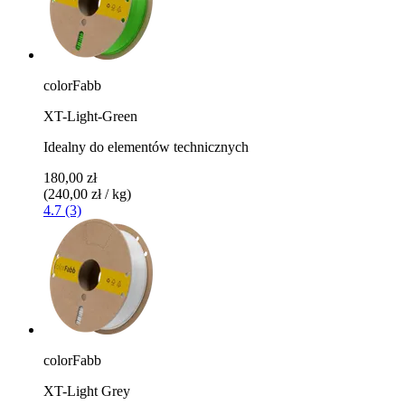
colorFabb
XT-Light-Green
Idealny do elementów technicznych
180,00 zł
(240,00 zł / kg)
4.7 (3)
colorFabb
XT-Light Grey