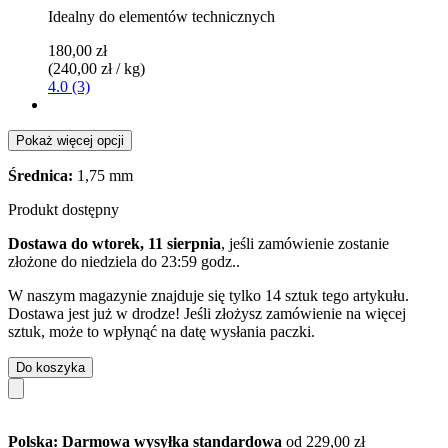
Idealny do elementów technicznych
180,00 zł
(240,00 zł / kg)
4.0 (3)
Pokaż więcej opcji
Średnica:
1,75 mm
Produkt dostępny
Dostawa do wtorek, 11 sierpnia
, jeśli zamówienie zostanie
złożone do
niedziela do 23:59 godz.
.
W naszym magazynie znajduje się tylko 14 sztuk tego artykułu.
Dostawa jest już w drodze! Jeśli złożysz zamówienie na więcej
sztuk, może to wpłynąć na datę wysłania paczki.
Do koszyka
Polska: Darmowa wysyłka standardowa
od 229,00 zł