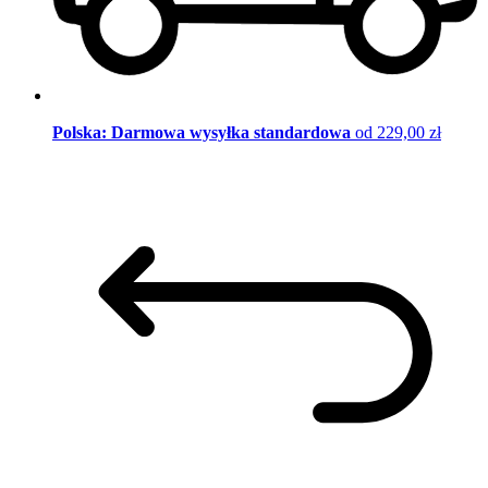
Polska: Darmowa wysyłka standardowa
od 229,00 zł