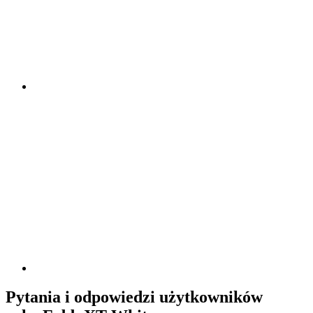
Pytania i odpowiedzi użytkowników