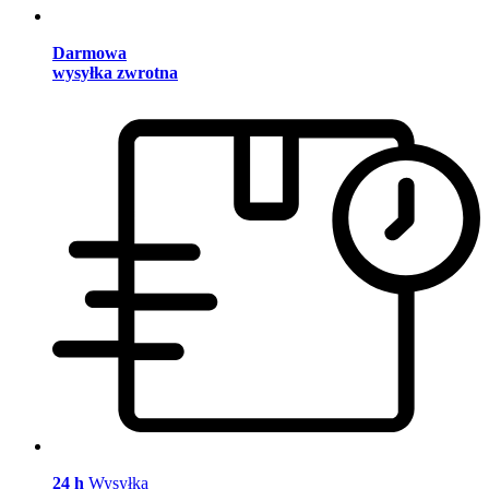
Darmowa
wysyłka zwrotna
24 h
Wysyłka