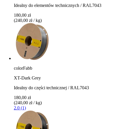
Idealny do elementów technicznych / RAL7043
180,00 zł
(240,00 zł / kg)
colorFabb
XT-Dark Grey
Idealny do części technicznej / RAL7043
180,00 zł
(240,00 zł / kg)
2.0 (1)