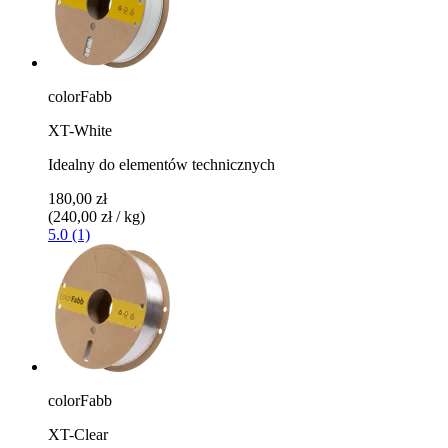
colorFabb
XT-White
Idealny do elementów technicznych
180,00 zł
(240,00 zł / kg)
5.0 (1)
colorFabb
XT-Clear