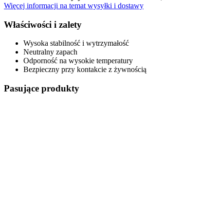
Więcej informacji na temat wysyłki i dostawy
Właściwości i zalety
Wysoka stabilność i wytrzymałość
Neutralny zapach
Odporność na wysokie temperatury
Bezpieczny przy kontakcie z żywnością
Pasujące produkty