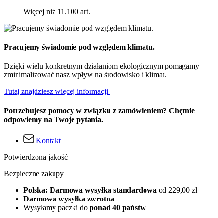
Więcej niż 11.100 art.
Pracujemy świadomie pod względem klimatu.
Dzięki wielu konkretnym działaniom ekologicznym pomagamy
zminimalizować nasz wpływ na środowisko i klimat.
Tutaj znajdziesz więcej informacji.
Potrzebujesz pomocy w związku z zamówieniem? Chętnie
odpowiemy na Twoje pytania.
Kontakt
Potwierdzona jakość
Bezpieczne zakupy
Polska: Darmowa wysyłka standardowa
od 229,00 zł
Darmowa wysyłka zwrotna
Wysyłamy paczki do
ponad 40 państw