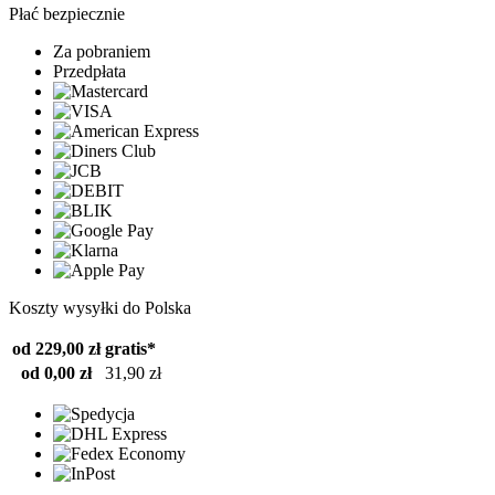
Płać bezpiecznie
Za pobraniem
Przedpłata
Koszty wysyłki do Polska
od 229,00 zł
gratis*
od 0,00 zł
31,90 zł