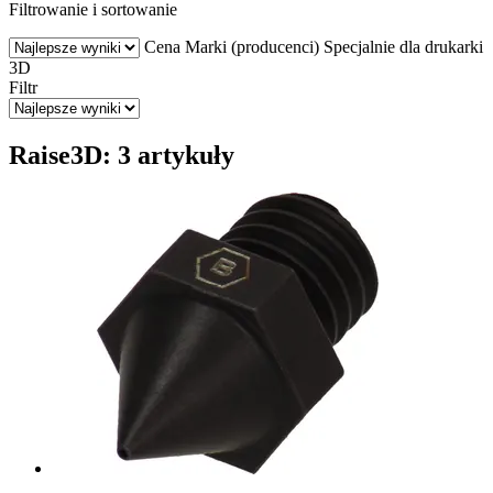
Filtrowanie i sortowanie
Cena
Marki (producenci)
Specjalnie dla drukarki
3D
Filtr
Raise3D: 3 artykuły