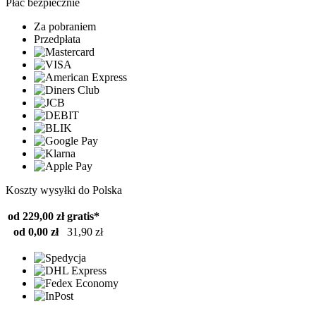
Płać bezpiecznie
Za pobraniem
Przedpłata
Koszty wysyłki do Polska
od 229,00 zł
gratis*
od 0,00 zł
31,90 zł