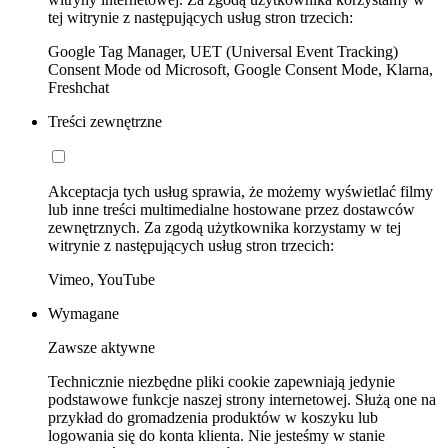
tej witrynie z następujących usług stron trzecich:
Google Tag Manager, UET (Universal Event Tracking)
Consent Mode od Microsoft, Google Consent Mode, Klarna,
Freshchat
Treści zewnętrzne
Akceptacja tych usług sprawia, że możemy wyświetlać filmy
lub inne treści multimedialne hostowane przez dostawców
zewnętrznych. Za zgodą użytkownika korzystamy w tej
witrynie z następujących usług stron trzecich:
Vimeo, YouTube
Wymagane
Zawsze aktywne
Technicznie niezbędne pliki cookie zapewniają jedynie
podstawowe funkcje naszej strony internetowej. Służą one na
przykład do gromadzenia produktów w koszyku lub
logowania się do konta klienta. Nie jesteśmy w stanie