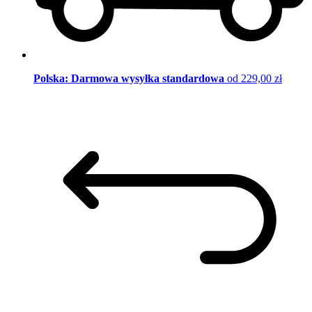
Polska: Darmowa wysyłka standardowa
od 229,00 zł