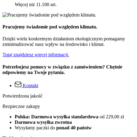
Więcej niż 11.100 art.
Pracujemy świadomie pod względem klimatu.
Dzięki wielu konkretnym działaniom ekologicznym pomagamy
zminimalizować nasz wpływ na środowisko i klimat.
Tutaj znajdziesz więcej informacji.
Potrzebujesz pomocy w związku z zamówieniem? Chętnie
odpowiemy na Twoje pytania.
Kontakt
Potwierdzona jakość
Bezpieczne zakupy
Polska: Darmowa wysyłka standardowa
od 229,00 zł
Darmowa wysyłka zwrotna
Wysyłamy paczki do
ponad 40 państw