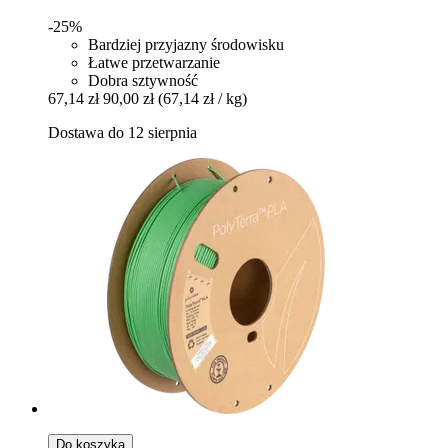
-25%
Bardziej przyjazny środowisku
Łatwe przetwarzanie
Dobra sztywność
67,14 zł
90,00 zł
(67,14 zł / kg)
Dostawa do 12 sierpnia
Do koszyka