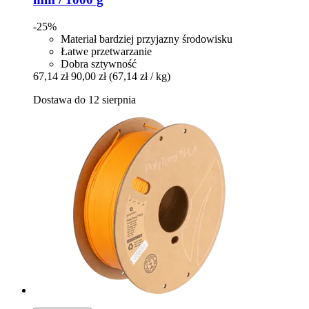
-25%
Materiał bardziej przyjazny środowisku
Łatwe przetwarzanie
Dobra sztywność
67,14 zł
90,00 zł
(67,14 zł / kg)
Dostawa do 12 sierpnia