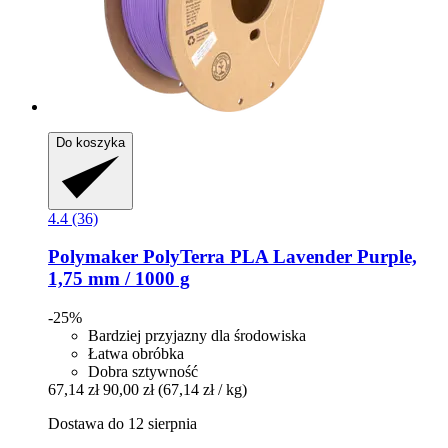
Do koszyka
4.4 (36)
Polymaker
PolyTerra PLA Lavender Purple,
1,75 mm / 1000 g
-25%
Bardziej przyjazny dla środowiska
Łatwa obróbka
Dobra sztywność
67,14 zł
90,00 zł
(67,14 zł / kg)
Dostawa do 12 sierpnia