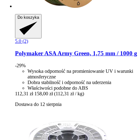
Do koszyka
5.0 (2)
Polymaker
ASA Army Green, 1,75 mm / 1000 g
-29%
Wysoka odporność na promieniowanie UV i warunki
atmosferyczne
Dobra stabilność i odporność na uderzenia
Właściwości podobne do ABS
112,31 zł
158,00 zł
(112,31 zł / kg)
Dostawa do 12 sierpnia