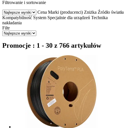
Filtrowanie i sortowanie
Cena
Marki (producenci)
Zniżka
Źródło światła
Kompatybilność
System
Specjalnie dla urządzeń
Technika
nakładania
Filtr
Promocje : 1 - 30 z 766 artykułów