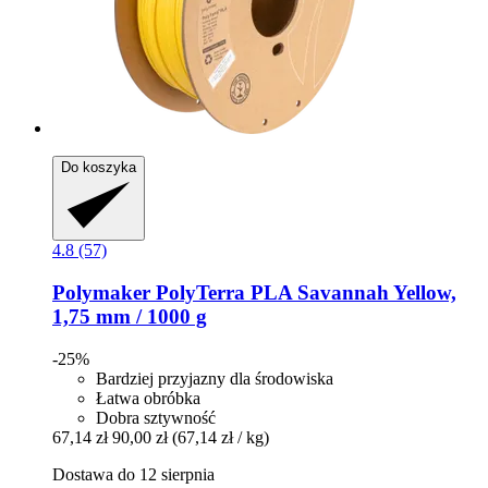
Do koszyka
4.8 (57)
Polymaker
PolyTerra PLA Savannah Yellow,
1,75 mm / 1000 g
-25%
Bardziej przyjazny dla środowiska
Łatwa obróbka
Dobra sztywność
67,14 zł
90,00 zł
(67,14 zł / kg)
Dostawa do 12 sierpnia