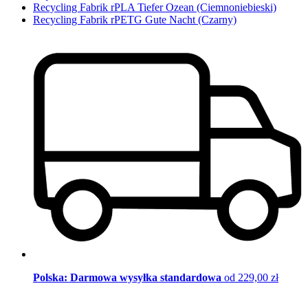
Recycling Fabrik rPLA Tiefer Ozean (Ciemnoniebieski)
Recycling Fabrik rPETG Gute Nacht (Czarny)
Polska: Darmowa wysyłka standardowa
od 229,00 zł