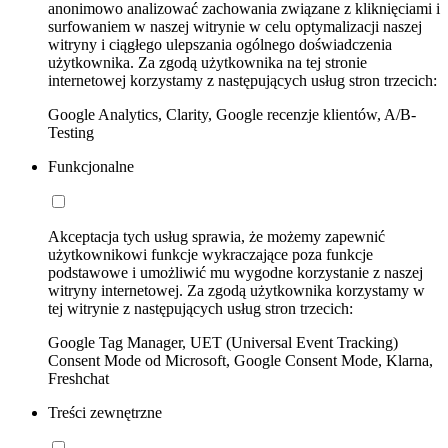
anonimowo analizować zachowania związane z kliknięciami i
surfowaniem w naszej witrynie w celu optymalizacji naszej
witryny i ciągłego ulepszania ogólnego doświadczenia
użytkownika. Za zgodą użytkownika na tej stronie
internetowej korzystamy z następujących usług stron trzecich:
Google Analytics, Clarity, Google recenzje klientów, A/B-
Testing
Funkcjonalne
Akceptacja tych usług sprawia, że możemy zapewnić
użytkownikowi funkcje wykraczające poza funkcje
podstawowe i umożliwić mu wygodne korzystanie z naszej
witryny internetowej. Za zgodą użytkownika korzystamy w
tej witrynie z następujących usług stron trzecich:
Google Tag Manager, UET (Universal Event Tracking)
Consent Mode od Microsoft, Google Consent Mode, Klarna,
Freshchat
Treści zewnętrzne