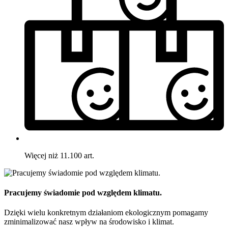
Więcej niż 11.100 art.
Pracujemy świadomie pod względem klimatu.
Dzięki wielu konkretnym działaniom ekologicznym pomagamy
zminimalizować nasz wpływ na środowisko i klimat.