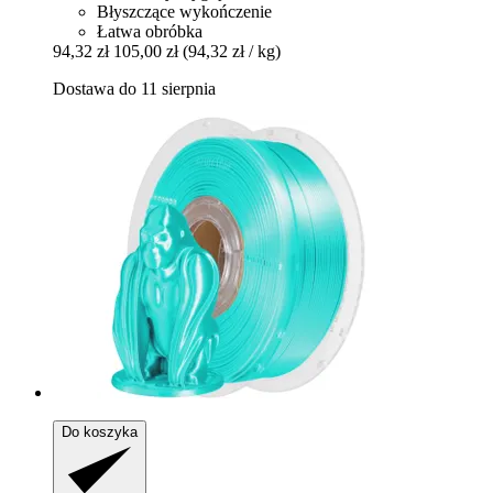
Błyszczące wykończenie
Łatwa obróbka
94,32 zł
105,00 zł
(94,32 zł / kg)
Dostawa do 11 sierpnia
Do koszyka