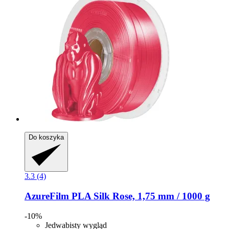
Do koszyka
3.3 (4)
AzureFilm
PLA Silk Rose, 1,75 mm / 1000 g
-10%
Jedwabisty wygląd