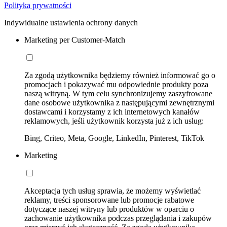
Polityka prywatności
Indywidualne ustawienia ochrony danych
Marketing per Customer-Match
Za zgodą użytkownika będziemy również informować go o
promocjach i pokazywać mu odpowiednie produkty poza
naszą witryną. W tym celu synchronizujemy zaszyfrowane
dane osobowe użytkownika z następującymi zewnętrznymi
dostawcami i korzystamy z ich internetowych kanałów
reklamowych, jeśli użytkownik korzysta już z ich usług:
Bing, Criteo, Meta, Google, LinkedIn, Pinterest, TikTok
Marketing
Akceptacja tych usług sprawia, że możemy wyświetlać
reklamy, treści sponsorowane lub promocje rabatowe
dotyczące naszej witryny lub produktów w oparciu o
zachowanie użytkownika podczas przeglądania i zakupów