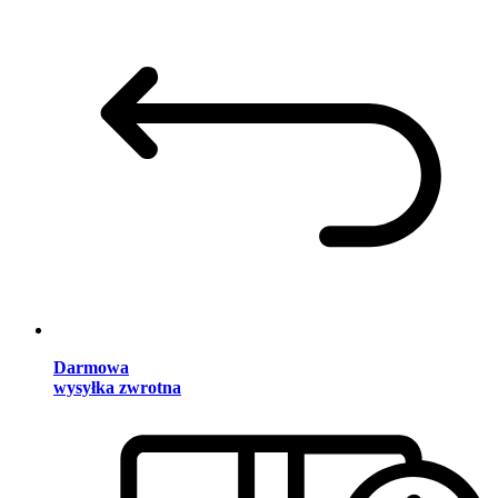
Darmowa
wysyłka zwrotna