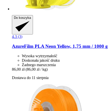
Do koszyka
4.3 (3)
AzureFilm
PLA Neon Yellow, 1,75 mm / 1000 g
Wysoka wytrzymałość
Doskonała jakość druku
Żadnego marszczenia
86,00 zł
(86,00 zł / kg)
Dostawa do 11 sierpnia