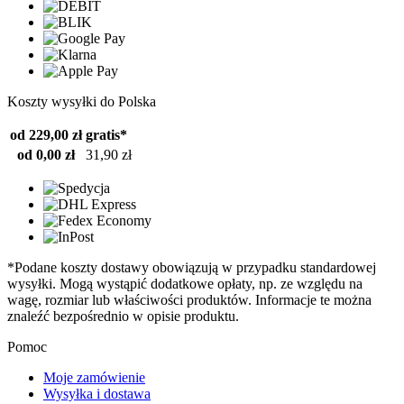
Koszty wysyłki do Polska
od 229,00 zł
gratis*
od 0,00 zł
31,90 zł
*Podane koszty dostawy obowiązują w przypadku standardowej
wysyłki. Mogą wystąpić dodatkowe opłaty, np. ze względu na
wagę, rozmiar lub właściwości produktów. Informacje te można
znaleźć bezpośrednio w opisie produktu.
Pomoc
Moje zamówienie
Wysyłka i dostawa