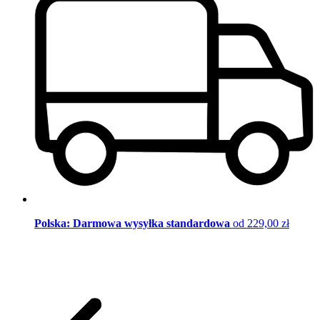
Polska: Darmowa wysyłka standardowa
od 229,00 zł