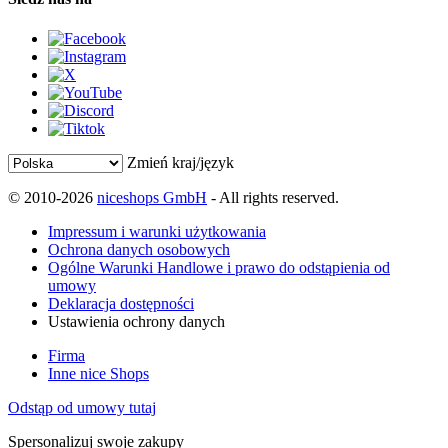
Zmień kraj/język
© 2010-2026
niceshops GmbH
- All rights reserved.
Impressum i warunki użytkowania
Ochrona danych osobowych
Ogólne Warunki Handlowe i prawo do odstąpienia od
umowy
Deklaracja dostępności
Ustawienia ochrony danych
Firma
Inne nice Shops
Odstąp od umowy tutaj
Spersonalizuj swoje zakupy