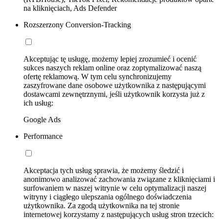
na kliknięciach, Ads Defender
Rozszerzony Conversion-Tracking
Akceptując tę usługę, możemy lepiej zrozumieć i ocenić
sukces naszych reklam online oraz zoptymalizować naszą
ofertę reklamową. W tym celu synchronizujemy
zaszyfrowane dane osobowe użytkownika z następującymi
dostawcami zewnętrznymi, jeśli użytkownik korzysta już z
ich usług:
Google Ads
Performance
Akceptacja tych usług sprawia, że możemy śledzić i
anonimowo analizować zachowania związane z kliknięciami i
surfowaniem w naszej witrynie w celu optymalizacji naszej
witryny i ciągłego ulepszania ogólnego doświadczenia
użytkownika. Za zgodą użytkownika na tej stronie
internetowej korzystamy z następujących usług stron trzecich: