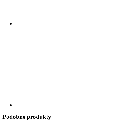
Podobne produkty