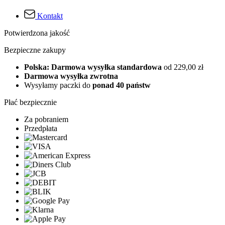
Kontakt
Potwierdzona jakość
Bezpieczne zakupy
Polska: Darmowa wysyłka standardowa
od 229,00 zł
Darmowa wysyłka zwrotna
Wysyłamy paczki do
ponad 40 państw
Płać bezpiecznie
Za pobraniem
Przedpłata