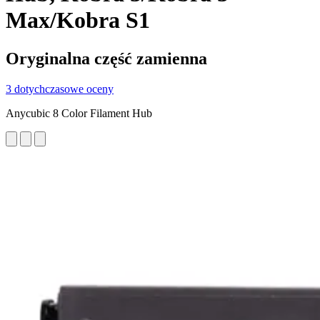
Max/Kobra S1
Oryginalna część zamienna
3 dotychczasowe oceny
Anycubic 8 Color Filament Hub