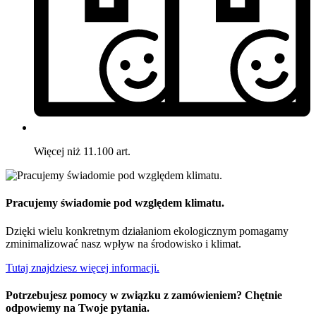
Więcej niż 11.100 art.
Pracujemy świadomie pod względem klimatu.
Dzięki wielu konkretnym działaniom ekologicznym pomagamy
zminimalizować nasz wpływ na środowisko i klimat.
Tutaj znajdziesz więcej informacji.
Potrzebujesz pomocy w związku z zamówieniem? Chętnie
odpowiemy na Twoje pytania.