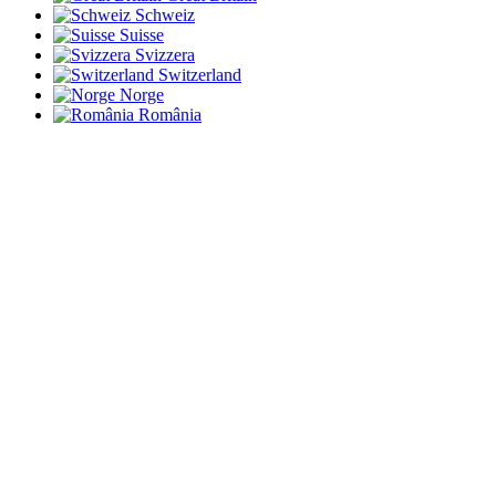
Schweiz
Suisse
Svizzera
Switzerland
Norge
România