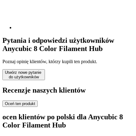
Pytania i odpowiedzi użytkowników
Anycubic 8 Color Filament Hub
Poznaj opinię klientów, którzy kupili ten produkt.
Utwórz nowe pytanie
do użytkowników
Recenzje naszych klientów
Oceń ten produkt
ocen klientów po polski dla Anycubic 8
Color Filament Hub