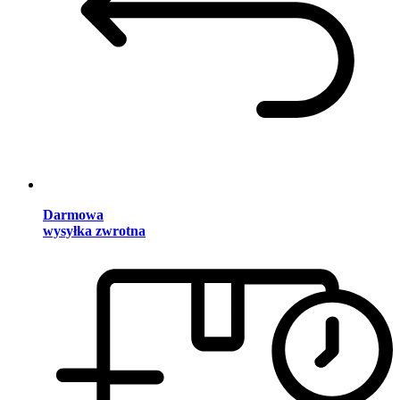
Darmowa
wysyłka zwrotna