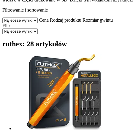
Filtrowanie i sortowanie
Cena
Rodzaj produktu
Rozmiar gwintu
Filtr
ruthex: 28 artykułów