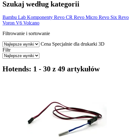
Szukaj według kategorii
Bambu Lab
Komponenty
Revo CR
Revo Micro
Revo Six
Revo
Voron
V6
Volcano
Filtrowanie i sortowanie
Cena
Specjalnie dla drukarki 3D
Filtr
Hotends: 1 - 30 z 49 artykułów