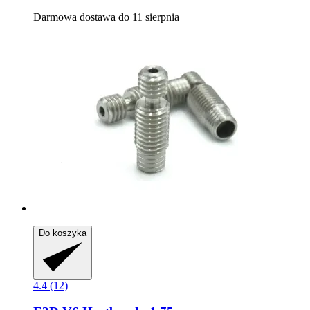
Darmowa dostawa do 11 sierpnia
Do koszyka
4.4 (12)