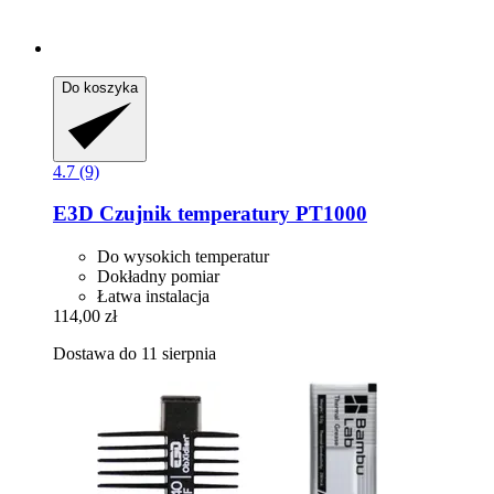
Do koszyka
4.7 (9)
E3D
Czujnik temperatury PT1000
Do wysokich temperatur
Dokładny pomiar
Łatwa instalacja
114,00 zł
Dostawa do 11 sierpnia