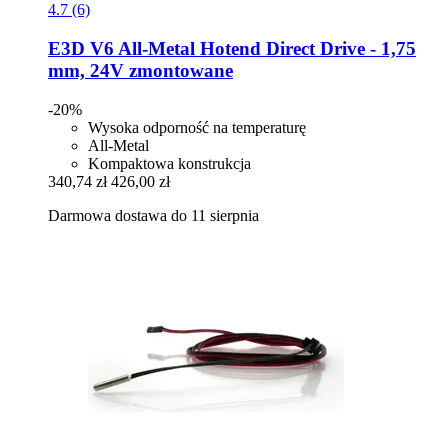
4.7 (6)
E3D
V6 All-​Metal Hotend Direct Drive -​ 1,75
mm, 24V zmontowane
-20%
Wysoka odporność na temperaturę
All-Metal
Kompaktowa konstrukcja
340,74 zł
426,00 zł
Darmowa dostawa do 11 sierpnia