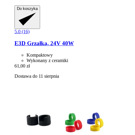
Do koszyka
5.0 (16)
E3D
Grzałka, 24V 40W
Kompaktowy
Wykonany z ceramiki
61,00 zł
Dostawa do 11 sierpnia