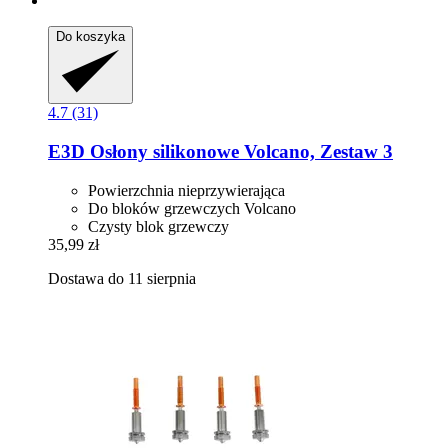
Do koszyka
4.7 (31)
E3D
Osłony silikonowe Volcano, Zestaw 3
Powierzchnia nieprzywierająca
Do bloków grzewczych Volcano
Czysty blok grzewczy
35,99 zł
Dostawa do 11 sierpnia