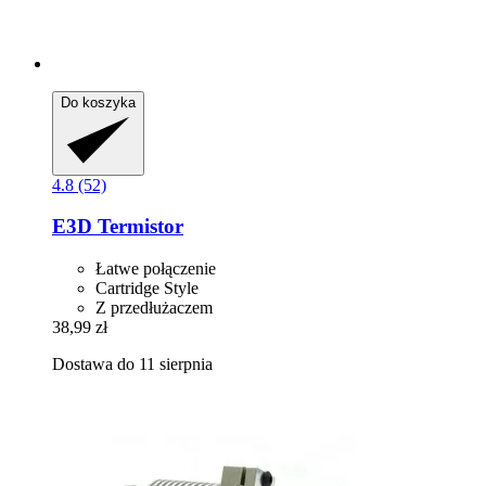
Do koszyka
4.8 (52)
E3D
Termistor
Łatwe połączenie
Cartridge Style
Z przedłużaczem
38,99 zł
Dostawa do 11 sierpnia