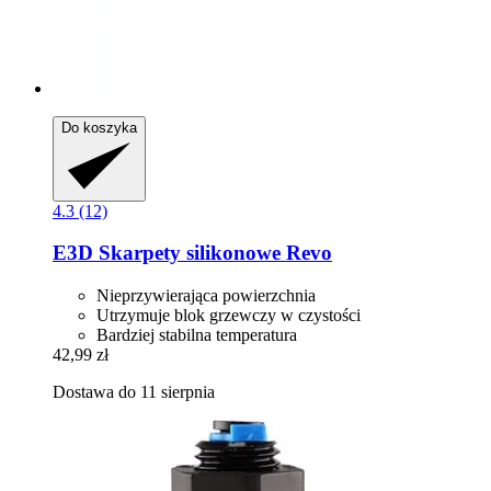
Do koszyka
4.3 (12)
E3D
Skarpety silikonowe Revo
Nieprzywierająca powierzchnia
Utrzymuje blok grzewczy w czystości
Bardziej stabilna temperatura
42,99 zł
Dostawa do 11 sierpnia