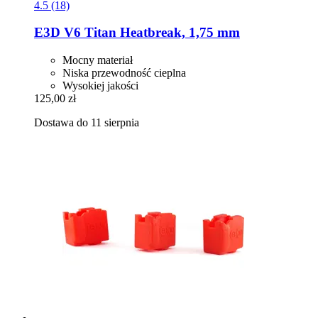
4.5 (18)
E3D
V6 Titan Heatbreak, 1,75 mm
Mocny materiał
Niska przewodność cieplna
Wysokiej jakości
125,00 zł
Dostawa do 11 sierpnia