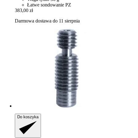
Łatwe sondowanie PZ
383,00 zł
Darmowa dostawa do 11 sierpnia
Do koszyka