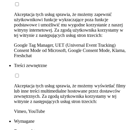
Akceptacja tych usług sprawia, że możemy zapewnić
użytkownikowi funkcje wykraczające poza funkcje
podstawowe i umożliwić mu wygodne korzystanie z naszej
witryny internetowej. Za zgodą użytkownika korzystamy w
tej witrynie z następujących usług stron trzecich:
Google Tag Manager, UET (Universal Event Tracking)
Consent Mode od Microsoft, Google Consent Mode, Klarna,
Freshchat
Treści zewnętrzne
Akceptacja tych usług sprawia, że możemy wyświetlać filmy
lub inne treści multimedialne hostowane przez dostawców
zewnętrznych. Za zgodą użytkownika korzystamy w tej
witrynie z następujących usług stron trzecich:
Vimeo, YouTube
Wymagane