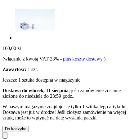
160,00 zł
(włącznie z kwotą VAT 23%
-
plus koszty dostawy
)
Zawartość:
1 szt.
Jeszcze 1 sztuka dostępna w magazynie.
Dostawa do wtorek, 11 sierpnia
, jeśli zamówienie zostanie
złożone do
niedziela do 23:59 godz.
.
W naszym magazynie znajduje się tylko 1 sztuka tego artykułu.
Dostawa jest już w drodze! Jeśli złożysz zamówienie na więcej
sztuk, może to wpłynąć na datę wysłania paczki.
Do koszyka