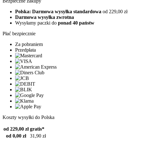
Bezpieczne zakupy
Polska: Darmowa wysyłka standardowa
od 229,00 zł
Darmowa wysyłka zwrotna
Wysyłamy paczki do
ponad 40 państw
Płać bezpiecznie
Za pobraniem
Przedpłata
Koszty wysyłki do Polska
od 229,00 zł
gratis*
od 0,00 zł
31,90 zł