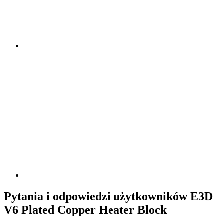
Pytania i odpowiedzi użytkowników E3D
V6 Plated Copper Heater Block