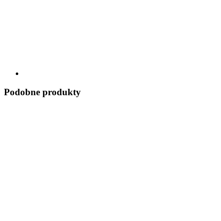
Podobne produkty