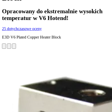
Opracowany do ekstremalnie wysokich
temperatur w V6 Hotend!
25 dotychczasowe oceny
E3D V6 Plated Copper Heater Block