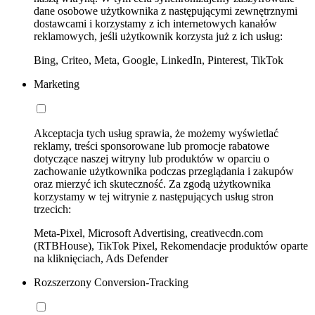
dane osobowe użytkownika z następującymi zewnętrznymi
dostawcami i korzystamy z ich internetowych kanałów
reklamowych, jeśli użytkownik korzysta już z ich usług:
Bing, Criteo, Meta, Google, LinkedIn, Pinterest, TikTok
Marketing
Akceptacja tych usług sprawia, że możemy wyświetlać
reklamy, treści sponsorowane lub promocje rabatowe
dotyczące naszej witryny lub produktów w oparciu o
zachowanie użytkownika podczas przeglądania i zakupów
oraz mierzyć ich skuteczność. Za zgodą użytkownika
korzystamy w tej witrynie z następujących usług stron
trzecich:
Meta-Pixel, Microsoft Advertising, creativecdn.com
(RTBHouse), TikTok Pixel, Rekomendacje produktów oparte
na kliknięciach, Ads Defender
Rozszerzony Conversion-Tracking