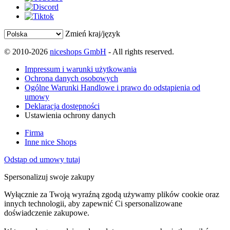
Zmień kraj/język
© 2010-2026
niceshops GmbH
- All rights reserved.
Impressum i warunki użytkowania
Ochrona danych osobowych
Ogólne Warunki Handlowe i prawo do odstąpienia od
umowy
Deklaracja dostępności
Ustawienia ochrony danych
Firma
Inne nice Shops
Odstąp od umowy tutaj
Spersonalizuj swoje zakupy
Wyłącznie za Twoją wyraźną zgodą używamy plików cookie oraz
innych technologii, aby zapewnić Ci spersonalizowane
doświadczenie zakupowe.