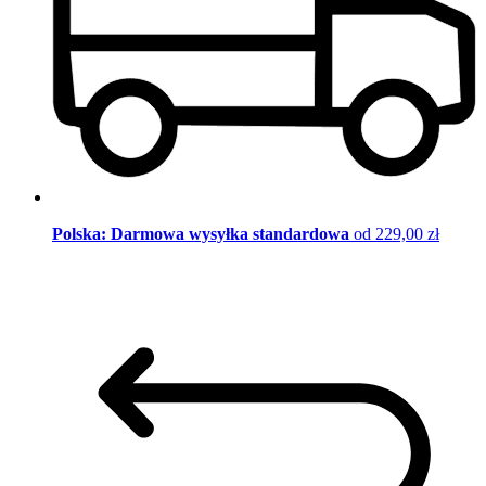
Polska: Darmowa wysyłka standardowa
od 229,00 zł