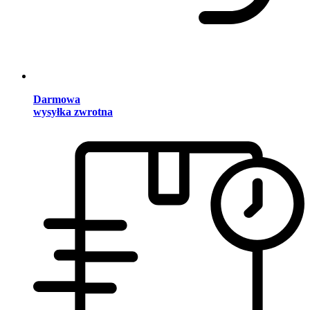
Darmowa
wysyłka zwrotna