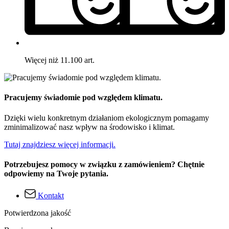
Więcej niż 11.100 art.
Pracujemy świadomie pod względem klimatu.
Dzięki wielu konkretnym działaniom ekologicznym pomagamy
zminimalizować nasz wpływ na środowisko i klimat.
Tutaj znajdziesz więcej informacji.
Potrzebujesz pomocy w związku z zamówieniem? Chętnie
odpowiemy na Twoje pytania.
Kontakt
Potwierdzona jakość