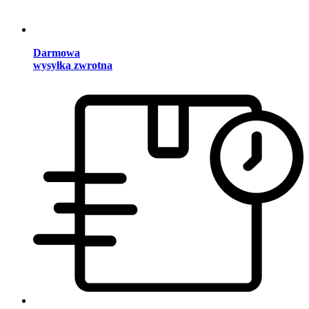
Darmowa
wysyłka zwrotna