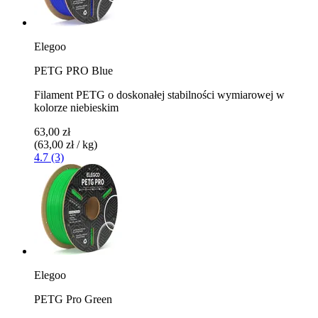
Elegoo
PETG PRO Blue
Filament PETG o doskonałej stabilności wymiarowej w
kolorze niebieskim
63,00 zł
(63,00 zł / kg)
4.7 (3)
Elegoo
PETG Pro Green