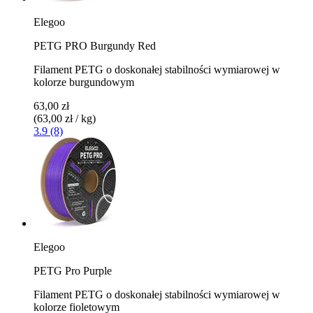
Elegoo
PETG PRO Burgundy Red
Filament PETG o doskonałej stabilności wymiarowej w
kolorze burgundowym
63,00 zł
(63,00 zł / kg)
3.9 (8)
Elegoo
PETG Pro Purple
Filament PETG o doskonałej stabilności wymiarowej w
kolorze fioletowym