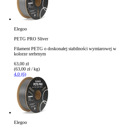
Elegoo
PETG PRO Sliver
Filament PETG o doskonałej stabilności wymiarowej w
kolorze srebrnym
63,00 zł
(63,00 zł / kg)
4.0 (6)
Elegoo