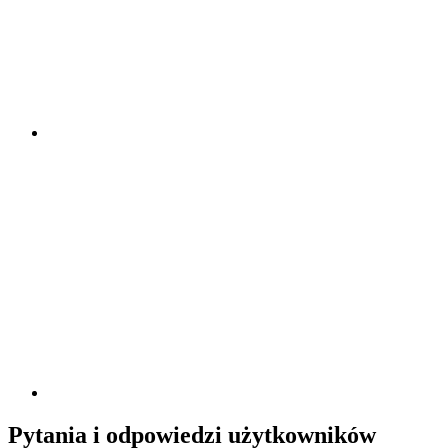
Pytania i odpowiedzi użytkowników