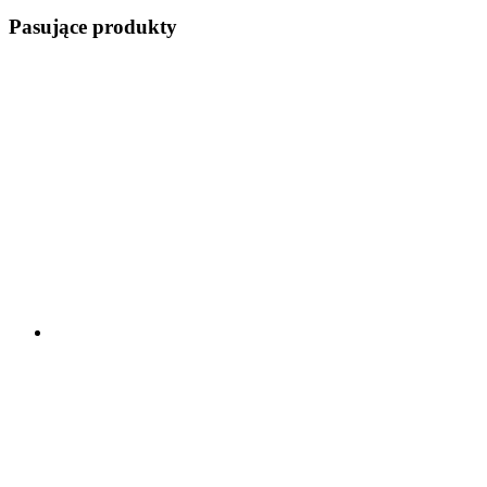
Pasujące produkty