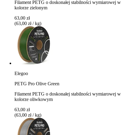
Filament PETG o doskonałej stabilności wymiarowej w
kolorze zielonym
63,00 zł
(63,00 zł / kg)
Elegoo
PETG Pro Olive Green
Filament PETG o doskonałej stabilności wymiarowej w
kolorze oliwkowym
63,00 zł
(63,00 zł / kg)