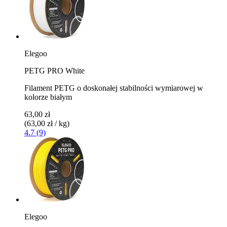
Elegoo
PETG PRO White
Filament PETG o doskonałej stabilności wymiarowej w
kolorze białym
63,00 zł
(63,00 zł / kg)
4.7 (9)
Elegoo