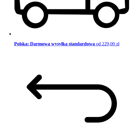
Polska: Darmowa wysyłka standardowa
od 229,00 zł