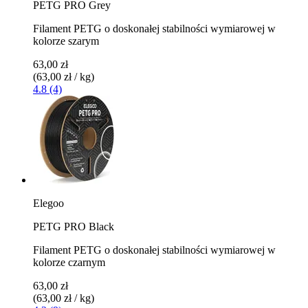
PETG PRO Grey
Filament PETG o doskonałej stabilności wymiarowej w
kolorze szarym
63,00 zł
(63,00 zł / kg)
4.8 (4)
Elegoo
PETG PRO Black
Filament PETG o doskonałej stabilności wymiarowej w
kolorze czarnym
63,00 zł
(63,00 zł / kg)