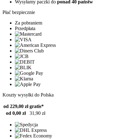
Wysyłamy paczki do
ponad 40 państw
Płać bezpiecznie
Za pobraniem
Przedpłata
Koszty wysyłki do Polska
od 229,00 zł
gratis*
od 0,00 zł
31,90 zł