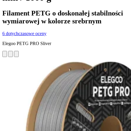
Filament PETG o doskonałej stabilności
wymiarowej w kolorze srebrnym
6 dotychczasowe oceny
Elegoo PETG PRO Sliver