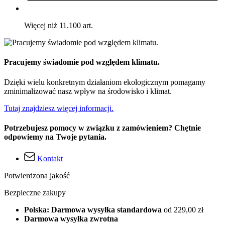
Więcej niż 11.100 art.
Pracujemy świadomie pod względem klimatu.
Dzięki wielu konkretnym działaniom ekologicznym pomagamy
zminimalizować nasz wpływ na środowisko i klimat.
Tutaj znajdziesz więcej informacji.
Potrzebujesz pomocy w związku z zamówieniem? Chętnie
odpowiemy na Twoje pytania.
Kontakt
Potwierdzona jakość
Bezpieczne zakupy
Polska: Darmowa wysyłka standardowa
od 229,00 zł
Darmowa wysyłka zwrotna