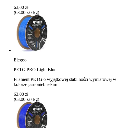
63,00 zł
(63,00 zł / kg)
Elegoo
PETG PRO Light Blue
Filament PETG o wyjątkowej stabilności wymiarowej w
kolorze jasnoniebieskim
63,00 zł
(63,00 zł / kg)