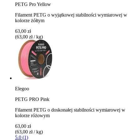
PETG Pro Yellow
Filament PETG o wyjątkowej stabilności wymiarowej w
kolorze żółtym
63,00 zł
(63,00 zł / kg)
Elegoo
PETG PRO Pink
Filament PETG o doskonałej stabilności wymiarowej w
kolorze różowym
63,00 zł
(63,00 zł / kg)
5.0 (1)