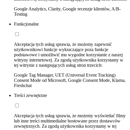
Google Analytics, Clarity, Google recenzje klientów, A/B-
Testing
Funkcjonalne
Akceptacja tych usług sprawia, że możemy zapewnić
użytkownikowi funkcje wykraczające poza funkcje
podstawowe i umożliwić mu wygodne korzystanie z naszej
witryny internetowej. Za zgodą użytkownika korzystamy w
tej witrynie z następujących usług stron trzecich:
Google Tag Manager, UET (Universal Event Tracking)
Consent Mode od Microsoft, Google Consent Mode, Klarna,
Freshchat
Treści zewnętrzne
Akceptacja tych usług sprawia, że możemy wyświetlać filmy
lub inne treści multimedialne hostowane przez dostawców
zewnętrznych. Za zgodą użytkownika korzystamy w tej