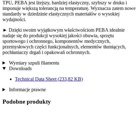
TPU, PEBA jest lżejszy, bardziej elastyczny, szybszy w druku i
imponuje większą tolerancją na temperaturę. Wyznacza zatem nowe
standardy w dziedzinie elastycznych materiałów o wysokiej
wydajności.
► Dzięki swoim wyjątkowym właściwościom PEBA idealnie
nadaje się do produkcji wysokiej jakości obuwia, sprzętu
sportowego i ochronnego, komponentów medycznych,
przemysłowych części funkcjonalnych, elementów tłumiących,
pochłaniaczy drgań i opakowań ochronnych.
Wymiary szpuli filamentu
Downloads
Technical Data Sheet
(233,82 KB)
Informacje prawne
Podobne produkty