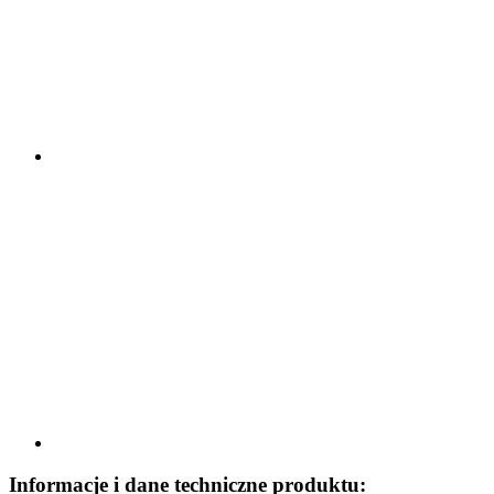
Informacje i dane techniczne produktu: