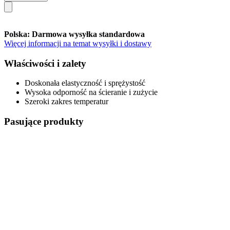
Polska: Darmowa wysyłka standardowa
Więcej informacji na temat wysyłki i dostawy
Właściwości i zalety
Doskonała elastyczność i sprężystość
Wysoka odporność na ścieranie i zużycie
Szeroki zakres temperatur
Pasujące produkty