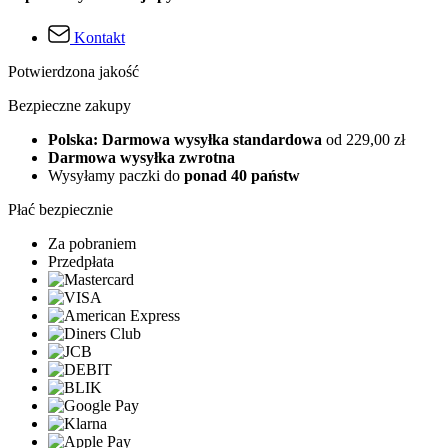
Kontakt
Potwierdzona jakość
Bezpieczne zakupy
Polska: Darmowa wysyłka standardowa
od 229,00 zł
Darmowa wysyłka zwrotna
Wysyłamy paczki do
ponad 40 państw
Płać bezpiecznie
Za pobraniem
Przedpłata