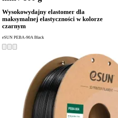
Wysokowydajny elastomer dla
maksymalnej elastyczności w kolorze
czarnym
eSUN PEBA-90A Black