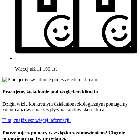
Więcej niż 11.100 art.
Pracujemy świadomie pod względem klimatu.
Dzięki wielu konkretnym działaniom ekologicznym pomagamy
zminimalizować nasz wpływ na środowisko i klimat.
Tutaj znajdziesz więcej informacji.
Potrzebujesz pomocy w związku z zamówieniem? Chętnie
odpowiemy na Twoje pytania.