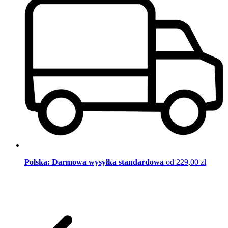
Polska: Darmowa wysyłka standardowa
od 229,00 zł