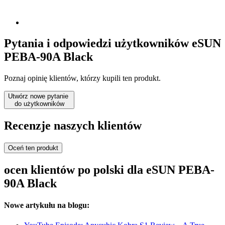
Pytania i odpowiedzi użytkowników eSUN
PEBA-90A Black
Poznaj opinię klientów, którzy kupili ten produkt.
Utwórz nowe pytanie
do użytkowników
Recenzje naszych klientów
Oceń ten produkt
ocen klientów po polski dla eSUN PEBA-
90A Black
Nowe artykułu na blogu: