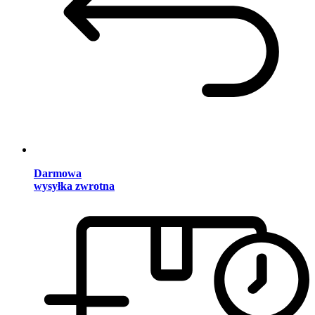
Darmowa
wysyłka zwrotna