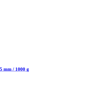
75 mm / 1000 g