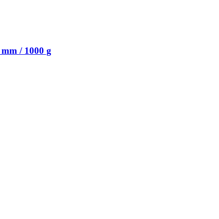
 mm / 1000 g