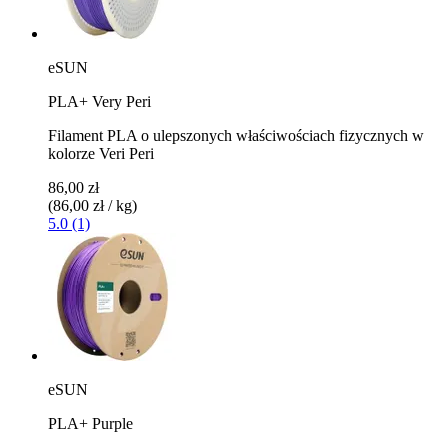
eSUN
PLA+ Very Peri
Filament PLA o ulepszonych właściwościach fizycznych w
kolorze Veri Peri
86,00 zł
(86,00 zł / kg)
5.0 (1)
eSUN
PLA+ Purple