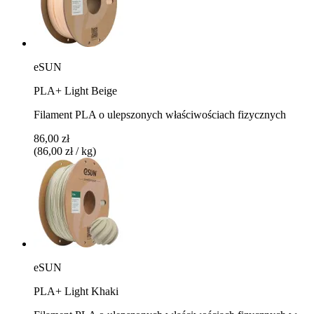
eSUN
PLA+ Light Beige
Filament PLA o ulepszonych właściwościach fizycznych
86,00 zł
(86,00 zł / kg)
eSUN
PLA+ Light Khaki