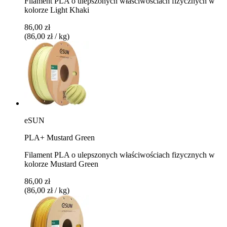
Filament PLA o ulepszonych właściwościach fizycznych w
kolorze Light Khaki
86,00 zł
(86,00 zł / kg)
eSUN
PLA+ Mustard Green
Filament PLA o ulepszonych właściwościach fizycznych w
kolorze Mustard Green
86,00 zł
(86,00 zł / kg)