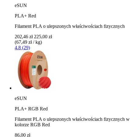
eSUN
PLA+ Red
Filament PLA o ulepszonych właściwościach fizycznych
202,46 zł
225,00 zł
(67,49 zł / kg)
4.8 (29)
eSUN
PLA+ RGB Red
Filament PLA o ulepszonych właściwościach fizycznych w
kolorze RGB Red
86,00 zł