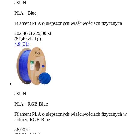
eSUN
PLA+ Blue
Filament PLA o ulepszonych właściwościach fizycznych
202,46 zł
225,00 zł
(67,49 zł / kg)
4.9 (31)
eSUN
PLA+ RGB Blue
Filament PLA o ulepszonych właściwościach fizycznych w
kolorze RGB Blue
86,00 zł