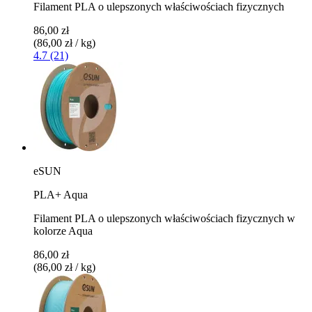
Filament PLA o ulepszonych właściwościach fizycznych
86,00 zł
(86,00 zł / kg)
4.7 (21)
eSUN
PLA+ Aqua
Filament PLA o ulepszonych właściwościach fizycznych w
kolorze Aqua
86,00 zł
(86,00 zł / kg)