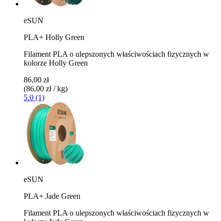
eSUN
PLA+ Holly Green
Filament PLA o ulepszonych właściwościach fizycznych w
kolorze Holly Green
86,00 zł
(86,00 zł / kg)
5.0 (1)
eSUN
PLA+ Jade Green
Filament PLA o ulepszonych właściwościach fizycznych w