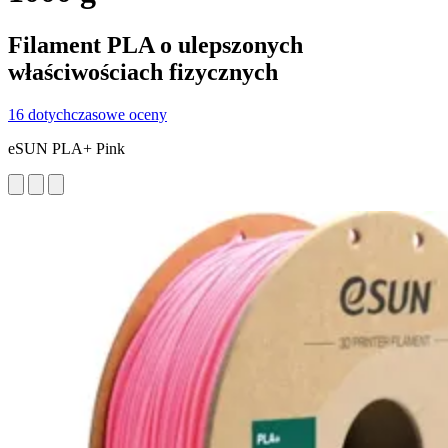
Filament PLA o ulepszonych
właściwościach fizycznych
16 dotychczasowe oceny
eSUN PLA+ Pink