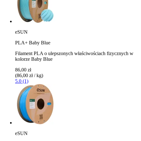
eSUN
PLA+ Baby Blue
Filament PLA o ulepszonych właściwościach fizycznych w
kolorze Baby Blue
86,00 zł
(86,00 zł / kg)
5.0 (1)
eSUN