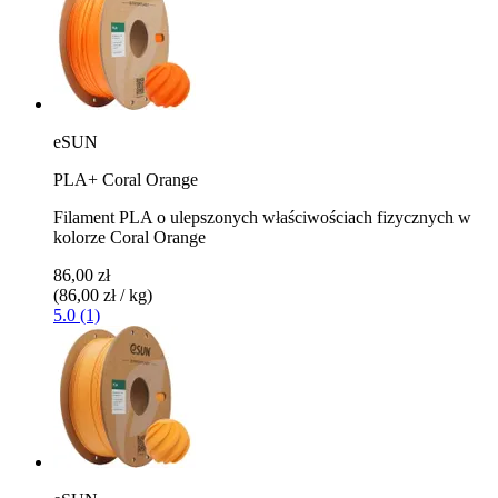
eSUN
PLA+ Coral Orange
Filament PLA o ulepszonych właściwościach fizycznych w
kolorze Coral Orange
86,00 zł
(86,00 zł / kg)
5.0 (1)