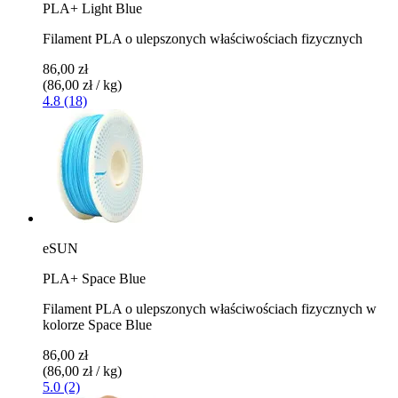
PLA+ Light Blue
Filament PLA o ulepszonych właściwościach fizycznych
86,00 zł
(86,00 zł / kg)
4.8 (18)
eSUN
PLA+ Space Blue
Filament PLA o ulepszonych właściwościach fizycznych w
kolorze Space Blue
86,00 zł
(86,00 zł / kg)
5.0 (2)