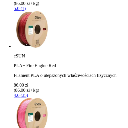
(86,00 zł / kg)
5.0 (1)
eSUN
PLA+ Fire Engine Red
Filament PLA o ulepszonych właściwościach fizycznych
86,00 zł
(86,00 zł / kg)
4.6 (35)