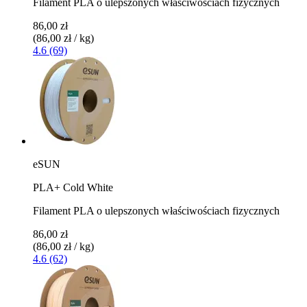
Filament PLA o ulepszonych właściwościach fizycznych
86,00 zł
(86,00 zł / kg)
4.6 (69)
eSUN
PLA+ Cold White
Filament PLA o ulepszonych właściwościach fizycznych
86,00 zł
(86,00 zł / kg)
4.6 (62)