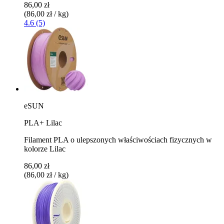
86,00 zł
(86,00 zł / kg)
4.6 (5)
eSUN
PLA+ Lilac
Filament PLA o ulepszonych właściwościach fizycznych w
kolorze Lilac
86,00 zł
(86,00 zł / kg)