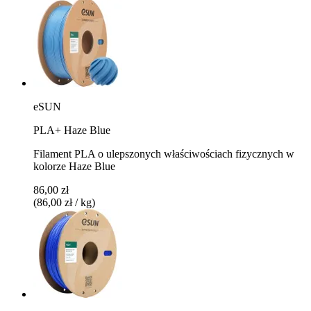
eSUN
PLA+ Haze Blue
Filament PLA o ulepszonych właściwościach fizycznych w
kolorze Haze Blue
86,00 zł
(86,00 zł / kg)