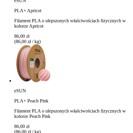
eSUN
PLA+ Apricot
Filament PLA o ulepszonych właściwościach fizycznych w
kolorze Apricot
86,00 zł
(86,00 zł / kg)
eSUN
PLA+ Peach Pink
Filament PLA o ulepszonych właściwościach fizycznych w
kolorze Peach Pink
86,00 zł
(86,00 zł / kg)