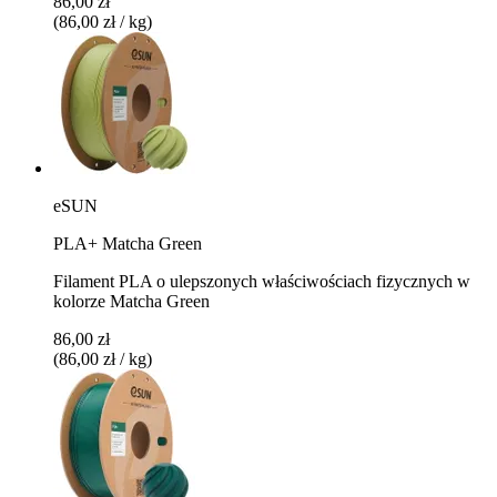
86,00 zł
(86,00 zł / kg)
eSUN
PLA+ Matcha Green
Filament PLA o ulepszonych właściwościach fizycznych w
kolorze Matcha Green
86,00 zł
(86,00 zł / kg)