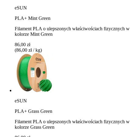
eSUN
PLA+ Mint Green
Filament PLA o ulepszonych właściwościach fizycznych w
kolorze Mint Green
86,00 zł
(86,00 zł / kg)
eSUN
PLA+ Grass Green
Filament PLA o ulepszonych właściwościach fizycznych w
kolorze Grass Green