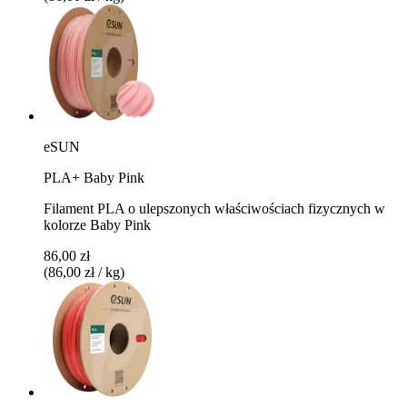
eSUN
PLA+ Baby Pink
Filament PLA o ulepszonych właściwościach fizycznych w
kolorze Baby Pink
86,00 zł
(86,00 zł / kg)