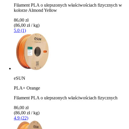
Filament PLA o ulepszonych właściwościach fizycznych w
kolorze Almond Yellow
86,00 zł
(86,00 zł / kg)
5.0 (1)
eSUN
PLA+ Orange
Filament PLA o ulepszonych właściwościach fizycznych
86,00 zł
(86,00 zł / kg)
4.9 (22)