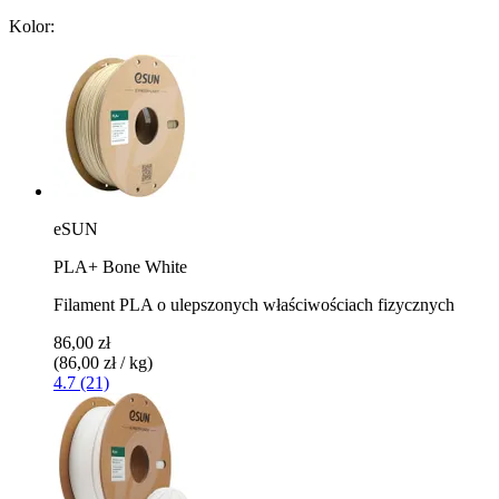
Kolor:
eSUN
PLA+ Bone White
Filament PLA o ulepszonych właściwościach fizycznych
86,00 zł
(86,00 zł / kg)
4.7 (21)