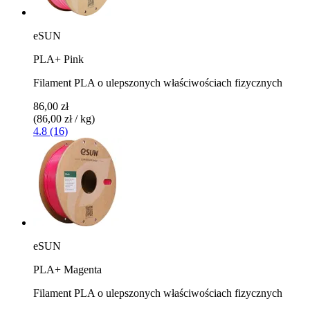
eSUN
PLA+ Pink
Filament PLA o ulepszonych właściwościach fizycznych
86,00 zł
(86,00 zł / kg)
4.8 (16)
eSUN
PLA+ Magenta
Filament PLA o ulepszonych właściwościach fizycznych