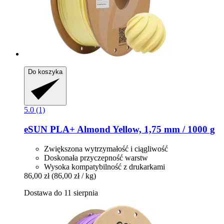
Do koszyka
5.0 (1)
eSUN
PLA+ Almond Yellow, 1,75 mm / 1000 g
Zwiększona wytrzymałość i ciągliwość
Doskonała przyczepność warstw
Wysoka kompatybilność z drukarkami
86,00 zł
(86,00 zł / kg)
Dostawa do 11 sierpnia