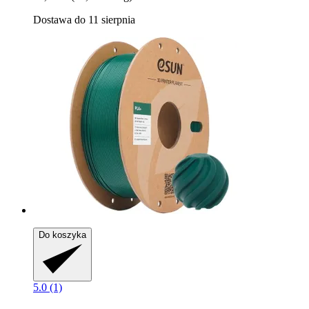
Dostawa do 11 sierpnia
Do koszyka
5.0 (1)