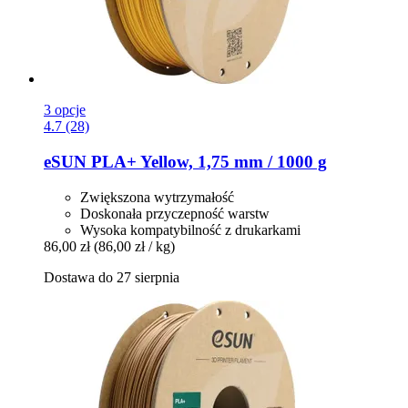
3 opcje
4.7 (28)
eSUN
PLA+ Yellow, 1,75 mm / 1000 g
Zwiększona wytrzymałość
Doskonała przyczepność warstw
Wysoka kompatybilność z drukarkami
86,00 zł
(86,00 zł / kg)
Dostawa do 27 sierpnia