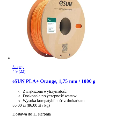
3 opcje
4.9 (22)
eSUN
PLA+ Orange, 1,75 mm / 1000 g
Zwiększona wytrzymałość
Doskonała przyczepność warstw
Wysoka kompatybilność z drukarkami
86,00 zł
(86,00 zł / kg)
Dostawa do 11 sierpnia