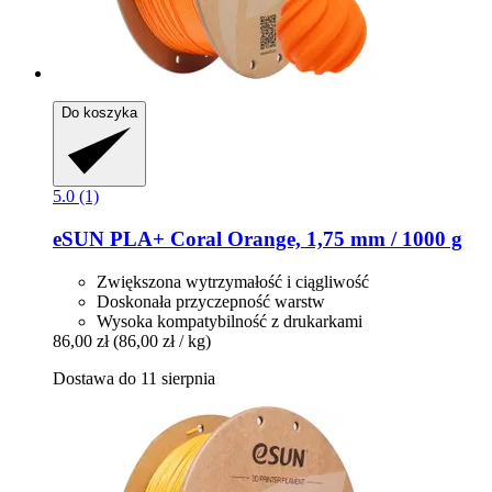
Do koszyka
5.0 (1)
eSUN
PLA+ Coral Orange, 1,75 mm / 1000 g
Zwiększona wytrzymałość i ciągliwość
Doskonała przyczepność warstw
Wysoka kompatybilność z drukarkami
86,00 zł
(86,00 zł / kg)
Dostawa do 11 sierpnia