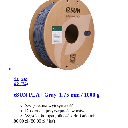
4 opcje
4.8 (34)
eSUN
PLA+ Gray, 1,75 mm / 1000 g
Zwiększona wytrzymałość
Doskonała przyczepność warstw
Wysoka kompatybilność z drukarkami
86,00 zł
(86,00 zł / kg)