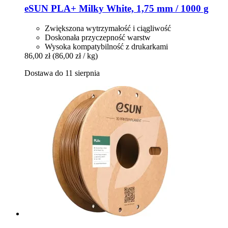
eSUN
PLA+ Milky White, 1,75 mm / 1000 g
Zwiększona wytrzymałość i ciągliwość
Doskonała przyczepność warstw
Wysoka kompatybilność z drukarkami
86,00 zł
(86,00 zł / kg)
Dostawa do 11 sierpnia