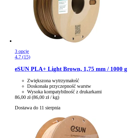
3 opcje
4.7 (15)
eSUN
PLA+ Light Brown, 1,75 mm / 1000 g
Zwiększona wytrzymałość
Doskonała przyczepność warstw
Wysoka kompatybilność z drukarkami
86,00 zł
(86,00 zł / kg)
Dostawa do 11 sierpnia