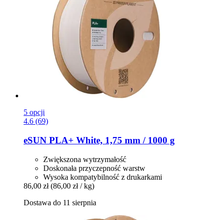
5 opcji
4.6 (69)
eSUN
PLA+ White, 1,75 mm / 1000 g
Zwiększona wytrzymałość
Doskonała przyczepność warstw
Wysoka kompatybilność z drukarkami
86,00 zł
(86,00 zł / kg)
Dostawa do 11 sierpnia