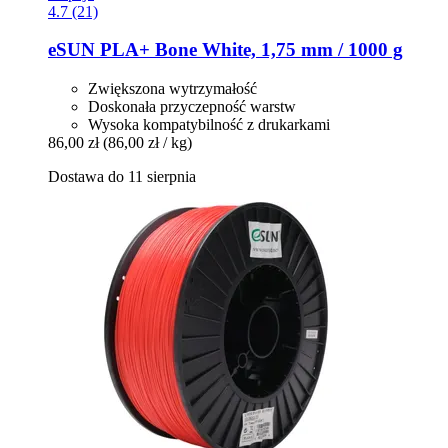
4.7 (21)
eSUN
PLA+ Bone White, 1,75 mm / 1000 g
Zwiększona wytrzymałość
Doskonała przyczepność warstw
Wysoka kompatybilność z drukarkami
86,00 zł
(86,00 zł / kg)
Dostawa do 11 sierpnia