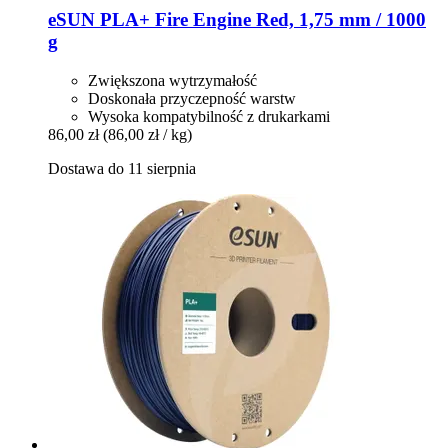
eSUN
PLA+ Fire Engine Red, 1,75 mm / 1000
g
Zwiększona wytrzymałość
Doskonała przyczepność warstw
Wysoka kompatybilność z drukarkami
86,00 zł
(86,00 zł / kg)
Dostawa do 11 sierpnia