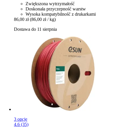
Zwiększona wytrzymałość
Doskonała przyczepność warstw
Wysoka kompatybilność z drukarkami
86,00 zł
(86,00 zł / kg)
Dostawa do 11 sierpnia
3 opcje
4.6 (35)