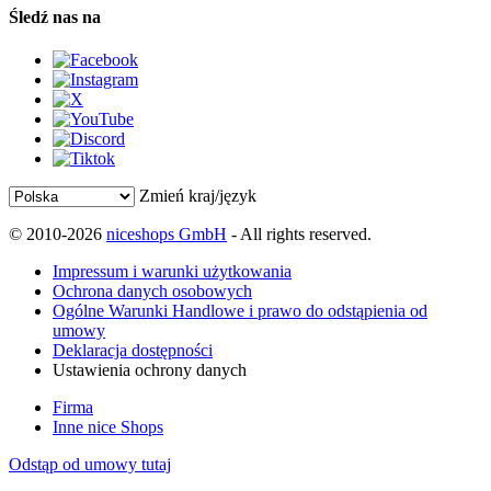
Śledź nas na
Zmień kraj/język
© 2010-2026
niceshops GmbH
- All rights reserved.
Impressum i warunki użytkowania
Ochrona danych osobowych
Ogólne Warunki Handlowe i prawo do odstąpienia od
umowy
Deklaracja dostępności
Ustawienia ochrony danych
Firma
Inne nice Shops
Odstąp od umowy tutaj