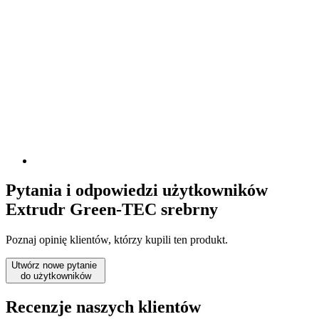
Pytania i odpowiedzi użytkowników
Extrudr Green-TEC srebrny
Poznaj opinię klientów, którzy kupili ten produkt.
Utwórz nowe pytanie
do użytkowników
Recenzje naszych klientów