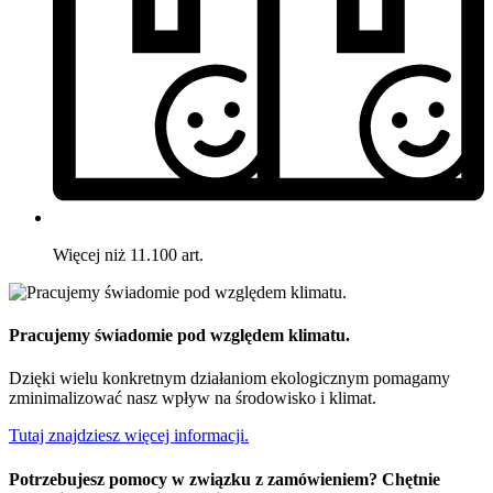
Więcej niż 11.100 art.
Pracujemy świadomie pod względem klimatu.
Dzięki wielu konkretnym działaniom ekologicznym pomagamy
zminimalizować nasz wpływ na środowisko i klimat.
Tutaj znajdziesz więcej informacji.
Potrzebujesz pomocy w związku z zamówieniem? Chętnie