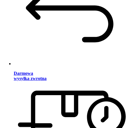
Darmowa
wysyłka zwrotna