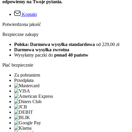
odpowiemy na Twoje pytania.
Kontakt
Potwierdzona jakość
Bezpieczne zakupy
Polska: Darmowa wysyłka standardowa
od 229,00 zł
Darmowa wysyłka zwrotna
Wysyłamy paczki do
ponad 40 państw
Płać bezpiecznie
Za pobraniem
Przedpłata