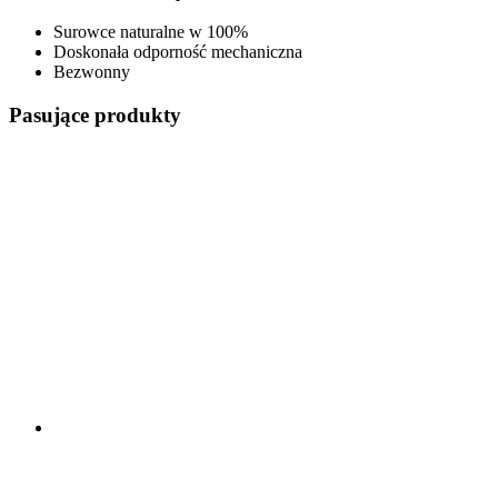
Surowce naturalne w 100%
Doskonała odporność mechaniczna
Bezwonny
Pasujące produkty