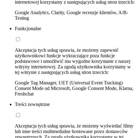
internetowej korzystamy z następujących usług stron trzecich:
Google Analytics, Clarity, Google recenzje klientów, A/B-
Testing
Funkcjonalne
Akceptacja tych usług sprawia, że możemy zapewnić
użytkownikowi funkcje wykraczające poza funkcje
podstawowe i umożliwić mu wygodne korzystanie z naszej
witryny internetowej. Za zgodą użytkownika korzystamy w
tej witrynie z następujących usług stron trzecich:
Google Tag Manager, UET (Universal Event Tracking)
Consent Mode od Microsoft, Google Consent Mode, Klarna,
Freshchat
Treści zewnętrzne
Akceptacja tych usług sprawia, że możemy wyświetlać filmy
lub inne treści multimedialne hostowane przez dostawców
zewnętrznych. Za zgodą użytkownika korzystamy w tej