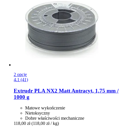
2 opcje
4.1 (41)
Extrudr
PLA NX2 Matt Antracyt, 1,75 mm /
1000 g
Matowe wykończenie
Nietoksyczny
Dobre właściwości mechaniczne
118,00 zł
(118,00 zł / kg)