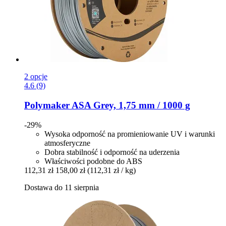
2 opcje
4.6 (9)
Polymaker
ASA Grey, 1,75 mm / 1000 g
-29%
Wysoka odporność na promieniowanie UV i warunki
atmosferyczne
Dobra stabilność i odporność na uderzenia
Właściwości podobne do ABS
112,31 zł
158,00 zł
(112,31 zł / kg)
Dostawa do 11 sierpnia