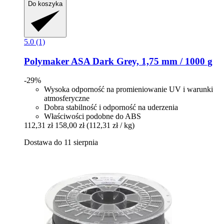
Do koszyka
5.0 (1)
Polymaker
ASA Dark Grey, 1,75 mm / 1000 g
-29%
Wysoka odporność na promieniowanie UV i warunki
atmosferyczne
Dobra stabilność i odporność na uderzenia
Właściwości podobne do ABS
112,31 zł
158,00 zł
(112,31 zł / kg)
Dostawa do 11 sierpnia