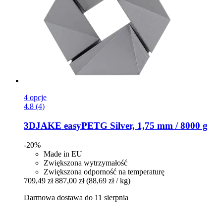
4 opcje
4.8 (4)
3DJAKE
easyPETG Silver, 1,75 mm / 8000 g
-20%
Made in EU
Zwiększona wytrzymałość
Zwiększona odporność na temperaturę
709,49 zł
887,00 zł
(88,69 zł / kg)
Darmowa dostawa do 11 sierpnia