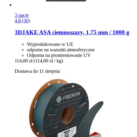
3 opcje
4.8 (30)
3DJAKE
ASA ciemnoszary, 1,75 mm / 1000 g
Wyprodukowano w UE
odporne na warunki atmosferyczne
Odporna na promieniowanie UV
114,00 zł
(114,00 zł / kg)
Dostawa do 11 sierpnia