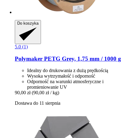
Do koszyka
5.0 (1)
Polymaker
PETG Grey, 1,75 mm / 1000 g
Idealny do drukowania z dużą prędkością
Wysoka wytrzymałość i odporność
Odporność na warunki atmosferyczne i
promieniowanie UV
90,00 zł
(90,00 zł / kg)
Dostawa do 11 sierpnia