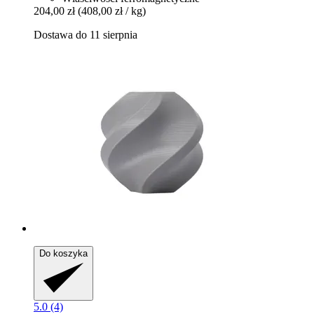
204,00 zł
(408,00 zł / kg)
Dostawa do 11 sierpnia
Do koszyka
5.0 (4)