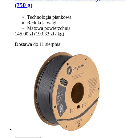
(750 g)
Technologia piankowa
Redukcja wagi
Matowa powierzchnia
145,00 zł
(193,33 zł / kg)
Dostawa do 11 sierpnia