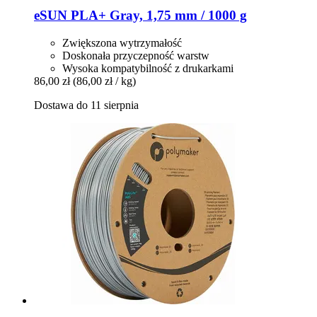
eSUN
PLA+ Gray, 1,75 mm / 1000 g
Zwiększona wytrzymałość
Doskonała przyczepność warstw
Wysoka kompatybilność z drukarkami
86,00 zł
(86,00 zł / kg)
Dostawa do 11 sierpnia