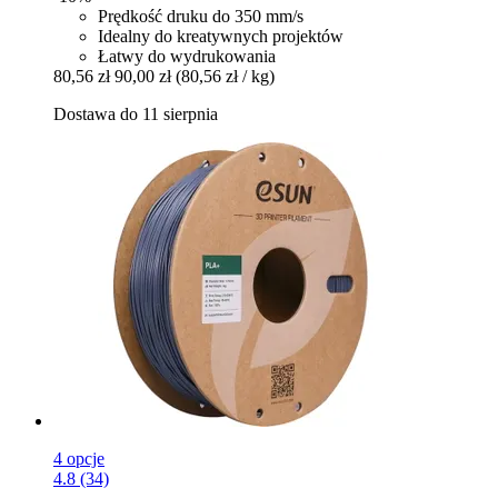
Prędkość druku do 350 mm/s
Idealny do kreatywnych projektów
Łatwy do wydrukowania
80,56 zł
90,00 zł
(80,56 zł / kg)
Dostawa do 11 sierpnia
4 opcje
4.8 (34)