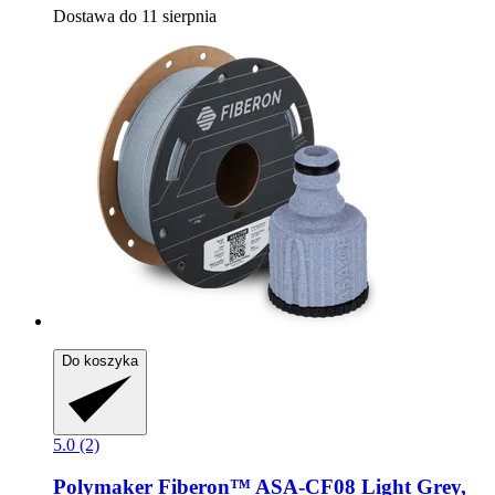
Dostawa do 11 sierpnia
Do koszyka
5.0 (2)
Polymaker
Fiberon™ ASA-​CF08 Light Grey,