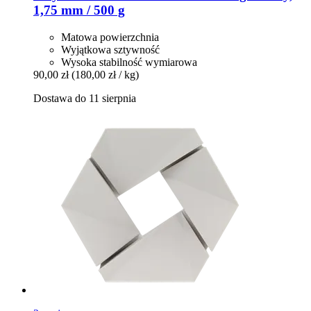
1,75 mm / 500 g
Matowa powierzchnia
Wyjątkowa sztywność
Wysoka stabilność wymiarowa
90,00 zł
(180,00 zł / kg)
Dostawa do 11 sierpnia