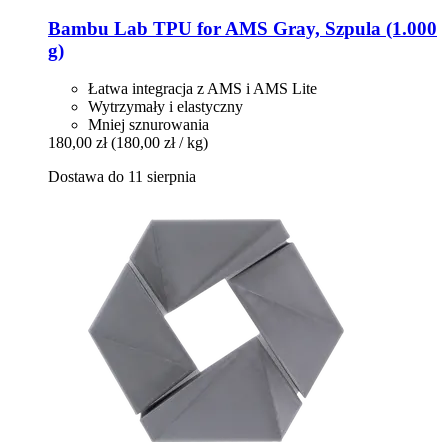
Bambu Lab
TPU for AMS Gray, Szpula (1.000
g)
Łatwa integracja z AMS i AMS Lite
Wytrzymały i elastyczny
Mniej sznurowania
180,00 zł
(180,00 zł / kg)
Dostawa do 11 sierpnia