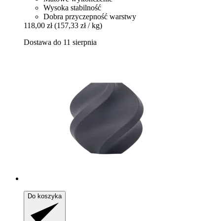
Wysoka stabilność
Dobra przyczepność warstwy
118,00 zł
(157,33 zł / kg)
Dostawa do 11 sierpnia
Do koszyka