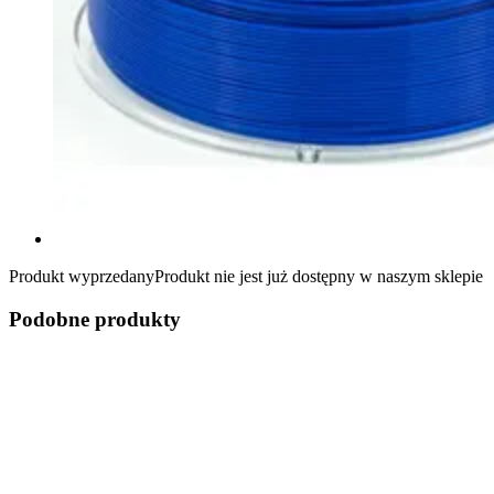
Produkt wyprzedany
Produkt nie jest już dostępny w naszym sklepie
Podobne produkty