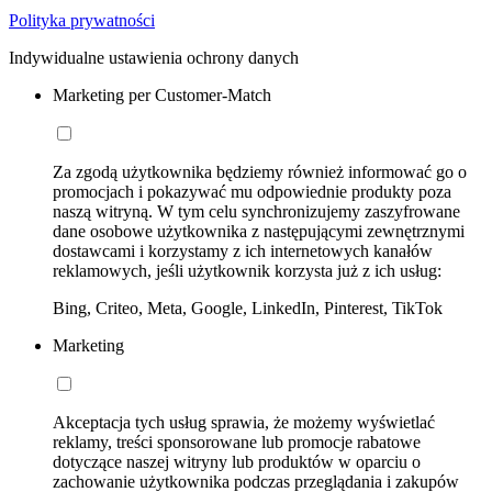
Polityka prywatności
Indywidualne ustawienia ochrony danych
Marketing per Customer-Match
Za zgodą użytkownika będziemy również informować go o
promocjach i pokazywać mu odpowiednie produkty poza
naszą witryną. W tym celu synchronizujemy zaszyfrowane
dane osobowe użytkownika z następującymi zewnętrznymi
dostawcami i korzystamy z ich internetowych kanałów
reklamowych, jeśli użytkownik korzysta już z ich usług:
Bing, Criteo, Meta, Google, LinkedIn, Pinterest, TikTok
Marketing
Akceptacja tych usług sprawia, że możemy wyświetlać
reklamy, treści sponsorowane lub promocje rabatowe
dotyczące naszej witryny lub produktów w oparciu o
zachowanie użytkownika podczas przeglądania i zakupów