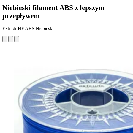
Niebieski filament ABS z lepszym
przepływem
Extrudr HF ABS Niebieski