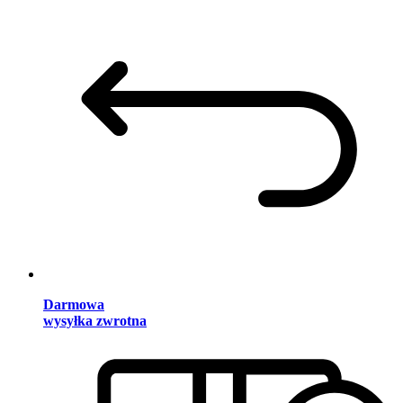
Darmowa
wysyłka zwrotna