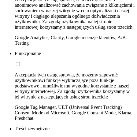
anonimowo analizować zachowania związane z kliknięciami i
surfowaniem w naszej witrynie w celu optymalizacji naszej
witryny i ciągłego ulepszania ogólnego doświadczenia
użytkownika. Za zgodą użytkownika na tej stronie
internetowej korzystamy z następujących usług stron trzecich:
Google Analytics, Clarity, Google recenzje klientów, A/B-
Testing
Funkcjonalne
Akceptacja tych usług sprawia, że możemy zapewnić
użytkownikowi funkcje wykraczające poza funkcje
podstawowe i umożliwić mu wygodne korzystanie z naszej
witryny internetowej. Za zgodą użytkownika korzystamy w
tej witrynie z następujących usług stron trzecich:
Google Tag Manager, UET (Universal Event Tracking)
Consent Mode od Microsoft, Google Consent Mode, Klarna,
Freshchat
Treści zewnętrzne