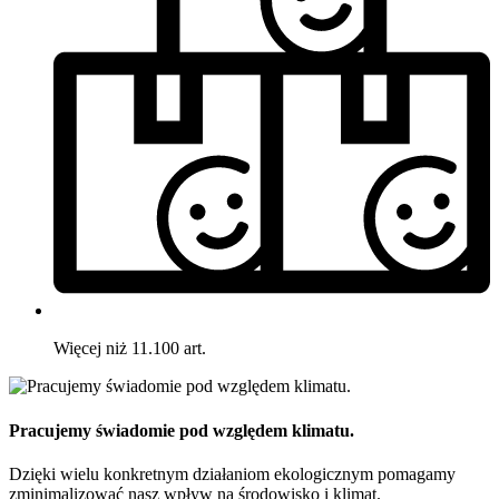
Więcej niż 11.100 art.
Pracujemy świadomie pod względem klimatu.
Dzięki wielu konkretnym działaniom ekologicznym pomagamy
zminimalizować nasz wpływ na środowisko i klimat.