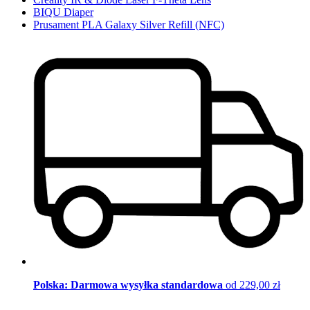
BIQU Diaper
Prusament PLA Galaxy Silver Refill (NFC)
Polska: Darmowa wysyłka standardowa
od 229,00 zł