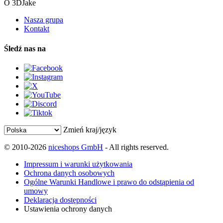
O 3DJake
Nasza grupa
Kontakt
Śledź nas na
Zmień kraj/język
© 2010-2026
niceshops GmbH
- All rights reserved.
Impressum i warunki użytkowania
Ochrona danych osobowych
Ogólne Warunki Handlowe i prawo do odstąpienia od
umowy
Deklaracja dostępności
Ustawienia ochrony danych