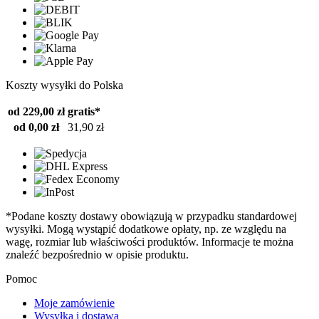
Koszty wysyłki do Polska
od 229,00 zł
gratis*
od 0,00 zł
31,90 zł
*Podane koszty dostawy obowiązują w przypadku standardowej
wysyłki. Mogą wystąpić dodatkowe opłaty, np. ze względu na
wagę, rozmiar lub właściwości produktów. Informacje te można
znaleźć bezpośrednio w opisie produktu.
Pomoc
Moje zamówienie
Wysyłka i dostawa