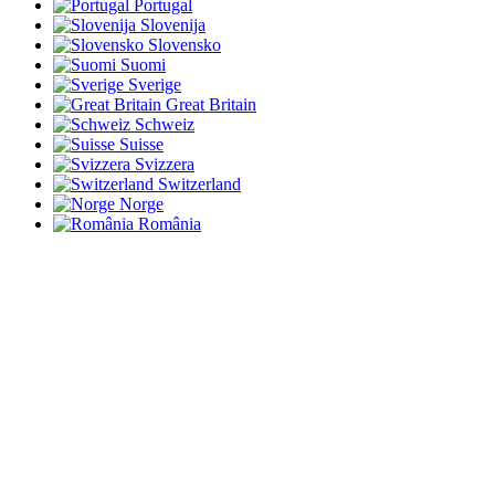
Portugal
Slovenija
Slovensko
Suomi
Sverige
Great Britain
Schweiz
Suisse
Svizzera
Switzerland
Norge
România