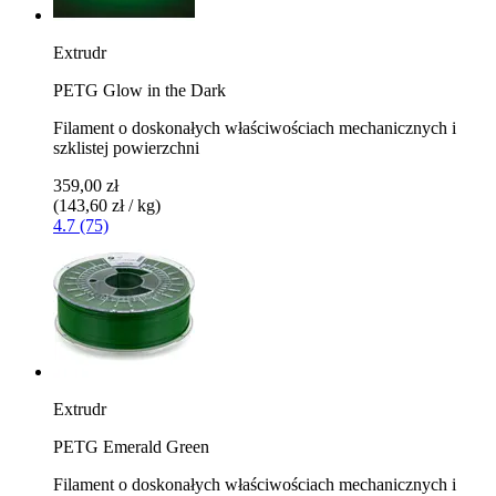
Extrudr
PETG Glow in the Dark
Filament o doskonałych właściwościach mechanicznych i
szklistej powierzchni
359,00 zł
(143,60 zł / kg)
4.7 (75)
Extrudr
PETG Emerald Green
Filament o doskonałych właściwościach mechanicznych i