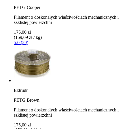
PETG Cooper
Filament o doskonałych właściwościach mechanicznych i
szklistej powierzchni
175,00 zł
(159,09 zł / kg)
5.0 (29)
Extrudr
PETG Brown
Filament o doskonałych właściwościach mechanicznych i
szklistej powierzchni
175,00 zł