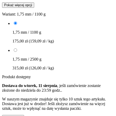
Pokaż więcej opcji
Wariant:
1,75 mm / 1100 g
1,75 mm / 1100 g
175,00 zł
(159,09 zł / kg)
1,75 mm / 2500 g
315,00 zł
(126,00 zł / kg)
Produkt dostępny
Dostawa do wtorek, 11 sierpnia
, jeśli zamówienie zostanie
złożone do
niedziela do 23:59 godz.
.
W naszym magazynie znajduje się tylko 10 sztuk tego artykułu.
Dostawa jest już w drodze! Jeśli złożysz zamówienie na więcej
sztuk, może to wpłynąć na datę wysłania paczki.