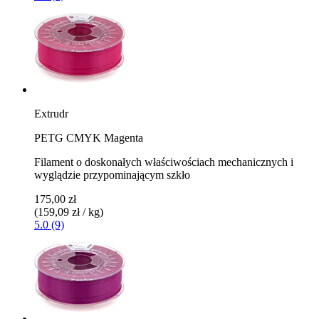
Extrudr
PETG CMYK Magenta
Filament o doskonałych właściwościach mechanicznych i
wyglądzie przypominającym szkło
175,00 zł
(159,09 zł / kg)
5.0 (9)