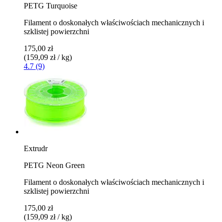
PETG Turquoise
Filament o doskonałych właściwościach mechanicznych i
szklistej powierzchni
175,00 zł
(159,09 zł / kg)
4.7 (9)
Extrudr
PETG Neon Green
Filament o doskonałych właściwościach mechanicznych i
szklistej powierzchni
175,00 zł
(159,09 zł / kg)