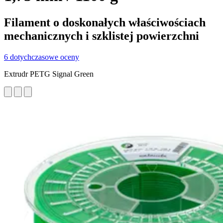
Filament o doskonałych właściwościach
mechanicznych i szklistej powierzchni
6 dotychczasowe oceny
Extrudr PETG Signal Green