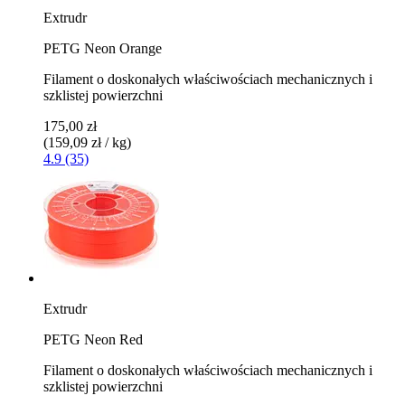
Extrudr
PETG Neon Orange
Filament o doskonałych właściwościach mechanicznych i
szklistej powierzchni
175,00 zł
(159,09 zł / kg)
4.9 (35)
Extrudr
PETG Neon Red
Filament o doskonałych właściwościach mechanicznych i
szklistej powierzchni