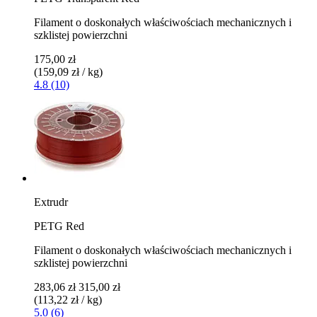
Filament o doskonałych właściwościach mechanicznych i
szklistej powierzchni
175,00 zł
(159,09 zł / kg)
4.8 (10)
Extrudr
PETG Red
Filament o doskonałych właściwościach mechanicznych i
szklistej powierzchni
283,06 zł
315,00 zł
(113,22 zł / kg)
5.0 (6)