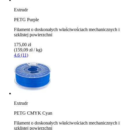
Extrudr
PETG Purple
Filament o doskonałych właściwościach mechanicznych i
szklistej powierzchni
175,00 zł
(159,09 zł / kg)
4.6 (11)
Extrudr
PETG CMYK Cyan
Filament o doskonałych właściwościach mechanicznych i
szklistej powierzchni