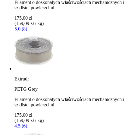
Filament o doskonałych właściwościach mechanicznych i
szklistej powierzchni
175,00 zł
(159,09 zł / kg)
5.0 (8)
Extrudr
PETG Grey
Filament o doskonałych właściwościach mechanicznych i
szklistej powierzchni
175,00 zł
(159,09 zł / kg)
4.5 (6)