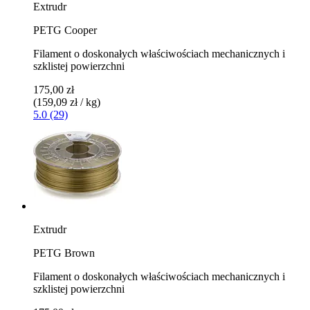
Extrudr
PETG Cooper
Filament o doskonałych właściwościach mechanicznych i
szklistej powierzchni
175,00 zł
(159,09 zł / kg)
5.0 (29)
Extrudr
PETG Brown
Filament o doskonałych właściwościach mechanicznych i
szklistej powierzchni