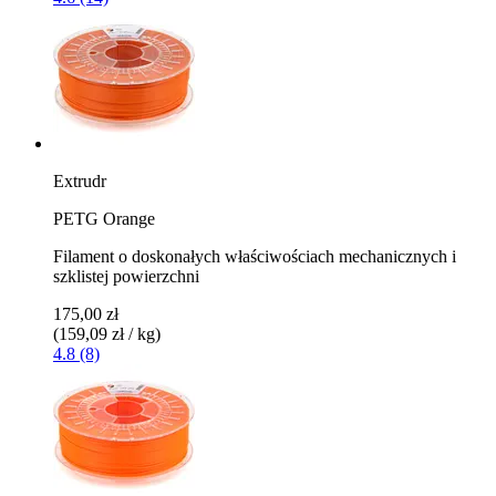
Extrudr
PETG Orange
Filament o doskonałych właściwościach mechanicznych i
szklistej powierzchni
175,00 zł
(159,09 zł / kg)
4.8 (8)