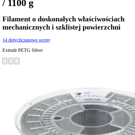
/ 1100 g
Filament o doskonałych właściwościach
mechanicznych i szklistej powierzchni
14 dotychczasowe oceny
Extrudr PETG Silver