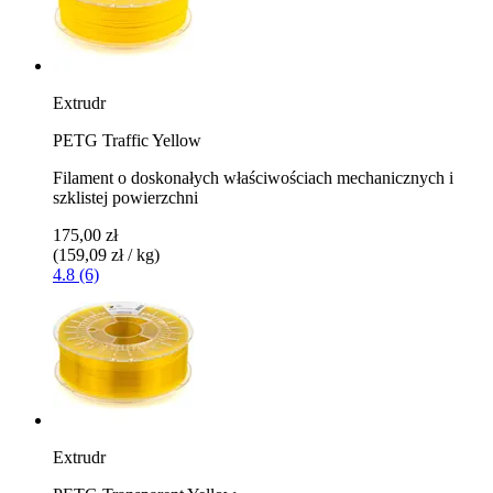
Extrudr
PETG Traffic Yellow
Filament o doskonałych właściwościach mechanicznych i
szklistej powierzchni
175,00 zł
(159,09 zł / kg)
4.8 (6)
Extrudr