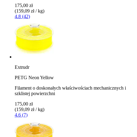
175,00 zł
(159,09 zł / kg)
4.8 (42)
Extrudr
PETG Neon Yellow
Filament o doskonałych właściwościach mechanicznych i
szklistej powierzchni
175,00 zł
(159,09 zł / kg)
4.6 (7)