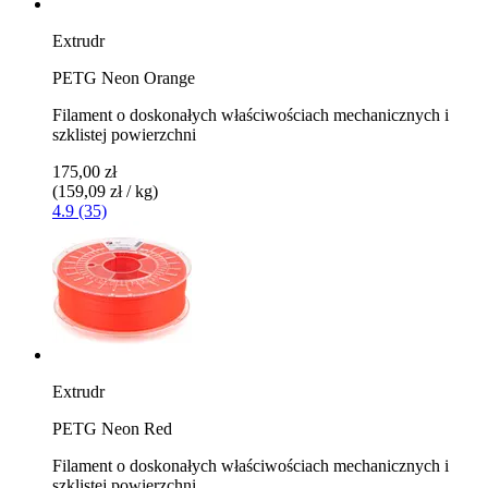
Extrudr
PETG Neon Orange
Filament o doskonałych właściwościach mechanicznych i
szklistej powierzchni
175,00 zł
(159,09 zł / kg)
4.9 (35)
Extrudr
PETG Neon Red
Filament o doskonałych właściwościach mechanicznych i
szklistej powierzchni