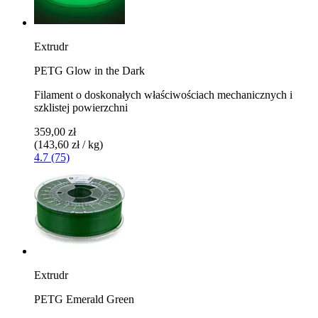
Extrudr
PETG Glow in the Dark
Filament o doskonałych właściwościach mechanicznych i
szklistej powierzchni
359,00 zł
(143,60 zł / kg)
4.7 (75)
Extrudr
PETG Emerald Green