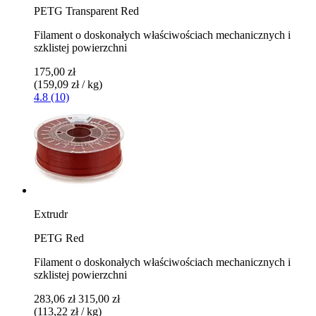
PETG Transparent Red
Filament o doskonałych właściwościach mechanicznych i
szklistej powierzchni
175,00 zł
(159,09 zł / kg)
4.8 (10)
Extrudr
PETG Red
Filament o doskonałych właściwościach mechanicznych i
szklistej powierzchni
283,06 zł
315,00 zł
(113,22 zł / kg)