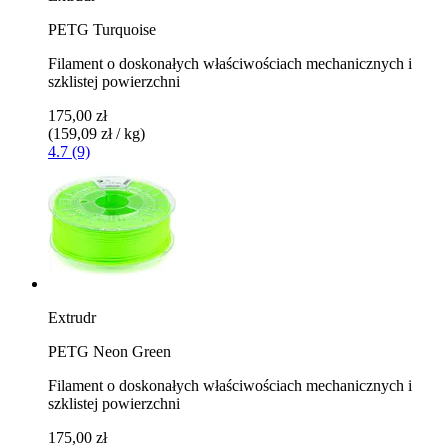
PETG Turquoise
Filament o doskonałych właściwościach mechanicznych i
szklistej powierzchni
175,00 zł
(159,09 zł / kg)
4.7 (9)
Extrudr
PETG Neon Green
Filament o doskonałych właściwościach mechanicznych i
szklistej powierzchni
175,00 zł