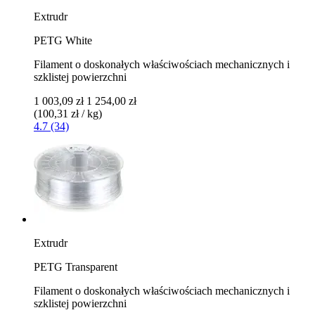
Extrudr
PETG White
Filament o doskonałych właściwościach mechanicznych i
szklistej powierzchni
1 003,09 zł
1 254,00 zł
(100,31 zł / kg)
4.7 (34)
Extrudr
PETG Transparent
Filament o doskonałych właściwościach mechanicznych i
szklistej powierzchni