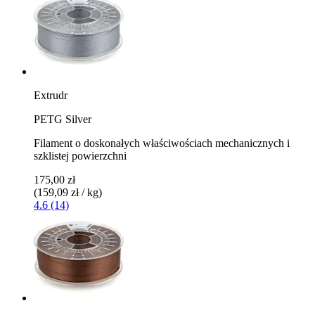
Extrudr
PETG Silver
Filament o doskonałych właściwościach mechanicznych i
szklistej powierzchni
175,00 zł
(159,09 zł / kg)
4.6 (14)