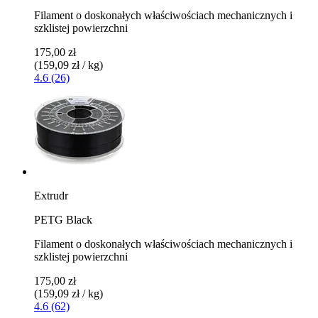
Filament o doskonałych właściwościach mechanicznych i
szklistej powierzchni
175,00 zł
(159,09 zł / kg)
4.6 (26)
Extrudr
PETG Black
Filament o doskonałych właściwościach mechanicznych i
szklistej powierzchni
175,00 zł
(159,09 zł / kg)
4.6 (62)