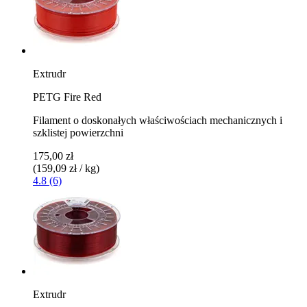
Extrudr
PETG Fire Red
Filament o doskonałych właściwościach mechanicznych i
szklistej powierzchni
175,00 zł
(159,09 zł / kg)
4.8 (6)
Extrudr