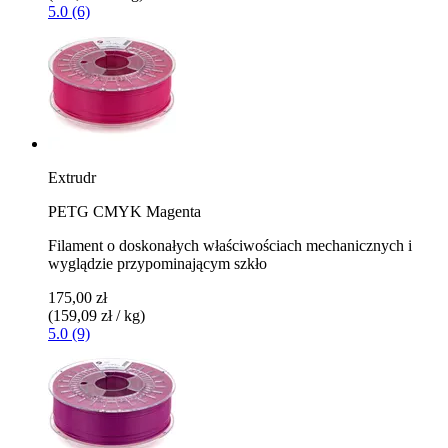
5.0 (6)
Extrudr
PETG CMYK Magenta
Filament o doskonałych właściwościach mechanicznych i
wyglądzie przypominającym szkło
175,00 zł
(159,09 zł / kg)
5.0 (9)