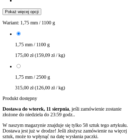
Pokaż więcej opcji
Wariant:
1,75 mm / 1100 g
1,75 mm / 1100 g
175,00 zł
(159,09 zł / kg)
1,75 mm / 2500 g
315,00 zł
(126,00 zł / kg)
Produkt dostępny
Dostawa do wtorek, 11 sierpnia
, jeśli zamówienie zostanie
złożone do
niedziela do 23:59 godz.
.
W naszym magazynie znajduje się tylko 58 sztuk tego artykułu.
Dostawa jest już w drodze! Jeśli złożysz zamówienie na więcej
sztuk, może to wpłynąć na datę wysłania paczki.