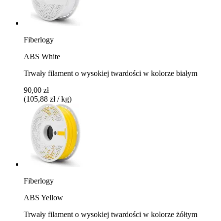
Fiberlogy
ABS White
Trwały filament o wysokiej twardości w kolorze białym
90,00 zł
(105,88 zł / kg)
Fiberlogy
ABS Yellow
Trwały filament o wysokiej twardości w kolorze żółtym