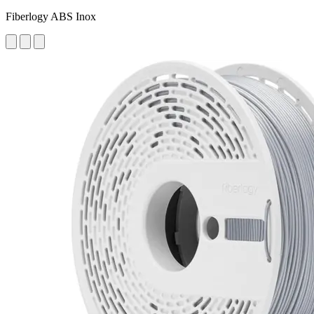
Fiberlogy ABS Inox