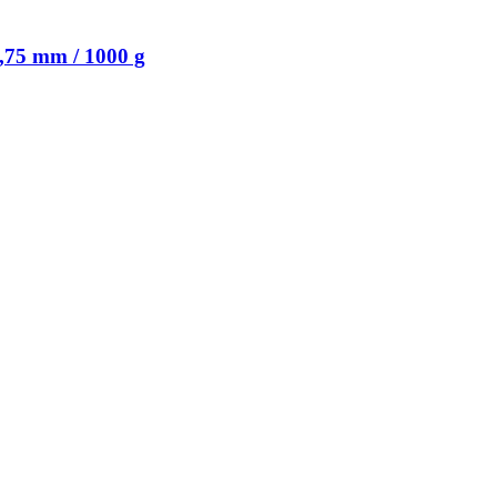
75 mm / 1000 g