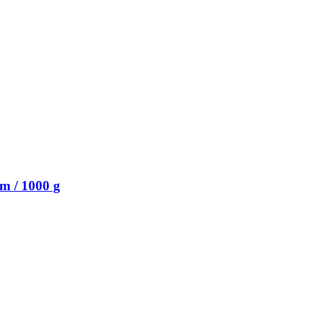
m / 1000 g