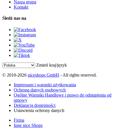
Nasza grupa
Kontakt
Śledź nas na
Zmień kraj/język
© 2010-2026
niceshops GmbH
- All rights reserved.
Impressum i warunki użytkowania
Ochrona danych osobowych
Ogólne Warunki Handlowe i prawo do odstąpienia od
umowy
Deklaracja dostępności
Ustawienia ochrony danych
Firma
Inne nice Shops