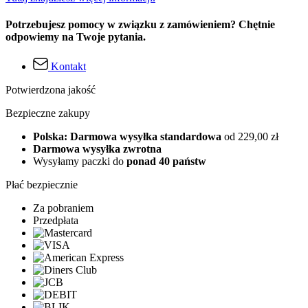
Potrzebujesz pomocy w związku z zamówieniem? Chętnie
odpowiemy na Twoje pytania.
Kontakt
Potwierdzona jakość
Bezpieczne zakupy
Polska: Darmowa wysyłka standardowa
od 229,00 zł
Darmowa wysyłka zwrotna
Wysyłamy paczki do
ponad 40 państw
Płać bezpiecznie
Za pobraniem
Przedpłata