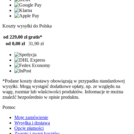
Koszty wysyłki do Polska
od 229,00 zł
gratis*
od 0,00 zł
31,90 zł
*Podane koszty dostawy obowiązują w przypadku standardowej
wysyłki. Mogą wystąpić dodatkowe opłaty, np. ze względu na
wagę, rozmiar lub właściwości produktów. Informacje te można
znaleźć bezpośrednio w opisie produktu.
Pomoc
Moje zamówienie
Wysyłka i dostawa
Opcje płatności
Zwroty i zwrot kosztów