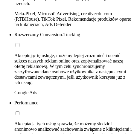
trzecich:
Meta-Pixel, Microsoft Advertising, creativecdn.com
(RTBHouse), TikTok Pixel, Rekomendacje produktów oparte
na kliknięciach, Ads Defender
Rozszerzony Conversion-Tracking
Akceptując tę usługę, możemy lepiej zrozumieć i ocenić
sukces naszych reklam online oraz zoptymalizować naszą
ofertę reklamową. W tym celu synchronizujemy
zaszyfrowane dane osobowe użytkownika z następującymi
dostawcami zewnętrznymi, jeśli użytkownik korzysta już z
ich usług:
Google Ads
Performance
Akceptacja tych usług sprawia, że możemy śledzić i
anonimowo analizować zachowania związane z kliknięciami i