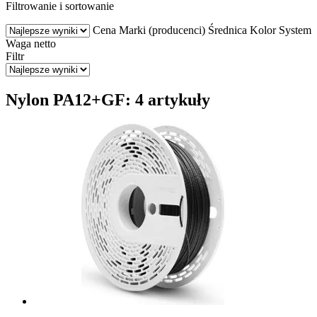
Filtrowanie i sortowanie
Cena
Marki (producenci)
Średnica
Kolor
System
Waga netto
Filtr
Nylon PA12+GF: 4 artykuły