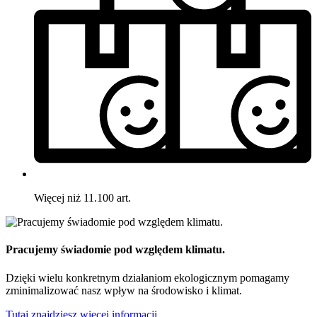
Więcej niż 11.100 art.
Pracujemy świadomie pod względem klimatu.
Dzięki wielu konkretnym działaniom ekologicznym pomagamy
zminimalizować nasz wpływ na środowisko i klimat.
Tutaj znajdziesz więcej informacji.