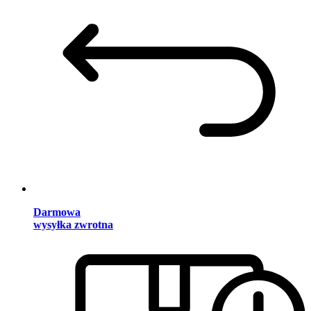
Darmowa
wysyłka zwrotna