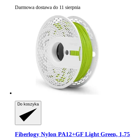
Darmowa dostawa do 11 sierpnia
Do koszyka
Fiberlogy
Nylon PA12+GF Light Green, 1,75