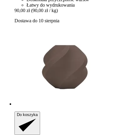
Łatwy do wydrukowania
90,00 zł
(90,00 zł / kg)
Dostawa do 10 sierpnia
Do koszyka