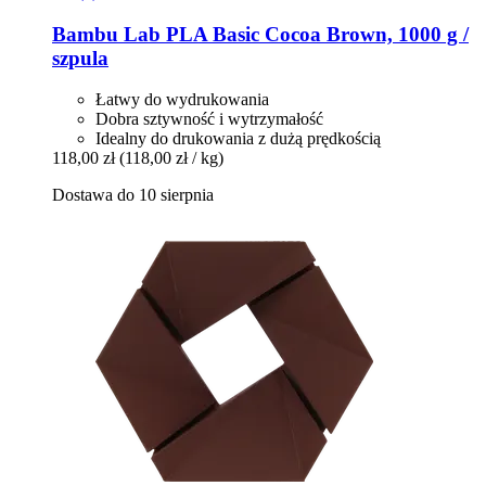
Bambu Lab
PLA Basic Cocoa Brown, 1000 g /
szpula
Łatwy do wydrukowania
Dobra sztywność i wytrzymałość
Idealny do drukowania z dużą prędkością
118,00 zł
(118,00 zł / kg)
Dostawa do 10 sierpnia