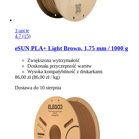
3 opcje
4.7 (15)
eSUN
PLA+ Light Brown, 1,75 mm / 1000 g
Zwiększona wytrzymałość
Doskonała przyczepność warstw
Wysoka kompatybilność z drukarkami
86,00 zł
(86,00 zł / kg)
Dostawa do 10 sierpnia