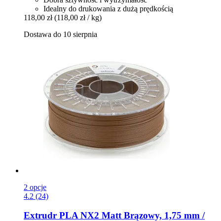
Idealny do drukowania z dużą prędkością
118,00 zł
(118,00 zł / kg)
Dostawa do 10 sierpnia
2 opcje
4.2 (24)
Extrudr
PLA NX2 Matt Brązowy, 1,75 mm /