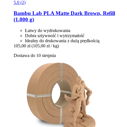
5.0 (2)
Bambu Lab
PLA Matte Dark Brown, Refill
(1.000 g)
Łatwy do wydrukowania
Dobra sztywność i wytrzymałość
Idealny do drukowania z dużą prędkością
105,00 zł
(105,00 zł / kg)
Dostawa do 10 sierpnia