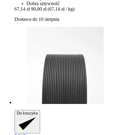
Dobra sztywność
67,14 zł
90,00 zł
(67,14 zł / kg)
Dostawa do 10 sierpnia
Do koszyka