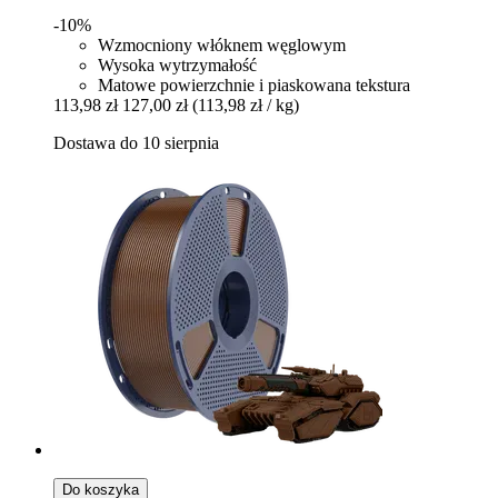
-10%
Wzmocniony włóknem węglowym
Wysoka wytrzymałość
Matowe powierzchnie i piaskowana tekstura
113,98 zł
127,00 zł
(113,98 zł / kg)
Dostawa do 10 sierpnia
Do koszyka