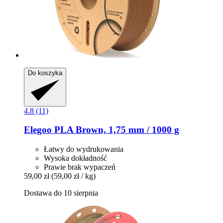
Do koszyka
4.8 (11)
Elegoo
PLA Brown, 1,75 mm / 1000 g
Łatwy do wydrukowania
Wysoka dokładność
Prawie brak wypaczeń
59,00 zł
(59,00 zł / kg)
Dostawa do 10 sierpnia