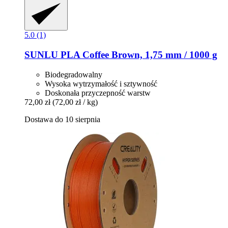
5.0 (1)
SUNLU
PLA Coffee Brown, 1,75 mm / 1000 g
Biodegradowalny
Wysoka wytrzymałość i sztywność
Doskonała przyczepność warstw
72,00 zł
(72,00 zł / kg)
Dostawa do 10 sierpnia