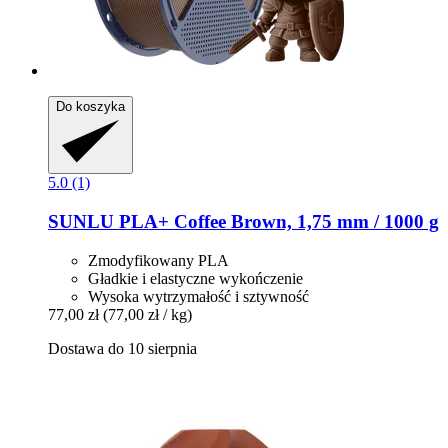
Do koszyka
5.0 (1)
SUNLU
PLA+ Coffee Brown, 1,75 mm / 1000 g
Zmodyfikowany PLA
Gładkie i elastyczne wykończenie
Wysoka wytrzymałość i sztywność
77,00 zł
(77,00 zł / kg)
Dostawa do 10 sierpnia