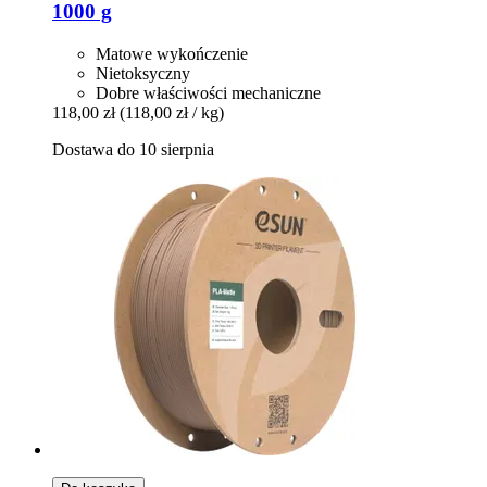
1000 g
Matowe wykończenie
Nietoksyczny
Dobre właściwości mechaniczne
118,00 zł
(118,00 zł / kg)
Dostawa do 10 sierpnia