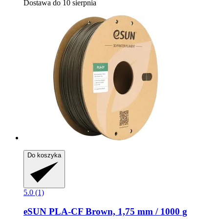
Dostawa do 10 sierpnia
Do koszyka
5.0 (1)
eSUN
PLA-​CF Brown, 1,75 mm / 1000 g