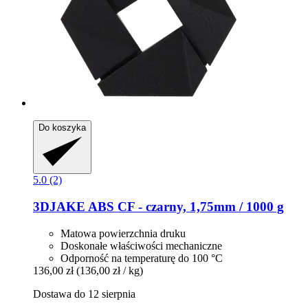
Do koszyka
5.0 (2)
3DJAKE
ABS CF -​ czarny, 1,75mm / 1000 g
Matowa powierzchnia druku
Doskonałe właściwości mechaniczne
Odporność na temperaturę do 100 °C
136,00 zł
(136,00 zł / kg)
Dostawa do 12 sierpnia