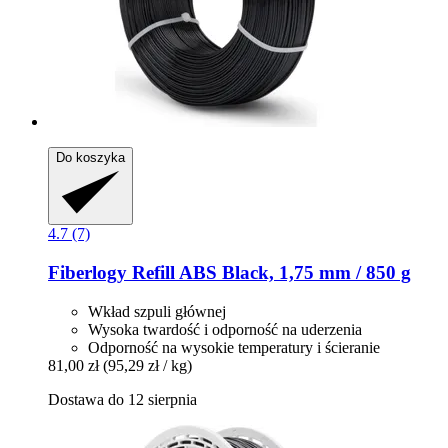
Do koszyka
4.7 (7)
Fiberlogy
Refill ABS Black, 1,75 mm / 850 g
Wkład szpuli głównej
Wysoka twardość i odporność na uderzenia
Odporność na wysokie temperatury i ścieranie
81,00 zł
(95,29 zł / kg)
Dostawa do 12 sierpnia