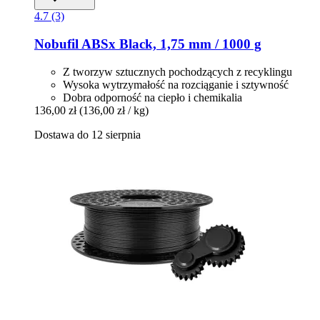
4.7 (3)
Nobufil
ABSx Black, 1,75 mm / 1000 g
Z tworzyw sztucznych pochodzących z recyklingu
Wysoka wytrzymałość na rozciąganie i sztywność
Dobra odporność na ciepło i chemikalia
136,00 zł
(136,00 zł / kg)
Dostawa do 12 sierpnia