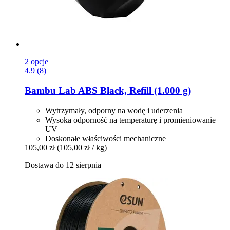
2 opcje
4.9 (8)
Bambu Lab
ABS Black, Refill (1.000 g)
Wytrzymały, odporny na wodę i uderzenia
Wysoka odporność na temperaturę i promieniowanie
UV
Doskonałe właściwości mechaniczne
105,00 zł
(105,00 zł / kg)
Dostawa do 12 sierpnia