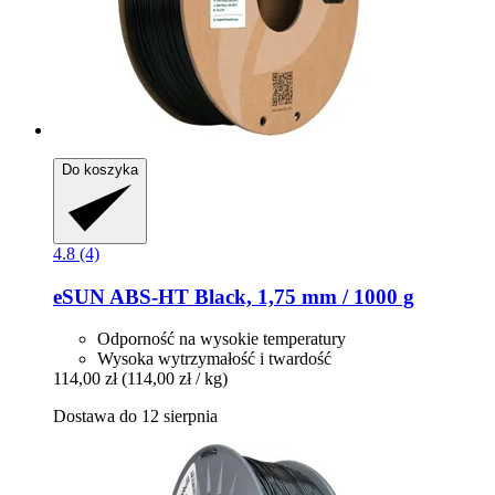
Do koszyka
4.8 (4)
eSUN
ABS-​HT Black, 1,75 mm / 1000 g
Odporność na wysokie temperatury
Wysoka wytrzymałość i twardość
114,00 zł
(114,00 zł / kg)
Dostawa do 12 sierpnia