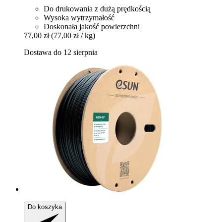
Do drukowania z dużą prędkością
Wysoka wytrzymałość
Doskonała jakość powierzchni
77,00 zł
(77,00 zł / kg)
Dostawa do 12 sierpnia
Do koszyka