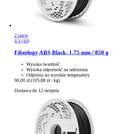
2 opcje
4.3 (10)
Fiberlogy
ABS Black, 1,75 mm / 850 g
Wysoka twardość
Wysoka odporność na uderzenia
Odporny na wysokie temperatury
90,00 zł
(105,88 zł / kg)
Dostawa do 12 sierpnia