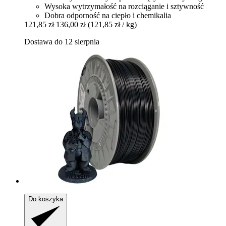
Wysoka wytrzymałość na rozciąganie i sztywność
Dobra odporność na ciepło i chemikalia
121,85 zł
136,00 zł
(121,85 zł / kg)
Dostawa do 12 sierpnia
Do koszyka