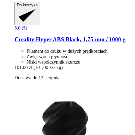
Do koszyka
5.0 (5)
Creality
Hyper ABS Black, 1,75 mm / 1000 g
Filament do druku w dużych prędkościach
Zwiększona płynność
Niski współczynnik skurczu
101,00 zł
(101,00 zł / kg)
Dostawa do 12 sierpnia