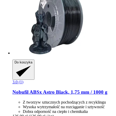
Do koszyka
3.0 (1)
Nobufil
ABSx Astro Black, 1,75 mm / 1000 g
Z tworzyw sztucznych pochodzących z recyklingu
Wysoka wytrzymałość na rozciąganie i sztywność
Dobra odporność na ciepło i chemikalia