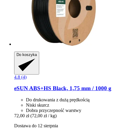
Do koszyka
4.8 (4)
eSUN
ABS+HS Black, 1,75 mm / 1000 g
Do drukowania z dużą prędkością
Niski skurcz
Dobra przyczepność warstwy
72,00 zł
(72,00 zł / kg)
Dostawa do 12 sierpnia