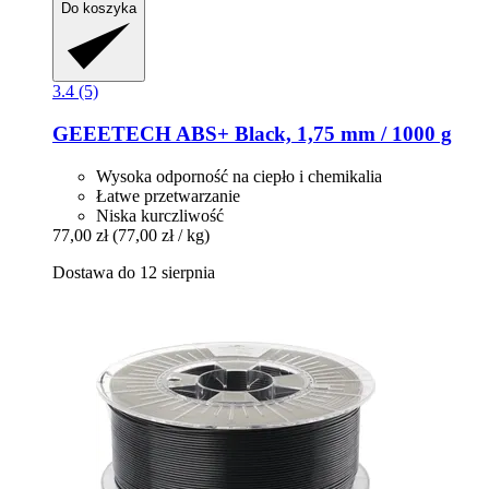
Do koszyka
3.4 (5)
GEEETECH
ABS+ Black, 1,75 mm / 1000 g
Wysoka odporność na ciepło i chemikalia
Łatwe przetwarzanie
Niska kurczliwość
77,00 zł
(77,00 zł / kg)
Dostawa do 12 sierpnia