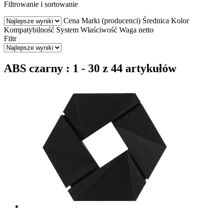
Filtrowanie i sortowanie
Cena
Marki (producenci)
Średnica
Kolor
Kompatybilność
System
Właściwość
Waga netto
Filtr
ABS czarny : 1 - 30 z 44 artykułów