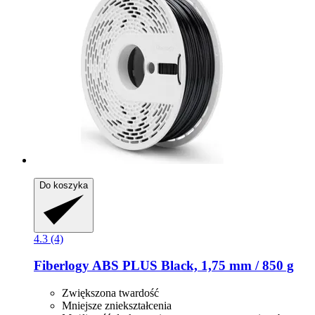
Do koszyka
4.3 (4)
Fiberlogy
ABS PLUS Black, 1,75 mm / 850 g
Zwiększona twardość
Mniejsze zniekształcenia