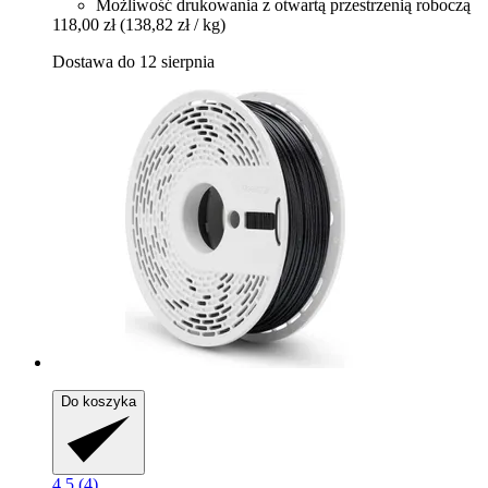
Możliwość drukowania z otwartą przestrzenią roboczą
118,00 zł
(138,82 zł / kg)
Dostawa do 12 sierpnia
Do koszyka
4.5 (4)