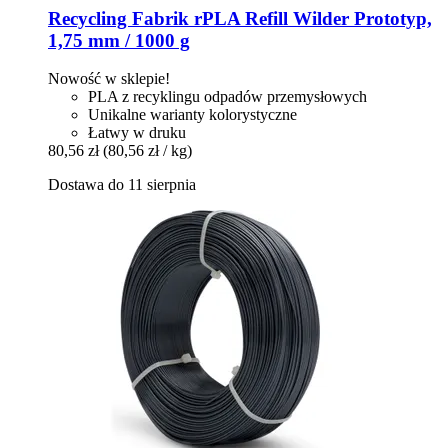
Recycling Fabrik
rPLA Refill Wilder Prototyp,
1,75 mm / 1000 g
Nowość w sklepie!
PLA z recyklingu odpadów przemysłowych
Unikalne warianty kolorystyczne
Łatwy w druku
80,56 zł
(80,56 zł / kg)
Dostawa do 11 sierpnia