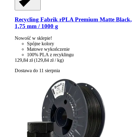
Recycling Fabrik
rPLA Premium Matte Black,
1,75 mm / 1000 g
Nowość w sklepie!
Spójne kolory
Matowe wykończenie
100% PLA z recyklingu
129,84 zł
(129,84 zł / kg)
Dostawa do 11 sierpnia