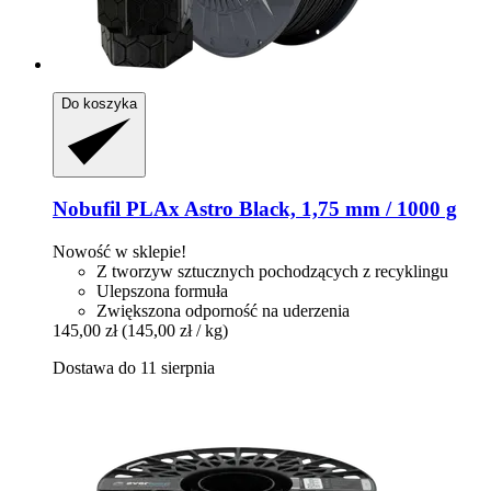
Do koszyka
Nobufil
PLAx Astro Black, 1,75 mm / 1000 g
Nowość w sklepie!
Z tworzyw sztucznych pochodzących z recyklingu
Ulepszona formuła
Zwiększona odporność na uderzenia
145,00 zł
(145,00 zł / kg)
Dostawa do 11 sierpnia