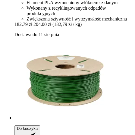
Filament PLA wzmocniony włóknem szklanym
Wykonany z recyklingowanych odpadów
produkcyjnych
Zwiększona sztywność i wytrzymałość mechaniczna
182,79 zł
204,00 zł
(182,79 zł / kg)
Dostawa do 11 sierpnia
Do koszyka