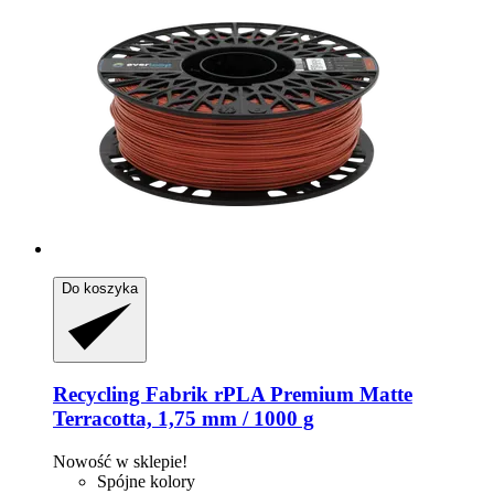
Do koszyka
Recycling Fabrik
rPLA Premium Matte
Terracotta, 1,75 mm / 1000 g
Nowość w sklepie!
Spójne kolory