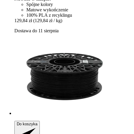
Spójne kolory
Matowe wykończenie
100% PLA z recyklingu
129,84 zł
(129,84 zł / kg)
Dostawa do 11 sierpnia
Do koszyka