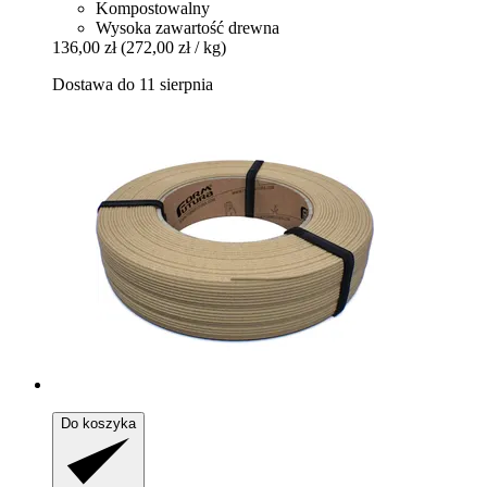
Kompostowalny
Wysoka zawartość drewna
136,00 zł
(272,00 zł / kg)
Dostawa do 11 sierpnia
Do koszyka