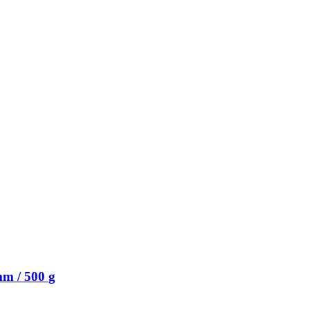
m / 500 g