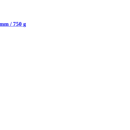
mm / 750 g