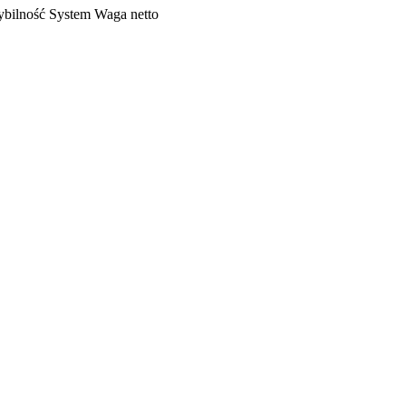
bilność
System
Waga netto