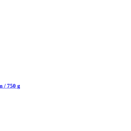
 / 750 g