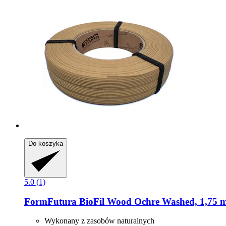
Do koszyka
5.0 (1)
FormFutura
BioFil Wood Ochre Washed, 1,75 m
Wykonany z zasobów naturalnych