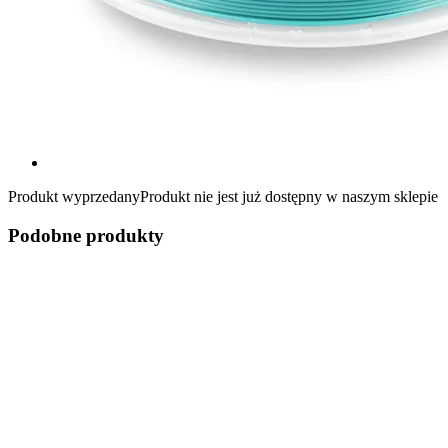
Produkt wyprzedany
Produkt nie jest już dostępny w naszym sklepie
Podobne produkty