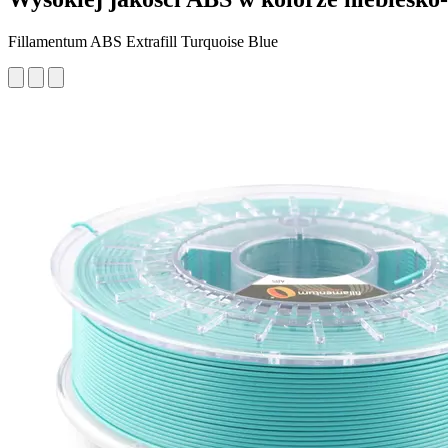
Fillamentum ABS Extrafill Turquoise Blue