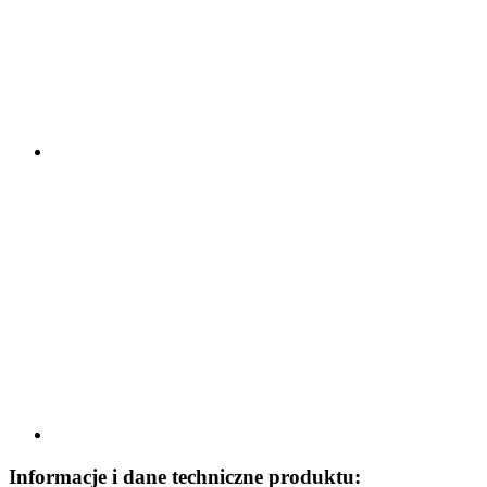
Informacje i dane techniczne produktu: