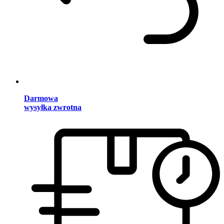
Darmowa
wysyłka zwrotna