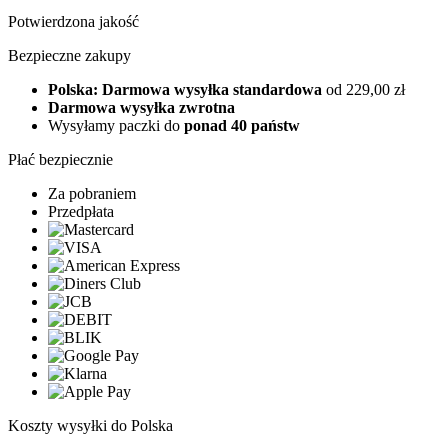
Potwierdzona jakość
Bezpieczne zakupy
Polska: Darmowa wysyłka standardowa
od 229,00 zł
Darmowa wysyłka zwrotna
Wysyłamy paczki do
ponad 40 państw
Płać bezpiecznie
Za pobraniem
Przedpłata
Koszty wysyłki do Polska