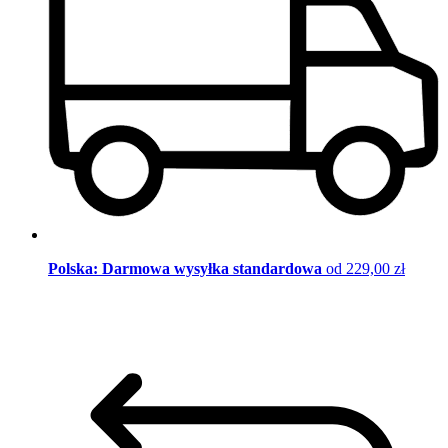
Polska: Darmowa wysyłka standardowa
od 229,00 zł