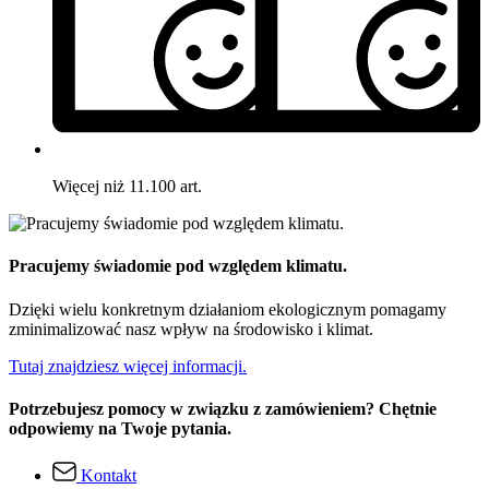
Więcej niż 11.100 art.
Pracujemy świadomie pod względem klimatu.
Dzięki wielu konkretnym działaniom ekologicznym pomagamy
zminimalizować nasz wpływ na środowisko i klimat.
Tutaj znajdziesz więcej informacji.
Potrzebujesz pomocy w związku z zamówieniem? Chętnie
odpowiemy na Twoje pytania.
Kontakt