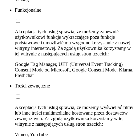
Funkcjonalne
Akceptacja tych usług sprawia, że możemy zapewnić
użytkownikowi funkcje wykraczające poza funkcje
podstawowe i umożliwić mu wygodne korzystanie z naszej
witryny internetowej. Za zgodą użytkownika korzystamy w
tej witrynie z następujących usług stron trzecich:
Google Tag Manager, UET (Universal Event Tracking)
Consent Mode od Microsoft, Google Consent Mode, Klarna,
Freshchat
Treści zewnętrzne
Akceptacja tych usług sprawia, że możemy wyświetlać filmy
lub inne treści multimedialne hostowane przez dostawców
zewnętrznych. Za zgodą użytkownika korzystamy w tej
witrynie z następujących usług stron trzecich:
Vimeo, YouTube