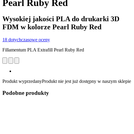
Pearl Ruby Red
Wysokiej jakości PLA do drukarki 3D
FDM w kolorze Pearl Ruby Red
18 dotychczasowe oceny
Fillamentum PLA Extrafill Pearl Ruby Red
Produkt wyprzedany
Produkt nie jest już dostępny w naszym sklepie
Podobne produkty