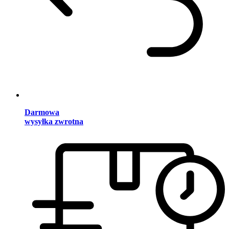
Darmowa
wysyłka zwrotna