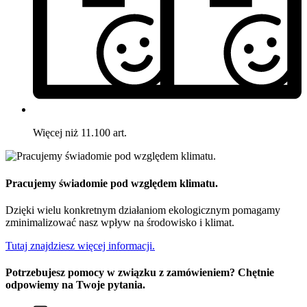
Więcej niż 11.100 art.
Pracujemy świadomie pod względem klimatu.
Dzięki wielu konkretnym działaniom ekologicznym pomagamy
zminimalizować nasz wpływ na środowisko i klimat.
Tutaj znajdziesz więcej informacji.
Potrzebujesz pomocy w związku z zamówieniem? Chętnie
odpowiemy na Twoje pytania.