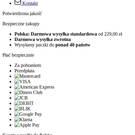
Kontakt
Potwierdzona jakość
Bezpieczne zakupy
Polska: Darmowa wysyłka standardowa
od 229,00 zł
Darmowa wysyłka zwrotna
Wysyłamy paczki do
ponad 40 państw
Płać bezpiecznie
Za pobraniem
Przedpłata