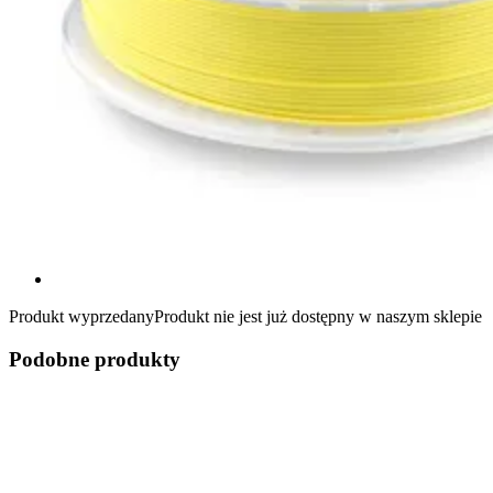
Produkt wyprzedany
Produkt nie jest już dostępny w naszym sklepie
Podobne produkty