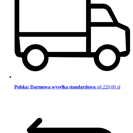
Polska: Darmowa wysyłka standardowa
od 229,00 zł