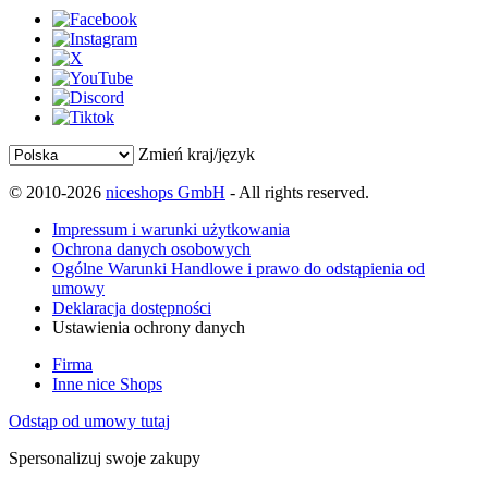
Zmień kraj/język
© 2010-2026
niceshops GmbH
- All rights reserved.
Impressum i warunki użytkowania
Ochrona danych osobowych
Ogólne Warunki Handlowe i prawo do odstąpienia od
umowy
Deklaracja dostępności
Ustawienia ochrony danych
Firma
Inne nice Shops
Odstąp od umowy tutaj
Spersonalizuj swoje zakupy