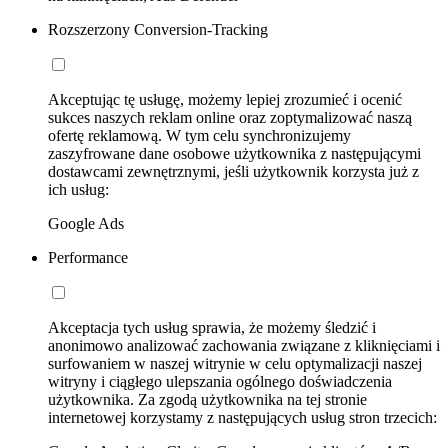
Rozszerzony Conversion-Tracking
Akceptując tę usługę, możemy lepiej zrozumieć i ocenić
sukces naszych reklam online oraz zoptymalizować naszą
ofertę reklamową. W tym celu synchronizujemy
zaszyfrowane dane osobowe użytkownika z następującymi
dostawcami zewnętrznymi, jeśli użytkownik korzysta już z
ich usług:
Google Ads
Performance
Akceptacja tych usług sprawia, że możemy śledzić i
anonimowo analizować zachowania związane z kliknięciami i
surfowaniem w naszej witrynie w celu optymalizacji naszej
witryny i ciągłego ulepszania ogólnego doświadczenia
użytkownika. Za zgodą użytkownika na tej stronie
internetowej korzystamy z następujących usług stron trzecich: