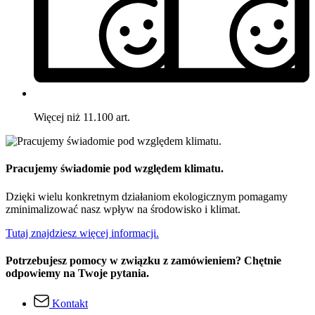
Więcej niż 11.100 art.
Pracujemy świadomie pod względem klimatu.
Dzięki wielu konkretnym działaniom ekologicznym pomagamy
zminimalizować nasz wpływ na środowisko i klimat.
Tutaj znajdziesz więcej informacji.
Potrzebujesz pomocy w związku z zamówieniem? Chętnie
odpowiemy na Twoje pytania.
Kontakt