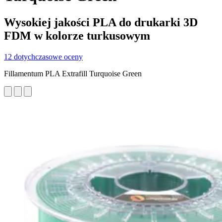
Wysokiej jakości PLA do drukarki 3D
FDM w kolorze turkusowym
12 dotychczasowe oceny
Fillamentum PLA Extrafill Turquoise Green