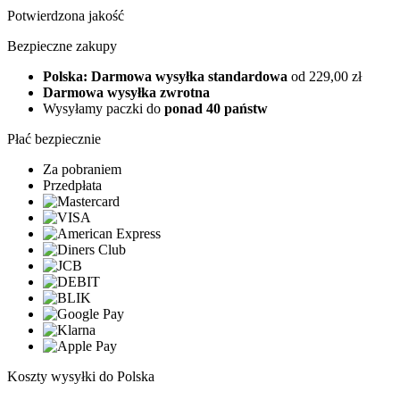
Potwierdzona jakość
Bezpieczne zakupy
Polska: Darmowa wysyłka standardowa
od 229,00 zł
Darmowa wysyłka zwrotna
Wysyłamy paczki do
ponad 40 państw
Płać bezpiecznie
Za pobraniem
Przedpłata
Koszty wysyłki do Polska