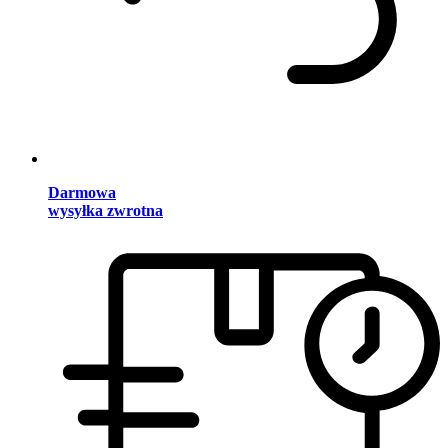
Darmowa
wysyłka zwrotna