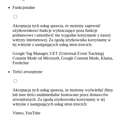
Funkcjonalne
Akceptacja tych usług sprawia, że możemy zapewnić
użytkownikowi funkcje wykraczające poza funkcje
podstawowe i umożliwić mu wygodne korzystanie z naszej
witryny internetowej. Za zgodą użytkownika korzystamy w
tej witrynie z następujących usług stron trzecich:
Google Tag Manager, UET (Universal Event Tracking)
Consent Mode od Microsoft, Google Consent Mode, Klarna,
Freshchat
Treści zewnętrzne
Akceptacja tych usług sprawia, że możemy wyświetlać filmy
lub inne treści multimedialne hostowane przez dostawców
zewnętrznych. Za zgodą użytkownika korzystamy w tej
witrynie z następujących usług stron trzecich:
Vimeo, YouTube