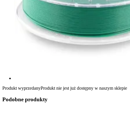
Produkt wyprzedany
Produkt nie jest już dostępny w naszym sklepie
Podobne produkty