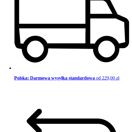
Polska: Darmowa wysyłka standardowa
od 229,00 zł