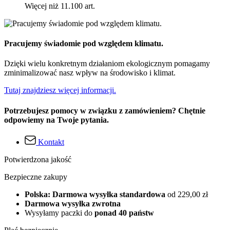
Więcej niż 11.100 art.
Pracujemy świadomie pod względem klimatu.
Dzięki wielu konkretnym działaniom ekologicznym pomagamy
zminimalizować nasz wpływ na środowisko i klimat.
Tutaj znajdziesz więcej informacji.
Potrzebujesz pomocy w związku z zamówieniem? Chętnie
odpowiemy na Twoje pytania.
Kontakt
Potwierdzona jakość
Bezpieczne zakupy
Polska: Darmowa wysyłka standardowa
od 229,00 zł
Darmowa wysyłka zwrotna
Wysyłamy paczki do
ponad 40 państw