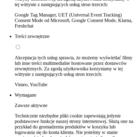
tej witrynie z następujących usług stron trzecich:
Google Tag Manager, UET (Universal Event Tracking)
Consent Mode od Microsoft, Google Consent Mode, Klarna,
Freshchat
Treści zewnętrzne
Akceptacja tych usług sprawia, że możemy wyświetlać filmy
lub inne treści multimedialne hostowane przez dostawców
zewnętrznych. Za zgodą użytkownika korzystamy w tej
witrynie z następujących usług stron trzecich:
Vimeo, YouTube
Wymagane
Zawsze aktywne
Technicznie niezbędne pliki cookie zapewniają jedynie
podstawowe funkcje naszej strony internetowej. Służą one na
przykład do gromadzenia produktów w koszyku lub
logowania się do konta klienta. Nie jesteśmy w stanie