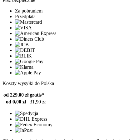
Płać bezpiecznie
Za pobraniem
Przedpłata
Koszty wysyłki do Polska
od 229,00 zł
gratis*
od 0,00 zł
31,90 zł