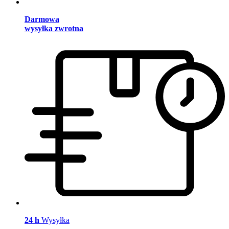
Darmowa
wysyłka zwrotna
24 h
Wysyłka