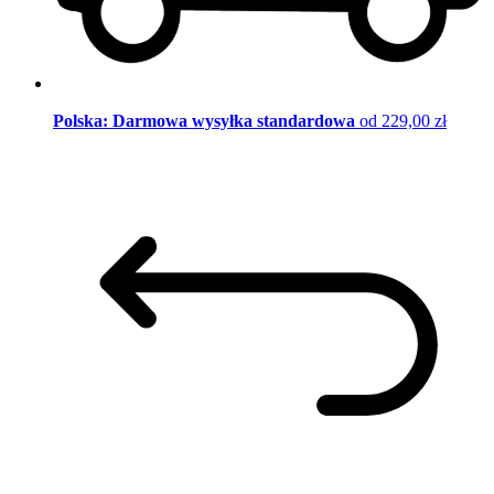
Polska: Darmowa wysyłka standardowa
od 229,00 zł