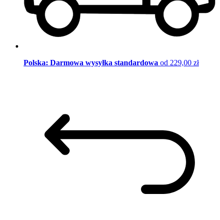
Polska: Darmowa wysyłka standardowa
od 229,00 zł