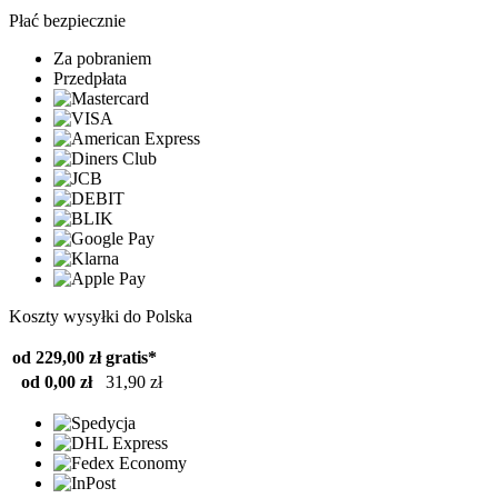
Płać bezpiecznie
Za pobraniem
Przedpłata
Koszty wysyłki do Polska
od 229,00 zł
gratis*
od 0,00 zł
31,90 zł