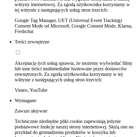
witryny internetowej. Za zgodą użytkownika korzystamy w
tej witrynie z następujących usług stron trzecich:
Google Tag Manager, UET (Universal Event Tracking)
Consent Mode od Microsoft, Google Consent Mode, Klarna,
Freshchat
Treści zewnętrzne
Akceptacja tych usług sprawia, że możemy wyświetlać filmy
lub inne treści multimedialne hostowane przez dostawców
zewnętrznych. Za zgodą użytkownika korzystamy w tej
witrynie z następujących usług stron trzecich:
Vimeo, YouTube
Wymagane
Zawsze aktywne
Technicznie niezbędne pliki cookie zapewniają jedynie
podstawowe funkcje naszej strony internetowej. Służą one na
przykład do gromadzenia produktów w koszyku lub