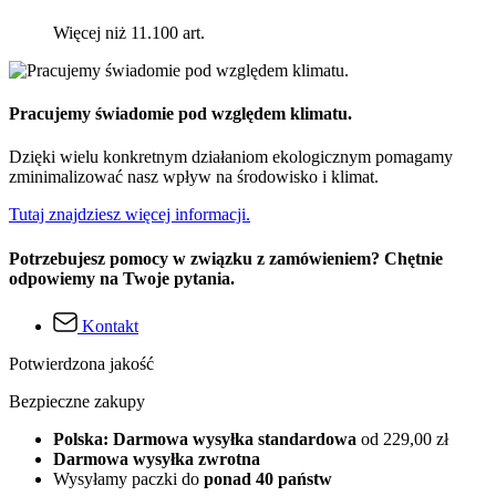
Więcej niż 11.100 art.
Pracujemy świadomie pod względem klimatu.
Dzięki wielu konkretnym działaniom ekologicznym pomagamy
zminimalizować nasz wpływ na środowisko i klimat.
Tutaj znajdziesz więcej informacji.
Potrzebujesz pomocy w związku z zamówieniem? Chętnie
odpowiemy na Twoje pytania.
Kontakt
Potwierdzona jakość
Bezpieczne zakupy
Polska: Darmowa wysyłka standardowa
od 229,00 zł
Darmowa wysyłka zwrotna
Wysyłamy paczki do
ponad 40 państw