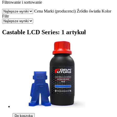
Filtrowanie i sortowanie
Cena
Marki (producenci)
Źródło światła
Kolor
Filtr
Castable LCD Series: 1 artykuł
Do koszyka