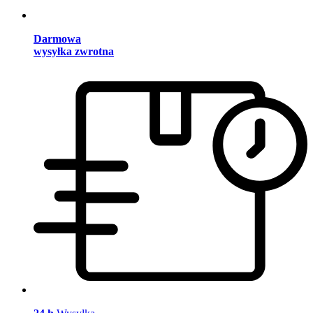
Darmowa
wysyłka zwrotna