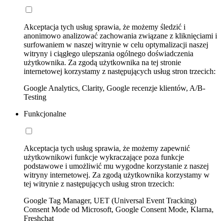
Akceptacja tych usług sprawia, że możemy śledzić i
anonimowo analizować zachowania związane z kliknięciami i
surfowaniem w naszej witrynie w celu optymalizacji naszej
witryny i ciągłego ulepszania ogólnego doświadczenia
użytkownika. Za zgodą użytkownika na tej stronie
internetowej korzystamy z następujących usług stron trzecich:
Google Analytics, Clarity, Google recenzje klientów, A/B-
Testing
Funkcjonalne
Akceptacja tych usług sprawia, że możemy zapewnić
użytkownikowi funkcje wykraczające poza funkcje
podstawowe i umożliwić mu wygodne korzystanie z naszej
witryny internetowej. Za zgodą użytkownika korzystamy w
tej witrynie z następujących usług stron trzecich:
Google Tag Manager, UET (Universal Event Tracking)
Consent Mode od Microsoft, Google Consent Mode, Klarna,
Freshchat