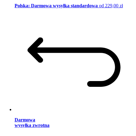
Polska: Darmowa wysyłka standardowa
od 229,00 zł
Darmowa
wysyłka zwrotna