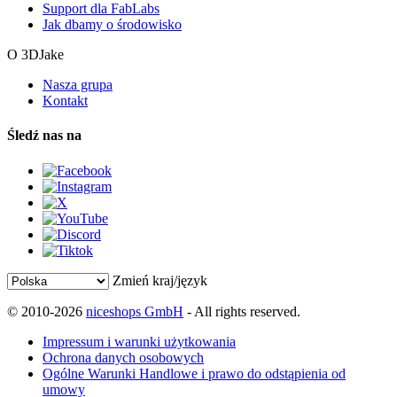
Support dla FabLabs
Jak dbamy o środowisko
O 3DJake
Nasza grupa
Kontakt
Śledź nas na
Zmień kraj/język
© 2010-2026
niceshops GmbH
- All rights reserved.
Impressum i warunki użytkowania
Ochrona danych osobowych
Ogólne Warunki Handlowe i prawo do odstąpienia od
umowy