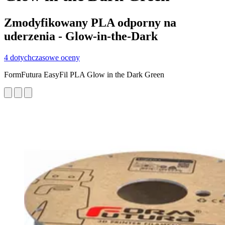
Zmodyfikowany PLA odporny na
uderzenia - Glow-in-the-Dark
4 dotychczasowe oceny
FormFutura EasyFil PLA Glow in the Dark Green