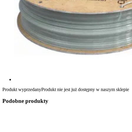
Produkt wyprzedany
Produkt nie jest już dostępny w naszym sklepie
Podobne produkty