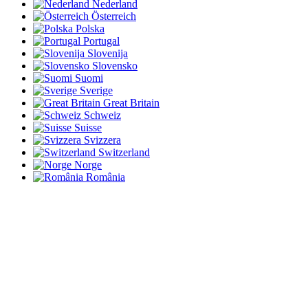
Nederland
Österreich
Polska
Portugal
Slovenija
Slovensko
Suomi
Sverige
Great Britain
Schweiz
Suisse
Svizzera
Switzerland
Norge
România