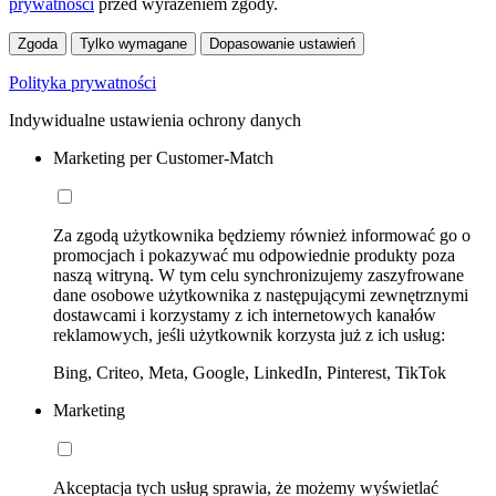
prywatności
przed wyrażeniem zgody.
Zgoda
Tylko wymagane
Dopasowanie ustawień
Polityka prywatności
Indywidualne ustawienia ochrony danych
Marketing per Customer-Match
Za zgodą użytkownika będziemy również informować go o
promocjach i pokazywać mu odpowiednie produkty poza
naszą witryną. W tym celu synchronizujemy zaszyfrowane
dane osobowe użytkownika z następującymi zewnętrznymi
dostawcami i korzystamy z ich internetowych kanałów
reklamowych, jeśli użytkownik korzysta już z ich usług:
Bing, Criteo, Meta, Google, LinkedIn, Pinterest, TikTok
Marketing
Akceptacja tych usług sprawia, że możemy wyświetlać