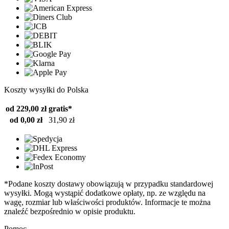
Koszty wysyłki do Polska
od 229,00 zł
gratis*
od 0,00 zł
31,90 zł
*Podane koszty dostawy obowiązują w przypadku standardowej
wysyłki. Mogą wystąpić dodatkowe opłaty, np. ze względu na
wagę, rozmiar lub właściwości produktów. Informacje te można
znaleźć bezpośrednio w opisie produktu.
Pomoc