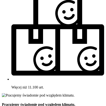
Więcej niż 11.100 art.
Pracujemy świadomie pod względem klimatu.