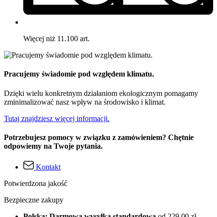
Więcej niż 11.100 art.
Pracujemy świadomie pod względem klimatu.
Dzięki wielu konkretnym działaniom ekologicznym pomagamy
zminimalizować nasz wpływ na środowisko i klimat.
Tutaj znajdziesz więcej informacji.
Potrzebujesz pomocy w związku z zamówieniem? Chętnie
odpowiemy na Twoje pytania.
Kontakt
Potwierdzona jakość
Bezpieczne zakupy
Polska: Darmowa wysyłka standardowa
od 229,00 zł