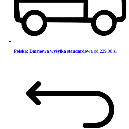
Polska: Darmowa wysyłka standardowa
od 229,00 zł