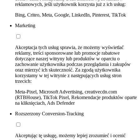
reklamowych, jeśli użytkownik korzysta już z ich usług:
Bing, Criteo, Meta, Google, LinkedIn, Pinterest, TikTok
Marketing
Akceptacja tych usług sprawia, że możemy wyświetlać
reklamy, treści sponsorowane lub promocje rabatowe
dotyczące naszej witryny lub produktów w oparciu o
zachowanie użytkownika podczas przeglądania i zakupów
oraz mierzyć ich skuteczność. Za zgodą użytkownika
korzystamy w tej witrynie z następujących usług stron
trzecich:
Meta-Pixel, Microsoft Advertising, creativecdn.com
(RTBHouse), TikTok Pixel, Rekomendacje produktów oparte
na kliknięciach, Ads Defender
Rozszerzony Conversion-Tracking
Akceptując tę usługę, możemy lepiej zrozumieć i ocenić