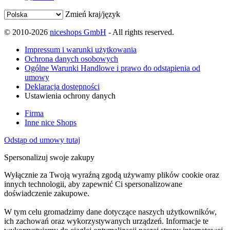
Zmień kraj/język
© 2010-2026
niceshops GmbH
- All rights reserved.
Impressum i warunki użytkowania
Ochrona danych osobowych
Ogólne Warunki Handlowe i prawo do odstąpienia od
umowy
Deklaracja dostępności
Ustawienia ochrony danych
Firma
Inne nice Shops
Odstąp od umowy tutaj
Spersonalizuj swoje zakupy
Wyłącznie za Twoją wyraźną zgodą używamy plików cookie oraz
innych technologii, aby zapewnić Ci spersonalizowane
doświadczenie zakupowe.
W tym celu gromadzimy dane dotyczące naszych użytkowników,
ich zachowań oraz wykorzystywanych urządzeń. Informacje te