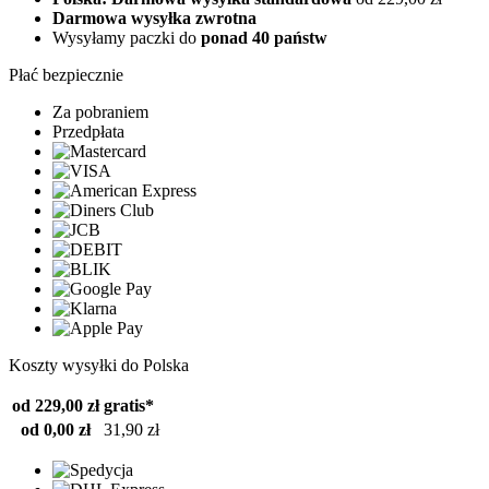
Darmowa wysyłka zwrotna
Wysyłamy paczki do
ponad 40 państw
Płać bezpiecznie
Za pobraniem
Przedpłata
Koszty wysyłki do Polska
od 229,00 zł
gratis*
od 0,00 zł
31,90 zł