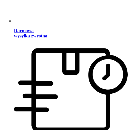
Darmowa
wysyłka zwrotna