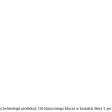
nej technologii produkcji. Od klasycznego klucza w kształcie litery 