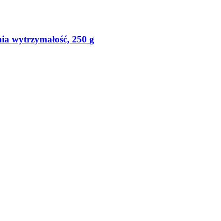
ia wytrzymałość, 250 g