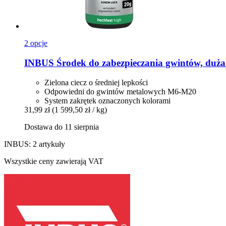
2 opcje
INBUS
Środek do zabezpieczania gwintów, duża
Zielona ciecz o średniej lepkości
Odpowiedni do gwintów metalowych M6-M20
System zakrętek oznaczonych kolorami
31,99 zł
(1 599,50 zł / kg)
Dostawa do 11 sierpnia
INBUS: 2 artykuły
Wszystkie ceny zawierają VAT