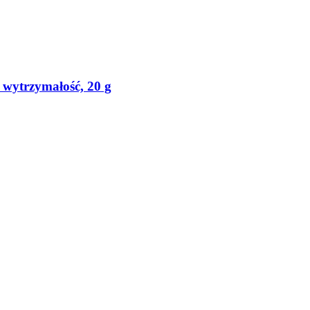
 wytrzymałość, 20 g