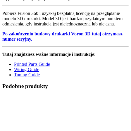
Pobierz Fusion 360 i uzyskaj bezpłatną licencję na przeglądanie
modelu 3D drukarki. Model 3D jest bardzo przydatnym punktem
odniesienia, gdy instrukcja jest niejednoznaczna lub niejasna.
Po zakończeniu budowy drukarki Voron 3D tutaj otrzymasz
numer seryjny.
Tutaj znajdziesz ważne informacje i instrukcje:
Printed Parts Guide
Wiring Guide
Tuning Guide
Podobne produkty