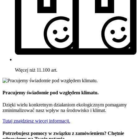
Więcej niż 11.100 art.
Pracujemy świadomie pod względem klimatu.
Dzięki wielu konkretnym działaniom ekologicznym pomagamy
zminimalizować nasz wpływ na środowisko i klimat.
Tutaj znajdziesz więcej informacji.
Potrzebujesz pomocy w związku z zamówieniem? Chętnie
odpowiemy na Twoje pytania.