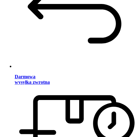
Darmowa
wysyłka zwrotna