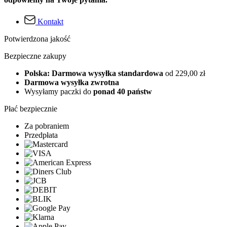
Kontakt
Potwierdzona jakość
Bezpieczne zakupy
Polska: Darmowa wysyłka standardowa
od 229,00 zł
Darmowa wysyłka zwrotna
Wysyłamy paczki do
ponad 40 państw
Płać bezpiecznie
Za pobraniem
Przedpłata