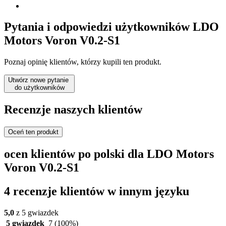
Pytania i odpowiedzi użytkowników LDO
Motors Voron V0.2-S1
Poznaj opinię klientów, którzy kupili ten produkt.
Utwórz nowe pytanie
do użytkowników
Recenzje naszych klientów
Oceń ten produkt
ocen klientów po polski dla LDO Motors
Voron V0.2-S1
4 recenzje klientów w innym języku
5,0
z 5 gwiazdek
5 gwiazdek
7
(100%)