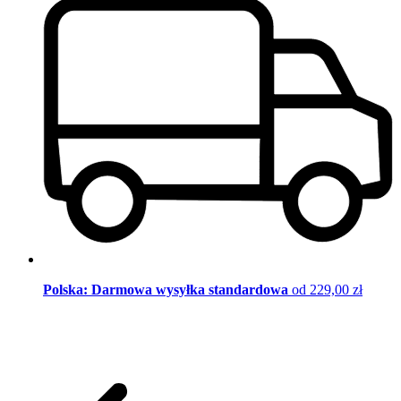
Polska: Darmowa wysyłka standardowa
od 229,00 zł