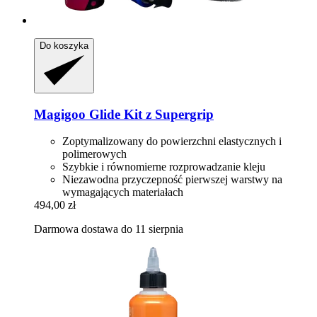
Do koszyka
Magigoo
Glide Kit z Supergrip
Zoptymalizowany do powierzchni elastycznych i
polimerowych
Szybkie i równomierne rozprowadzanie kleju
Niezawodna przyczepność pierwszej warstwy na
wymagających materiałach
494,00 zł
Darmowa dostawa do 11 sierpnia