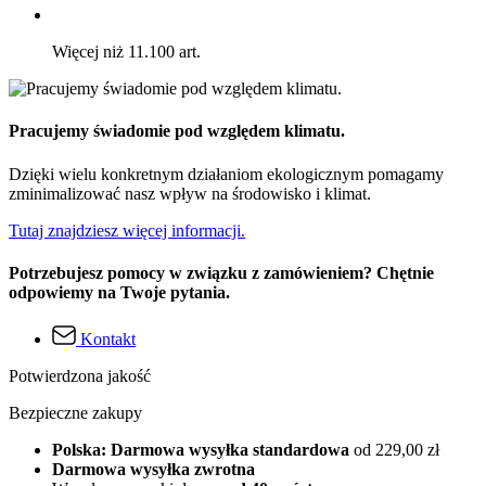
Więcej niż 11.100 art.
Pracujemy świadomie pod względem klimatu.
Dzięki wielu konkretnym działaniom ekologicznym pomagamy
zminimalizować nasz wpływ na środowisko i klimat.
Tutaj znajdziesz więcej informacji.
Potrzebujesz pomocy w związku z zamówieniem? Chętnie
odpowiemy na Twoje pytania.
Kontakt
Potwierdzona jakość
Bezpieczne zakupy
Polska: Darmowa wysyłka standardowa
od 229,00 zł
Darmowa wysyłka zwrotna