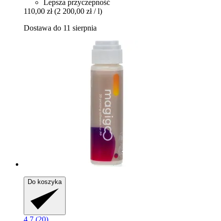
Lepsza przyczepność
110,00 zł
(2 200,00 zł / l)
Dostawa do 11 sierpnia
Do koszyka
4.7 (20)