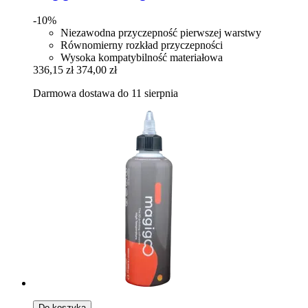
-10%
Niezawodna przyczepność pierwszej warstwy
Równomierny rozkład przyczepności
Wysoka kompatybilność materiałowa
336,15 zł
374,00 zł
Darmowa dostawa do 11 sierpnia
Do koszyka