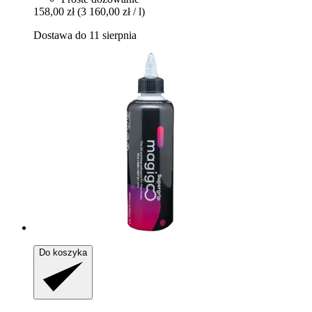
158,00 zł
(3 160,00 zł / l)
Dostawa do 11 sierpnia
Do koszyka