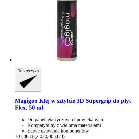
Do koszyka
Magigoo
Klej w sztyfcie 3D Supergrip do płyt
Flex, 50 ml
Do paneli elastycznych i powlekanych
Kompatybilny z wieloma materiałami
Łatwe usuwanie komponentów
101,00 zł
(2 020,00 zł / l)