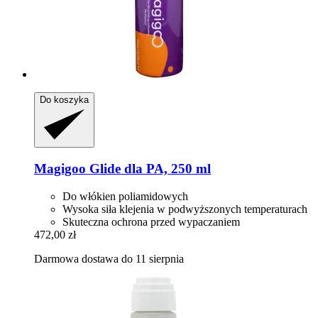
Do koszyka
Magigoo
Glide dla PA, 250 ml
Do włókien poliamidowych
Wysoka siła klejenia w podwyższonych temperaturach
Skuteczna ochrona przed wypaczaniem
472,00 zł
Darmowa dostawa do 11 sierpnia