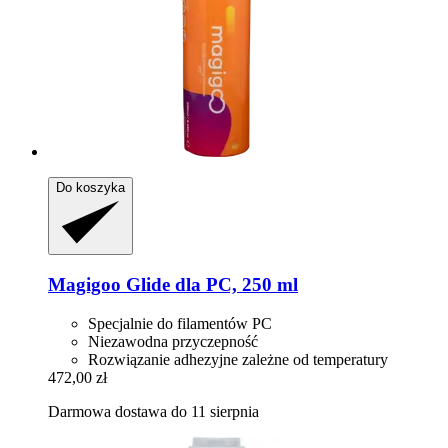
Do koszyka
Magigoo
Glide dla PC, 250 ml
Specjalnie do filamentów PC
Niezawodna przyczepność
Rozwiązanie adhezyjne zależne od temperatury
472,00 zł
Darmowa dostawa do 11 sierpnia