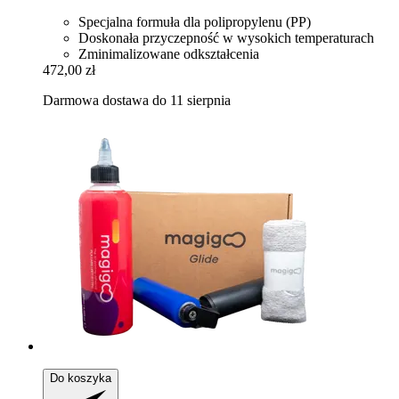
Specjalna formuła dla polipropylenu (PP)
Doskonała przyczepność w wysokich temperaturach
Zminimalizowane odkształcenia
472,00 zł
Darmowa dostawa do 11 sierpnia
Do koszyka