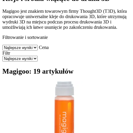
Magigoo jest znakiem towarowym firmy Thought3D (T3D), która
opracowuje uniwersalne kleje do drukowania 3D, które utrzymują
wydruki 3D na miejscu podczas procesu drukowania 3D i
umożliwiają ich łatwe usunięcie po zakończeniu drukowania.
Filtrowanie i sortowanie
Cena
Filtr
Magigoo: 19 artykułów