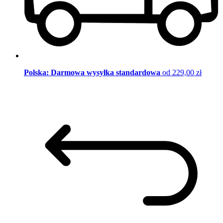
Polska: Darmowa wysyłka standardowa
od 229,00 zł