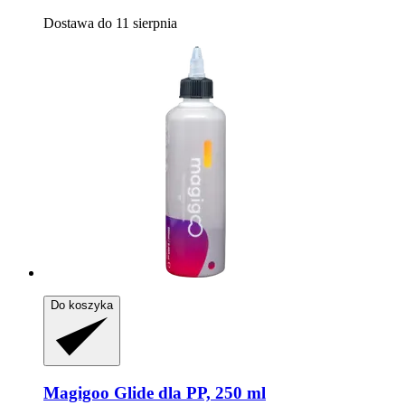
Dostawa do 11 sierpnia
Do koszyka
Magigoo
Glide dla PP, 250 ml