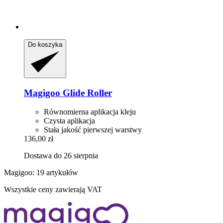
Do koszyka
Magigoo
Glide Roller
Równomierna aplikacja kleju
Czysta aplikacja
Stała jakość pierwszej warstwy
136,00 zł
Dostawa do 26 sierpnia
Magigoo: 19 artykułów
Wszystkie ceny zawierają VAT