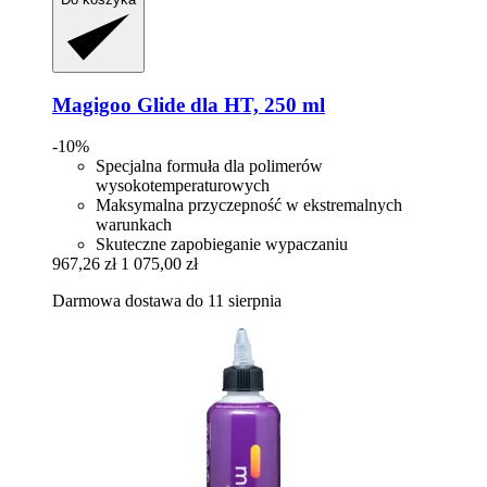
Magigoo
Glide dla HT, 250 ml
-10%
Specjalna formuła dla polimerów
wysokotemperaturowych
Maksymalna przyczepność w ekstremalnych
warunkach
Skuteczne zapobieganie wypaczaniu
967,26 zł
1 075,00 zł
Darmowa dostawa do 11 sierpnia