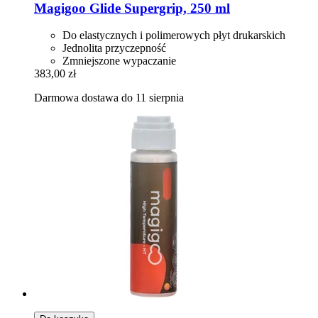
Magigoo
Glide Supergrip, 250 ml
Do elastycznych i polimerowych płyt drukarskich
Jednolita przyczepność
Zmniejszone wypaczanie
383,00 zł
Darmowa dostawa do 11 sierpnia