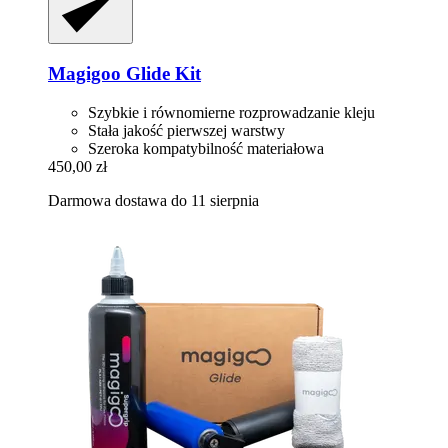
Magigoo
Glide Kit
Szybkie i równomierne rozprowadzanie kleju
Stała jakość pierwszej warstwy
Szeroka kompatybilność materiałowa
450,00 zł
Darmowa dostawa do 11 sierpnia