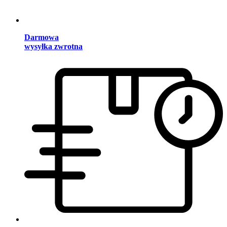
Darmowa
wysyłka zwrotna