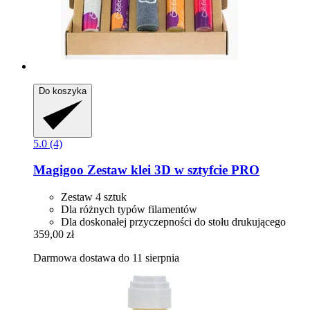
Do koszyka
5.0 (4)
Magigoo
Zestaw klei 3D w sztyfcie PRO
Zestaw 4 sztuk
Dla różnych typów filamentów
Dla doskonałej przyczepności do stołu drukującego
359,00 zł
Darmowa dostawa do 11 sierpnia