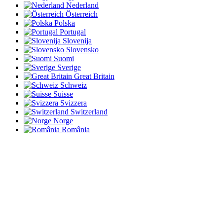
Nederland
Österreich
Polska
Portugal
Slovenija
Slovensko
Suomi
Sverige
Great Britain
Schweiz
Suisse
Svizzera
Switzerland
Norge
România