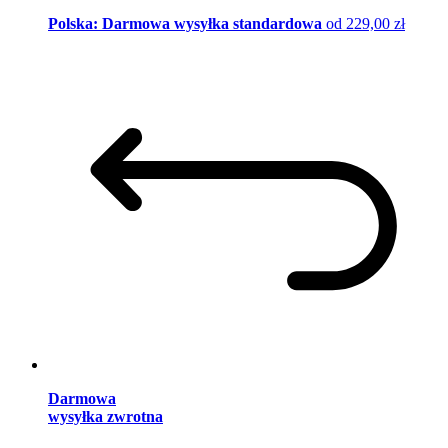
Polska: Darmowa wysyłka standardowa
od 229,00 zł
Darmowa
wysyłka zwrotna