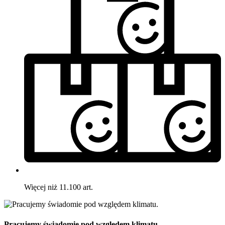
Więcej niż 11.100 art.
Pracujemy świadomie pod względem klimatu.