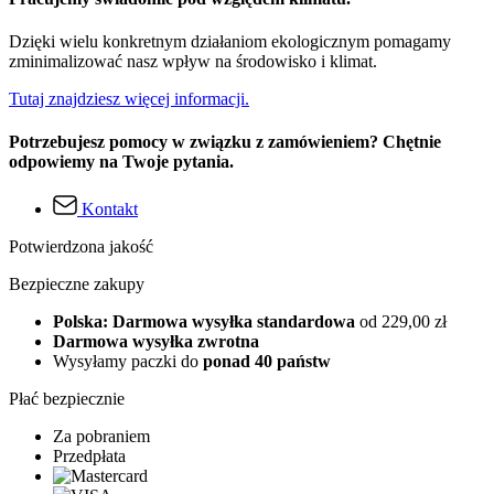
Dzięki wielu konkretnym działaniom ekologicznym pomagamy
zminimalizować nasz wpływ na środowisko i klimat.
Tutaj znajdziesz więcej informacji.
Potrzebujesz pomocy w związku z zamówieniem? Chętnie
odpowiemy na Twoje pytania.
Kontakt
Potwierdzona jakość
Bezpieczne zakupy
Polska: Darmowa wysyłka standardowa
od 229,00 zł
Darmowa wysyłka zwrotna
Wysyłamy paczki do
ponad 40 państw
Płać bezpiecznie
Za pobraniem
Przedpłata