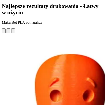
Najlepsze rezultaty drukowania - Łatwy
w użyciu
MakerBot PLA pomarańcz