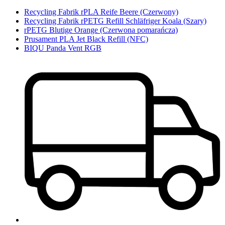
Recycling Fabrik rPLA Reife Beere (Czerwony)
Recycling Fabrik rPETG Refill Schläfriger Koala (Szary)
rPETG Blutige Orange (Czerwona pomarańcza)
Prusament PLA Jet Black Refill (NFC)
BIQU Panda Vent RGB