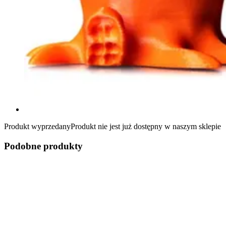
Produkt wyprzedany
Produkt nie jest już dostępny w naszym sklepie
Podobne produkty