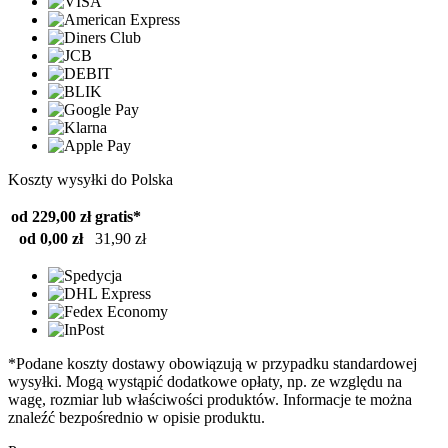
Koszty wysyłki do Polska
od 229,00 zł
gratis*
od 0,00 zł
31,90 zł
*Podane koszty dostawy obowiązują w przypadku standardowej
wysyłki. Mogą wystąpić dodatkowe opłaty, np. ze względu na
wagę, rozmiar lub właściwości produktów. Informacje te można
znaleźć bezpośrednio w opisie produktu.