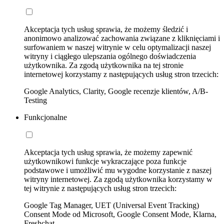
Akceptacja tych usług sprawia, że możemy śledzić i
anonimowo analizować zachowania związane z kliknięciami i
surfowaniem w naszej witrynie w celu optymalizacji naszej
witryny i ciągłego ulepszania ogólnego doświadczenia
użytkownika. Za zgodą użytkownika na tej stronie
internetowej korzystamy z następujących usług stron trzecich:
Google Analytics, Clarity, Google recenzje klientów, A/B-
Testing
Funkcjonalne
Akceptacja tych usług sprawia, że możemy zapewnić
użytkownikowi funkcje wykraczające poza funkcje
podstawowe i umożliwić mu wygodne korzystanie z naszej
witryny internetowej. Za zgodą użytkownika korzystamy w
tej witrynie z następujących usług stron trzecich:
Google Tag Manager, UET (Universal Event Tracking)
Consent Mode od Microsoft, Google Consent Mode, Klarna,
Freshchat