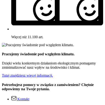
Więcej niż 11.100 art.
Pracujemy świadomie pod względem klimatu.
Dzięki wielu konkretnym działaniom ekologicznym pomagamy
zminimalizować nasz wpływ na środowisko i klimat.
Tutaj znajdziesz więcej informacji.
Potrzebujesz pomocy w związku z zamówieniem? Chętnie
odpowiemy na Twoje pytania.
Kontakt