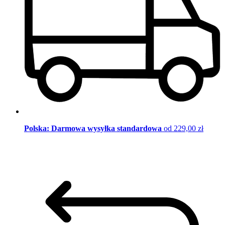
Polska: Darmowa wysyłka standardowa
od 229,00 zł