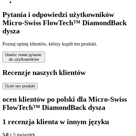
Pytania i odpowiedzi użytkowników
Micro-Swiss FlowTech™ DiamondBack
dysza
Poznaj opinię klientów, którzy kupili ten produkt.
Utwórz nowe pytanie
do użytkowników
Recenzje naszych klientów
Oceń ten produkt
ocen klientów po polski dla Micro-Swiss
FlowTech™ DiamondBack dysza
1 recenzja klienta w innym języku
5,0
z 5 gwiazdek