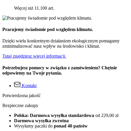
Więcej niż 11.100 art.
Pracujemy świadomie pod względem klimatu.
Dzięki wielu konkretnym działaniom ekologicznym pomagamy
zminimalizować nasz wpływ na środowisko i klimat.
Tutaj znajdziesz więcej informacji.
Potrzebujesz pomocy w związku z zamówieniem? Chętnie
odpowiemy na Twoje pytania.
Kontakt
Potwierdzona jakość
Bezpieczne zakupy
Polska: Darmowa wysyłka standardowa
od 229,00 zł
Darmowa wysyłka zwrotna
Wysyłamy paczki do
ponad 40 państw