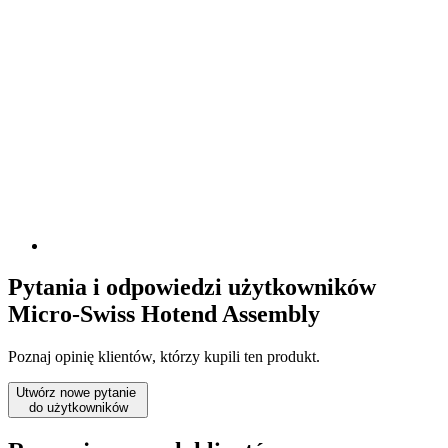
Pytania i odpowiedzi użytkowników
Micro-Swiss Hotend Assembly
Poznaj opinię klientów, którzy kupili ten produkt.
Utwórz nowe pytanie
do użytkowników