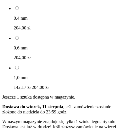
0,4 mm
204,00 zł
0,6 mm
204,00 zł
1,0 mm
142,17 zł
204,00 zł
Jeszcze 1 sztuka dostępna w magazynie.
Dostawa do wtorek, 11 sierpnia
, jeśli zamówienie zostanie
złożone do
niedziela do 23:59 godz.
.
W naszym magazynie znajduje się tylko 1 sztuka tego artykułu.
Dostawa jest już w drodze! Jeśli złożysz zamówienie na więcej