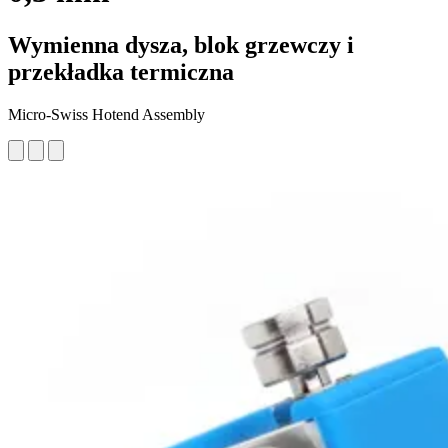
Wymienna dysza, blok grzewczy i
przekładka termiczna
Micro-Swiss Hotend Assembly