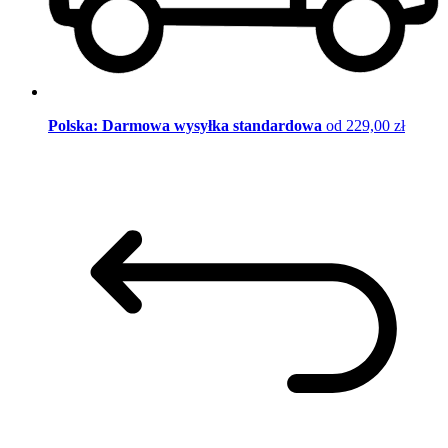
Polska: Darmowa wysyłka standardowa
od 229,00 zł