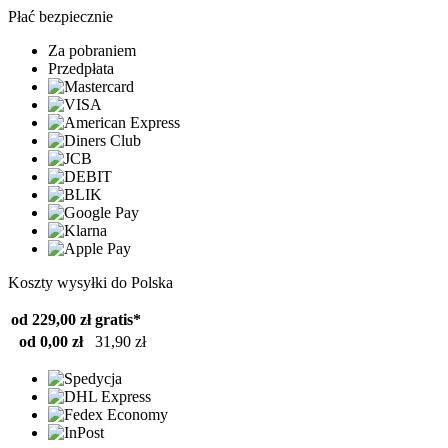
Płać bezpiecznie
Za pobraniem
Przedpłata
Koszty wysyłki do Polska
od 229,00 zł
gratis*
od 0,00 zł
31,90 zł