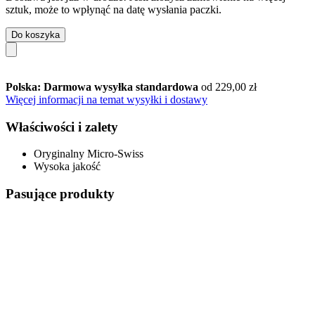
sztuk, może to wpłynąć na datę wysłania paczki.
Do koszyka
Polska: Darmowa wysyłka standardowa
od 229,00 zł
Więcej informacji na temat wysyłki i dostawy
Właściwości i zalety
Oryginalny Micro-Swiss
Wysoka jakość
Pasujące produkty