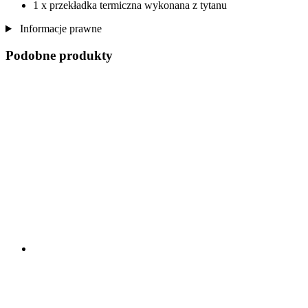
1 x przekładka termiczna wykonana z tytanu
Informacje prawne
Podobne produkty