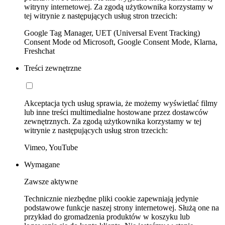
witryny internetowej. Za zgodą użytkownika korzystamy w
tej witrynie z następujących usług stron trzecich:
Google Tag Manager, UET (Universal Event Tracking)
Consent Mode od Microsoft, Google Consent Mode, Klarna,
Freshchat
Treści zewnętrzne
Akceptacja tych usług sprawia, że możemy wyświetlać filmy
lub inne treści multimedialne hostowane przez dostawców
zewnętrznych. Za zgodą użytkownika korzystamy w tej
witrynie z następujących usług stron trzecich:
Vimeo, YouTube
Wymagane
Zawsze aktywne
Technicznie niezbędne pliki cookie zapewniają jedynie
podstawowe funkcje naszej strony internetowej. Służą one na
przykład do gromadzenia produktów w koszyku lub