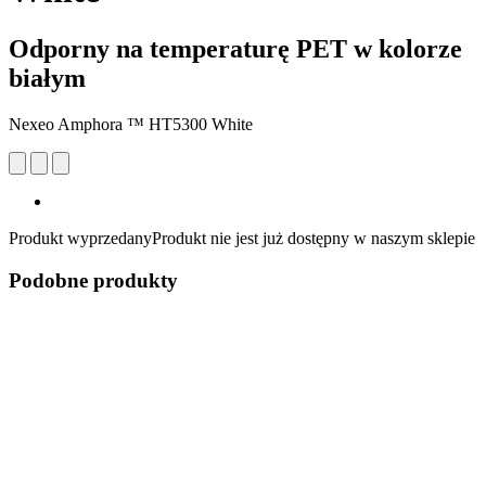
Odporny na temperaturę PET w kolorze
białym
Nexeo Amphora ™ HT5300 White
Produkt wyprzedany
Produkt nie jest już dostępny w naszym sklepie
Podobne produkty