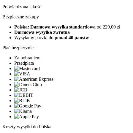
Potwierdzona jakość
Bezpieczne zakupy
Polska: Darmowa wysyłka standardowa
od 229,00 zł
Darmowa wysyłka zwrotna
Wysyłamy paczki do
ponad 40 państw
Płać bezpiecznie
Za pobraniem
Przedpłata
Koszty wysyłki do Polska