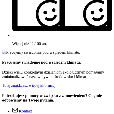
Więcej niż 11.100 art.
Pracujemy świadomie pod względem klimatu.
Dzięki wielu konkretnym działaniom ekologicznym pomagamy
zminimalizować nasz wpływ na środowisko i klimat.
Tutaj znajdziesz więcej informacji.
Potrzebujesz pomocy w związku z zamówieniem? Chętnie
odpowiemy na Twoje pytania.
Kontakt