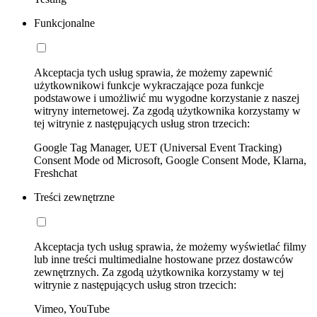
Funkcjonalne
Akceptacja tych usług sprawia, że możemy zapewnić
użytkownikowi funkcje wykraczające poza funkcje
podstawowe i umożliwić mu wygodne korzystanie z naszej
witryny internetowej. Za zgodą użytkownika korzystamy w
tej witrynie z następujących usług stron trzecich:
Google Tag Manager, UET (Universal Event Tracking)
Consent Mode od Microsoft, Google Consent Mode, Klarna,
Freshchat
Treści zewnętrzne
Akceptacja tych usług sprawia, że możemy wyświetlać filmy
lub inne treści multimedialne hostowane przez dostawców
zewnętrznych. Za zgodą użytkownika korzystamy w tej
witrynie z następujących usług stron trzecich:
Vimeo, YouTube