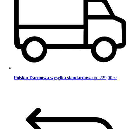
Polska: Darmowa wysyłka standardowa
od 229,00 zł