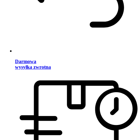
Darmowa
wysyłka zwrotna