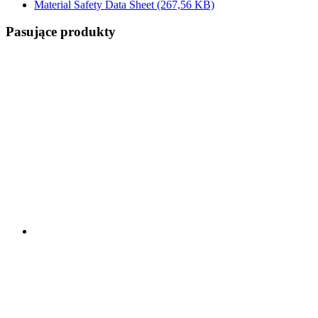
Material Safety Data Sheet
(267,56 KB)
Pasujące produkty