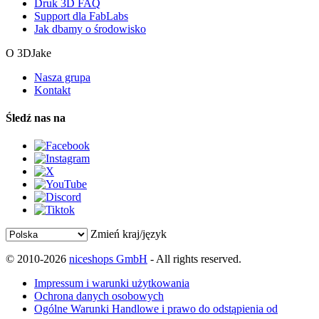
Druk 3D FAQ
Support dla FabLabs
Jak dbamy o środowisko
O 3DJake
Nasza grupa
Kontakt
Śledź nas na
Zmień kraj/język
© 2010-2026
niceshops GmbH
- All rights reserved.
Impressum i warunki użytkowania
Ochrona danych osobowych
Ogólne Warunki Handlowe i prawo do odstąpienia od