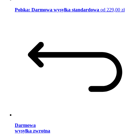
Polska: Darmowa wysyłka standardowa
od 229,00 zł
Darmowa
wysyłka zwrotna