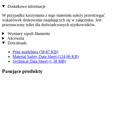
Dodatkowe informacje
W przypadku korzystania z tego materiału należy przestrzegać
wskazówek drukowania znajdujących się w załączniku. Jest
przeznaczony tylko dla doświadczonych użytkowników.
Wymiary szpuli filamentu
Akcesoria
Downloads
Print guidelines
(58,87 KB)
Material Safety Data Sheet
(124,96 KB)
Technical Data Sheet
(1,38 MB)
Pasujące produkty