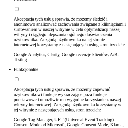
Akceptacja tych usług sprawia, że możemy śledzić i
anonimowo analizować zachowania związane z kliknięciami i
surfowaniem w naszej witrynie w celu optymalizacji naszej
witryny i ciągłego ulepszania ogólnego doświadczenia
użytkownika. Za zgodą użytkownika na tej stronie
internetowej korzystamy z następujących usług stron trzecich:
Google Analytics, Clarity, Google recenzje klientów, A/B-
Testing
Funkcjonalne
Akceptacja tych usług sprawia, że możemy zapewnić
użytkownikowi funkcje wykraczające poza funkcje
podstawowe i umożliwić mu wygodne korzystanie z naszej
witryny internetowej. Za zgodą użytkownika korzystamy w
tej witrynie z następujących usług stron trzecich:
Google Tag Manager, UET (Universal Event Tracking)
Consent Mode od Microsoft, Google Consent Mode, Klarna,