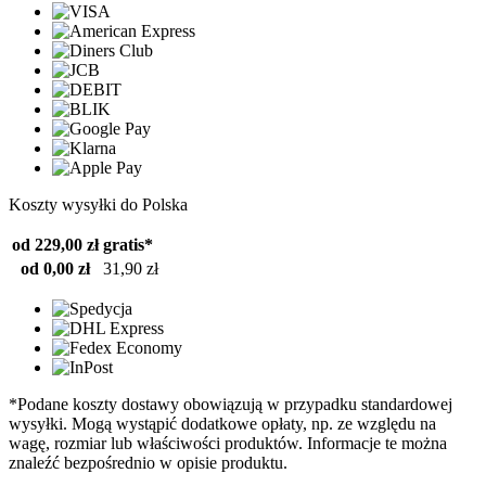
Koszty wysyłki do Polska
od 229,00 zł
gratis*
od 0,00 zł
31,90 zł
*Podane koszty dostawy obowiązują w przypadku standardowej
wysyłki. Mogą wystąpić dodatkowe opłaty, np. ze względu na
wagę, rozmiar lub właściwości produktów. Informacje te można
znaleźć bezpośrednio w opisie produktu.