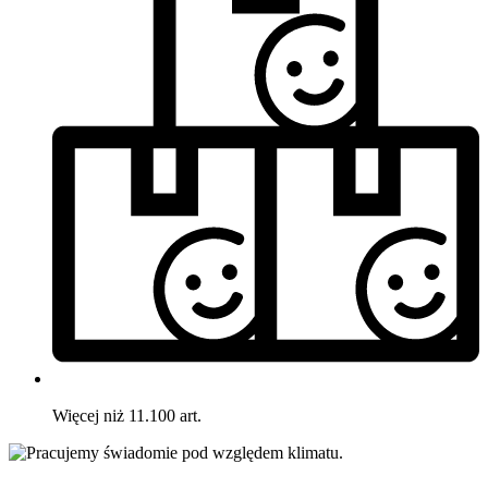
Więcej niż 11.100 art.