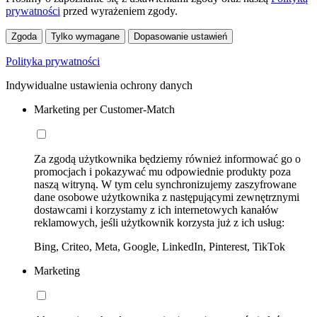
prywatności
przed wyrażeniem zgody.
Zgoda
Tylko wymagane
Dopasowanie ustawień
Polityka prywatności
Indywidualne ustawienia ochrony danych
Marketing per Customer-Match
Za zgodą użytkownika będziemy również informować go o
promocjach i pokazywać mu odpowiednie produkty poza
naszą witryną. W tym celu synchronizujemy zaszyfrowane
dane osobowe użytkownika z następującymi zewnętrznymi
dostawcami i korzystamy z ich internetowych kanałów
reklamowych, jeśli użytkownik korzysta już z ich usług:
Bing, Criteo, Meta, Google, LinkedIn, Pinterest, TikTok
Marketing