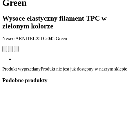
Green
Wysoce elastyczny filament TPC w
zielonym kolorze
Nexeo ARNITEL®ID 2045 Green
Produkt wyprzedany
Produkt nie jest już dostępny w naszym sklepie
Podobne produkty