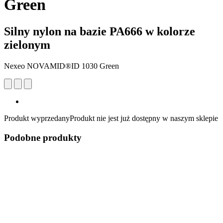
Green
Silny nylon na bazie PA666 w kolorze
zielonym
Nexeo NOVAMID®ID 1030 Green
Produkt wyprzedany
Produkt nie jest już dostępny w naszym sklepie
Podobne produkty