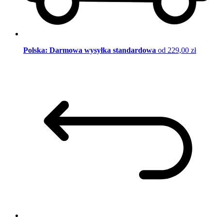
Polska: Darmowa wysyłka standardowa
od 229,00 zł