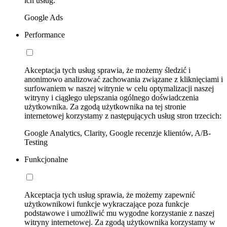
ich usług:
Google Ads
Performance
Akceptacja tych usług sprawia, że możemy śledzić i
anonimowo analizować zachowania związane z kliknięciami i
surfowaniem w naszej witrynie w celu optymalizacji naszej
witryny i ciągłego ulepszania ogólnego doświadczenia
użytkownika. Za zgodą użytkownika na tej stronie
internetowej korzystamy z następujących usług stron trzecich:
Google Analytics, Clarity, Google recenzje klientów, A/B-
Testing
Funkcjonalne
Akceptacja tych usług sprawia, że możemy zapewnić
użytkownikowi funkcje wykraczające poza funkcje
podstawowe i umożliwić mu wygodne korzystanie z naszej
witryny internetowej. Za zgodą użytkownika korzystamy w