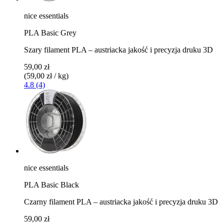
nice essentials
PLA Basic Grey
Szary filament PLA – austriacka jakość i precyzja druku 3D
59,00 zł
(59,00 zł / kg)
4.8 (4)
nice essentials
PLA Basic Black
Czarny filament PLA – austriacka jakość i precyzja druku 3D
59,00 zł