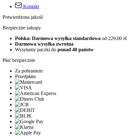
Kontakt
Potwierdzona jakość
Bezpieczne zakupy
Polska: Darmowa wysyłka standardowa
od 229,00 zł
Darmowa wysyłka zwrotna
Wysyłamy paczki do
ponad 40 państw
Płać bezpiecznie
Za pobraniem
Przedpłata