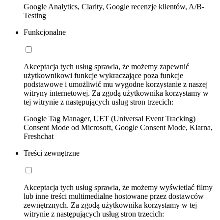
Google Analytics, Clarity, Google recenzje klientów, A/B-
Testing
Funkcjonalne
Akceptacja tych usług sprawia, że możemy zapewnić
użytkownikowi funkcje wykraczające poza funkcje
podstawowe i umożliwić mu wygodne korzystanie z naszej
witryny internetowej. Za zgodą użytkownika korzystamy w
tej witrynie z następujących usług stron trzecich:
Google Tag Manager, UET (Universal Event Tracking)
Consent Mode od Microsoft, Google Consent Mode, Klarna,
Freshchat
Treści zewnętrzne
Akceptacja tych usług sprawia, że możemy wyświetlać filmy
lub inne treści multimedialne hostowane przez dostawców
zewnętrznych. Za zgodą użytkownika korzystamy w tej
witrynie z następujących usług stron trzecich: