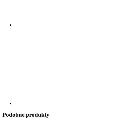
Podobne produkty