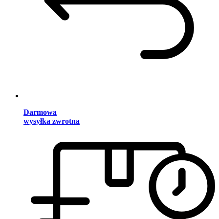
Darmowa
wysyłka zwrotna