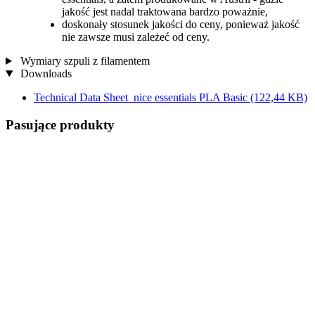
jakość jest nadal traktowana bardzo poważnie,
doskonały stosunek jakości do ceny, ponieważ jakość
nie zawsze musi zależeć od ceny.
Wymiary szpuli z filamentem
Downloads
Technical Data Sheet_nice essentials PLA Basic
(122,44 KB)
Pasujące produkty