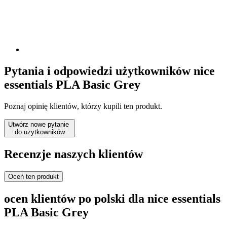
Pytania i odpowiedzi użytkowników nice
essentials PLA Basic Grey
Poznaj opinię klientów, którzy kupili ten produkt.
Utwórz nowe pytanie
do użytkowników
Recenzje naszych klientów
Oceń ten produkt
ocen klientów po polski dla nice essentials
PLA Basic Grey