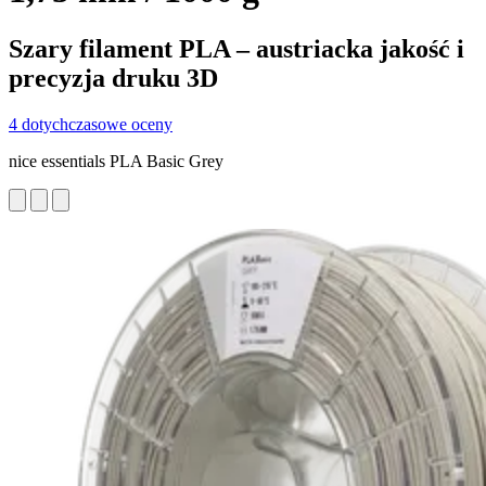
Szary filament PLA – austriacka jakość i
precyzja druku 3D
4 dotychczasowe oceny
nice essentials PLA Basic Grey