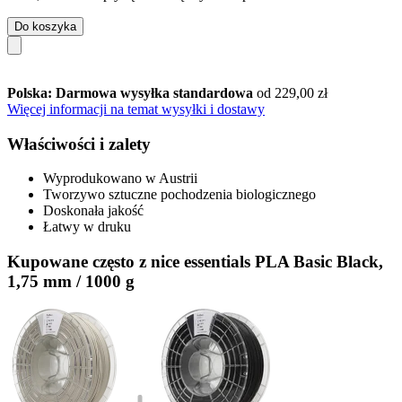
Do koszyka
Polska: Darmowa wysyłka standardowa
od 229,00 zł
Więcej informacji na temat wysyłki i dostawy
Właściwości i zalety
Wyprodukowano w Austrii
Tworzywo sztuczne pochodzenia biologicznego
Doskonała jakość
Łatwy w druku
Kupowane często z nice essentials PLA Basic Black,
1,75 mm / 1000 g