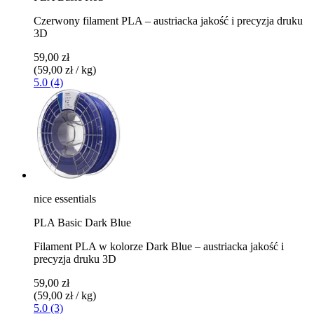
Czerwony filament PLA – austriacka jakość i precyzja druku
3D
59,00 zł
(59,00 zł / kg)
5.0 (4)
nice essentials
PLA Basic Dark Blue
Filament PLA w kolorze Dark Blue – austriacka jakość i
precyzja druku 3D
59,00 zł
(59,00 zł / kg)
5.0 (3)