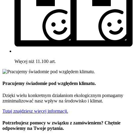
Więcej niż 11.100 art.
Pracujemy świadomie pod względem klimatu.
Dzięki wielu konkretnym działaniom ekologicznym pomagamy
zminimalizować nasz wpływ na środowisko i klimat.
Tutaj znajdziesz więcej informacji.
Potrzebujesz pomocy w związku z zamówieniem? Chętnie
odpowiemy na Twoje pytania.