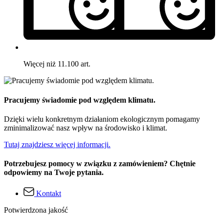
Więcej niż 11.100 art.
Pracujemy świadomie pod względem klimatu.
Dzięki wielu konkretnym działaniom ekologicznym pomagamy
zminimalizować nasz wpływ na środowisko i klimat.
Tutaj znajdziesz więcej informacji.
Potrzebujesz pomocy w związku z zamówieniem? Chętnie
odpowiemy na Twoje pytania.
Kontakt
Potwierdzona jakość