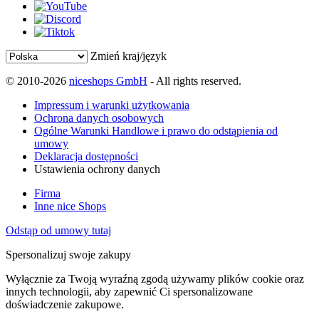
Zmień kraj/język
© 2010-2026
niceshops GmbH
- All rights reserved.
Impressum i warunki użytkowania
Ochrona danych osobowych
Ogólne Warunki Handlowe i prawo do odstąpienia od
umowy
Deklaracja dostępności
Ustawienia ochrony danych
Firma
Inne nice Shops
Odstąp od umowy tutaj
Spersonalizuj swoje zakupy
Wyłącznie za Twoją wyraźną zgodą używamy plików cookie oraz
innych technologii, aby zapewnić Ci spersonalizowane
doświadczenie zakupowe.