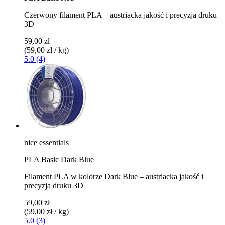
Czerwony filament PLA – austriacka jakość i precyzja druku
3D
59,00 zł
(59,00 zł / kg)
5.0 (4)
nice essentials
PLA Basic Dark Blue
Filament PLA w kolorze Dark Blue – austriacka jakość i
precyzja druku 3D
59,00 zł
(59,00 zł / kg)
5.0 (3)