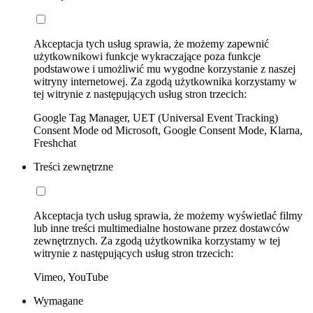
Akceptacja tych usług sprawia, że możemy zapewnić
użytkownikowi funkcje wykraczające poza funkcje
podstawowe i umożliwić mu wygodne korzystanie z naszej
witryny internetowej. Za zgodą użytkownika korzystamy w
tej witrynie z następujących usług stron trzecich:
Google Tag Manager, UET (Universal Event Tracking)
Consent Mode od Microsoft, Google Consent Mode, Klarna,
Freshchat
Treści zewnętrzne
Akceptacja tych usług sprawia, że możemy wyświetlać filmy
lub inne treści multimedialne hostowane przez dostawców
zewnętrznych. Za zgodą użytkownika korzystamy w tej
witrynie z następujących usług stron trzecich:
Vimeo, YouTube
Wymagane