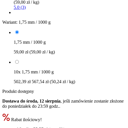
(59,00 zł / kg)
5.0 (3)
Wariant:
1,75 mm / 1000 g
1,75 mm / 1000 g
59,00 zł
(59,00 zł / kg)
10x 1,75 mm / 1000 g
502,39 zł
567,54 zł
(50,24 zł / kg)
Produkt dostępny
Dostawa do środa, 12 sierpnia
, jeśli zamówienie zostanie złożone
do
poniedziałek do 23:59 godz.
.
Rabat ilościowy!