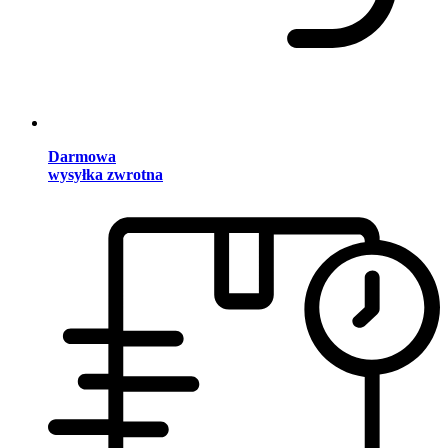
Darmowa
wysyłka zwrotna