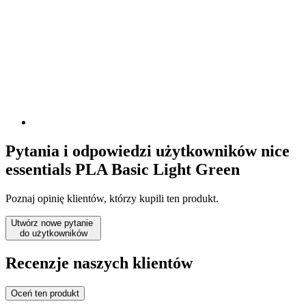
Pytania i odpowiedzi użytkowników nice
essentials PLA Basic Light Green
Poznaj opinię klientów, którzy kupili ten produkt.
Utwórz nowe pytanie
do użytkowników
Recenzje naszych klientów
Oceń ten produkt