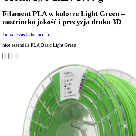
Filament PLA w kolorze Light Green –
austriacka jakość i precyzja druku 3D
Dotychczas jedna ocena.
nice essentials PLA Basic Light Green