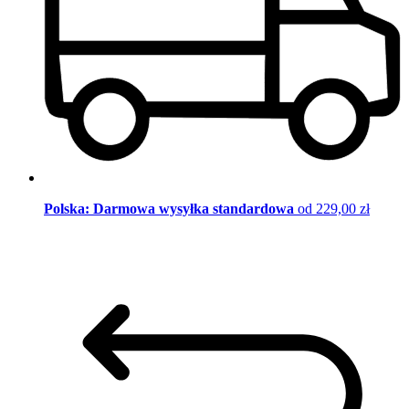
Polska: Darmowa wysyłka standardowa
od 229,00 zł