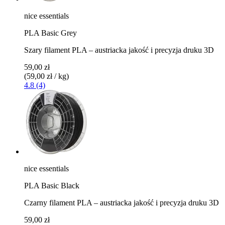
nice essentials
PLA Basic Grey
Szary filament PLA – austriacka jakość i precyzja druku 3D
59,00 zł
(59,00 zł / kg)
4.8 (4)
nice essentials
PLA Basic Black
Czarny filament PLA – austriacka jakość i precyzja druku 3D
59,00 zł