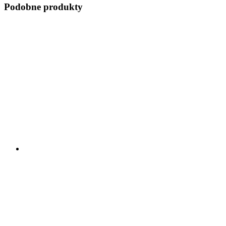
Podobne produkty