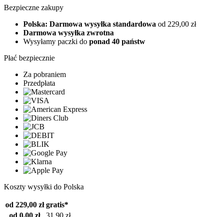
Bezpieczne zakupy
Polska: Darmowa wysyłka standardowa
od 229,00 zł
Darmowa wysyłka zwrotna
Wysyłamy paczki do
ponad 40 państw
Płać bezpiecznie
Za pobraniem
Przedpłata
Koszty wysyłki do Polska
od 229,00 zł
gratis*
od 0,00 zł
31,90 zł