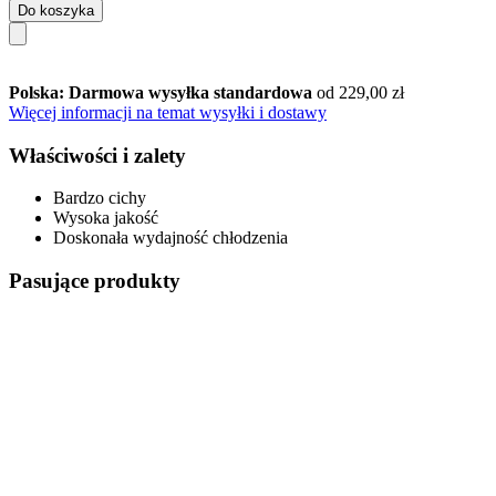
Do koszyka
Polska: Darmowa wysyłka standardowa
od 229,00 zł
Więcej informacji na temat wysyłki i dostawy
Właściwości i zalety
Bardzo cichy
Wysoka jakość
Doskonała wydajność chłodzenia
Pasujące produkty