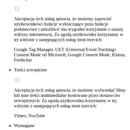
Akceptacja tych usług sprawia, że możemy zapewnić
użytkownikowi funkcje wykraczające poza funkcje
podstawowe i umożliwić mu wygodne korzystanie z naszej
witryny internetowej. Za zgodą użytkownika korzystamy w
tej witrynie z następujących usług stron trzecich:
Google Tag Manager, UET (Universal Event Tracking)
Consent Mode od Microsoft, Google Consent Mode, Klarna,
Freshchat
Treści zewnętrzne
Akceptacja tych usług sprawia, że możemy wyświetlać filmy
lub inne treści multimedialne hostowane przez dostawców
zewnętrznych. Za zgodą użytkownika korzystamy w tej
witrynie z następujących usług stron trzecich:
Vimeo, YouTube
Wymagane