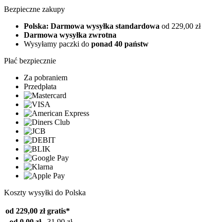
Bezpieczne zakupy
Polska: Darmowa wysyłka standardowa
od 229,00 zł
Darmowa wysyłka zwrotna
Wysyłamy paczki do
ponad 40 państw
Płać bezpiecznie
Za pobraniem
Przedpłata
Koszty wysyłki do Polska
od 229,00 zł
gratis*
od 0,00 zł
31,90 zł