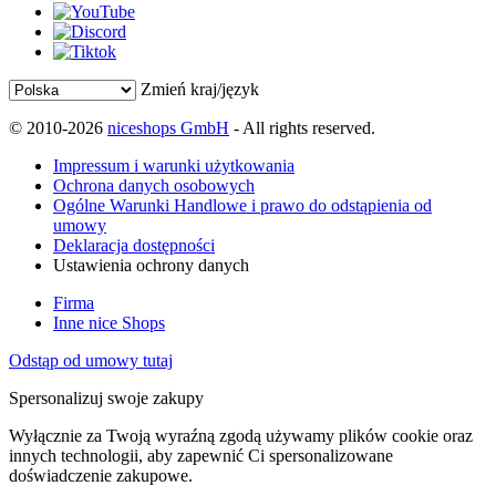
Zmień kraj/język
© 2010-2026
niceshops GmbH
- All rights reserved.
Impressum i warunki użytkowania
Ochrona danych osobowych
Ogólne Warunki Handlowe i prawo do odstąpienia od
umowy
Deklaracja dostępności
Ustawienia ochrony danych
Firma
Inne nice Shops
Odstąp od umowy tutaj
Spersonalizuj swoje zakupy
Wyłącznie za Twoją wyraźną zgodą używamy plików cookie oraz
innych technologii, aby zapewnić Ci spersonalizowane
doświadczenie zakupowe.