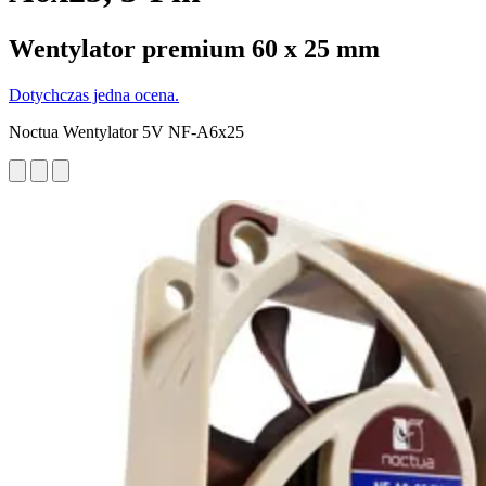
Wentylator premium 60 x 25 mm
Dotychczas jedna ocena.
Noctua Wentylator 5V NF-A6x25