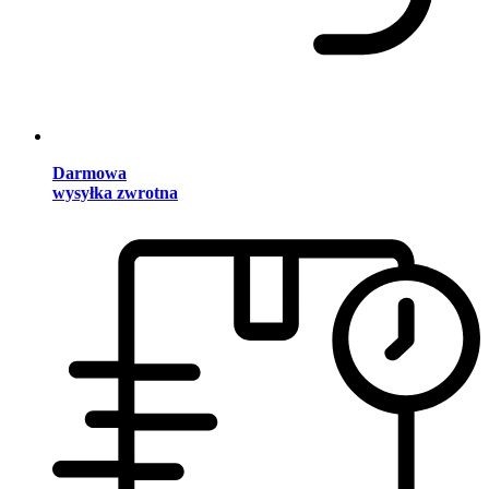
Darmowa
wysyłka zwrotna