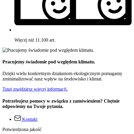
Więcej niż 11.100 art.
Pracujemy świadomie pod względem klimatu.
Dzięki wielu konkretnym działaniom ekologicznym pomagamy
zminimalizować nasz wpływ na środowisko i klimat.
Tutaj znajdziesz więcej informacji.
Potrzebujesz pomocy w związku z zamówieniem? Chętnie
odpowiemy na Twoje pytania.
Kontakt
Potwierdzona jakość