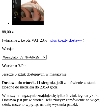
88,00 zł
(włącznie z kwotą VAT 23%
-
plus koszty dostawy
)
Wersja:
Wariant:
3-Pin
Jeszcze 6 sztuk dostępnych w magazynie
Dostawa do wtorek, 11 sierpnia
, jeśli zamówienie zostanie
złożone do
niedziela do 23:59 godz.
.
W naszym magazynie znajduje się tylko 6 sztuk tego artykułu.
Dostawa jest już w drodze! Jeśli złożysz zamówienie na więcej
sztuk, może to wpłynąć na datę wysłania paczki.