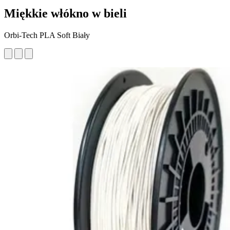
Miękkie włókno w bieli
Orbi-Tech PLA Soft Biały