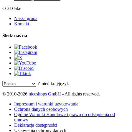
O 3DJake
Nasza grupa
Kontakt
Śledź nas na
Zmień kraj/język
© 2010-2026
niceshops GmbH
- All rights reserved.
Impressum i warunki użytkowania
Ochrona danych osobowych
Ogólne Warunki Handlowe i prawo do odstąpienia od
umowy
Deklaracja dostępności
Ustawienia ochrony danych