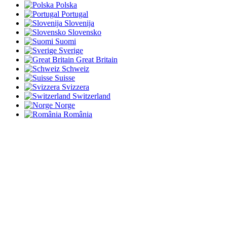
Polska
Portugal
Slovenija
Slovensko
Suomi
Sverige
Great Britain
Schweiz
Suisse
Svizzera
Switzerland
Norge
România