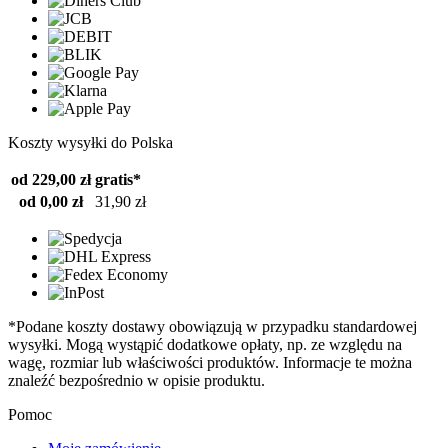
Koszty wysyłki do Polska
od 229,00 zł
gratis*
od 0,00 zł
31,90 zł
*Podane koszty dostawy obowiązują w przypadku standardowej
wysyłki. Mogą wystąpić dodatkowe opłaty, np. ze względu na
wagę, rozmiar lub właściwości produktów. Informacje te można
znaleźć bezpośrednio w opisie produktu.
Pomoc