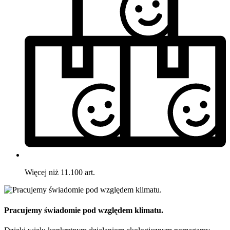
Więcej niż 11.100 art.
Pracujemy świadomie pod względem klimatu.