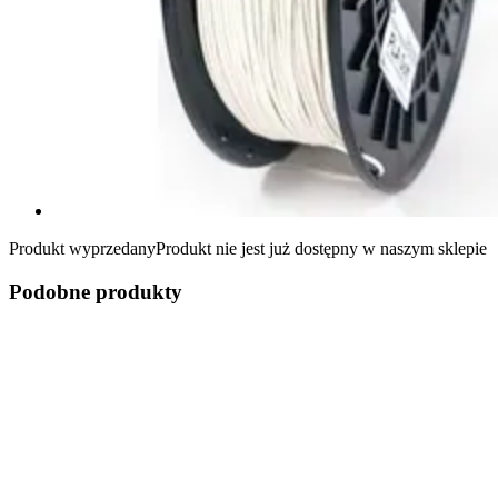
Produkt wyprzedany
Produkt nie jest już dostępny w naszym sklepie
Podobne produkty