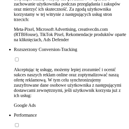
zachowanie użytkownika podczas przeglądania i zakupów
oraz mierzyć ich skuteczność. Za zgodą użytkownika
korzystamy w tej witrynie z następujących usług stron
trzecich:
Meta-Pixel, Microsoft Advertising, creativecdn.com
(RTBHouse), TikTok Pixel, Rekomendacje produktów oparte
na kliknięciach, Ads Defender
Rozszerzony Conversion-Tracking
Akceptując tę usługę, możemy lepiej zrozumieć i ocenić
sukces naszych reklam online oraz zoptymalizować naszą
ofertę reklamową. W tym celu synchronizujemy
zaszyfrowane dane osobowe użytkownika z następującymi
dostawcami zewnętrznymi, jeśli użytkownik korzysta już z
ich usług:
Google Ads
Performance