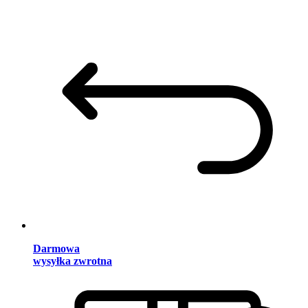
Darmowa
wysyłka zwrotna