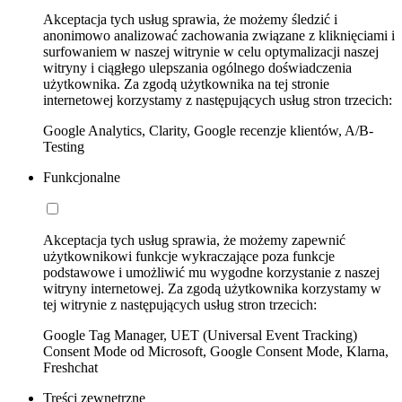
Akceptacja tych usług sprawia, że możemy śledzić i
anonimowo analizować zachowania związane z kliknięciami i
surfowaniem w naszej witrynie w celu optymalizacji naszej
witryny i ciągłego ulepszania ogólnego doświadczenia
użytkownika. Za zgodą użytkownika na tej stronie
internetowej korzystamy z następujących usług stron trzecich:
Google Analytics, Clarity, Google recenzje klientów, A/B-
Testing
Funkcjonalne
Akceptacja tych usług sprawia, że możemy zapewnić
użytkownikowi funkcje wykraczające poza funkcje
podstawowe i umożliwić mu wygodne korzystanie z naszej
witryny internetowej. Za zgodą użytkownika korzystamy w
tej witrynie z następujących usług stron trzecich:
Google Tag Manager, UET (Universal Event Tracking)
Consent Mode od Microsoft, Google Consent Mode, Klarna,
Freshchat
Treści zewnętrzne