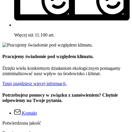
Więcej niż 11.100 art.
Pracujemy świadomie pod względem klimatu.
Dzięki wielu konkretnym działaniom ekologicznym pomagamy
zminimalizować nasz wpływ na środowisko i klimat.
Tutaj znajdziesz więcej informacji.
Potrzebujesz pomocy w związku z zamówieniem? Chętnie
odpowiemy na Twoje pytania.
Kontakt
Potwierdzona jakość