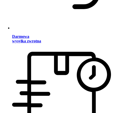
Darmowa
wysyłka zwrotna