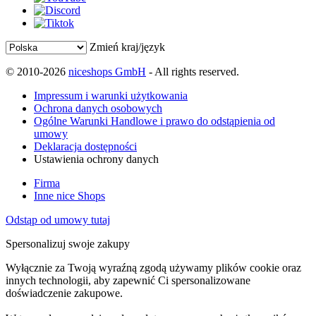
Zmień kraj/język
© 2010-2026
niceshops GmbH
- All rights reserved.
Impressum i warunki użytkowania
Ochrona danych osobowych
Ogólne Warunki Handlowe i prawo do odstąpienia od
umowy
Deklaracja dostępności
Ustawienia ochrony danych
Firma
Inne nice Shops
Odstąp od umowy tutaj
Spersonalizuj swoje zakupy
Wyłącznie za Twoją wyraźną zgodą używamy plików cookie oraz
innych technologii, aby zapewnić Ci spersonalizowane
doświadczenie zakupowe.