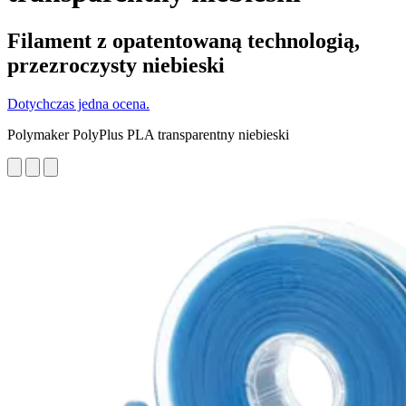
Filament z opatentowaną technologią,
przezroczysty niebieski
Dotychczas jedna ocena.
Polymaker PolyPlus PLA transparentny niebieski