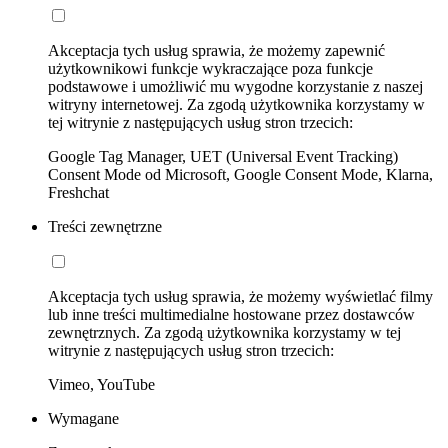
Akceptacja tych usług sprawia, że możemy zapewnić
użytkownikowi funkcje wykraczające poza funkcje
podstawowe i umożliwić mu wygodne korzystanie z naszej
witryny internetowej. Za zgodą użytkownika korzystamy w
tej witrynie z następujących usług stron trzecich:
Google Tag Manager, UET (Universal Event Tracking)
Consent Mode od Microsoft, Google Consent Mode, Klarna,
Freshchat
Treści zewnętrzne
Akceptacja tych usług sprawia, że możemy wyświetlać filmy
lub inne treści multimedialne hostowane przez dostawców
zewnętrznych. Za zgodą użytkownika korzystamy w tej
witrynie z następujących usług stron trzecich:
Vimeo, YouTube
Wymagane