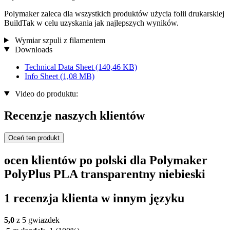
Polymaker zaleca dla wszystkich produktów użycia folii drukarskiej
BuildTak w celu uzyskania jak najlepszych wyników.
Wymiar szpuli z filamentem
Downloads
Technical Data Sheet
(140,46 KB)
Info Sheet
(1,08 MB)
Video do produktu:
Recenzje naszych klientów
Oceń ten produkt
ocen klientów po polski dla Polymaker
PolyPlus PLA transparentny niebieski
1 recenzja klienta w innym języku
5,0
z 5 gwiazdek