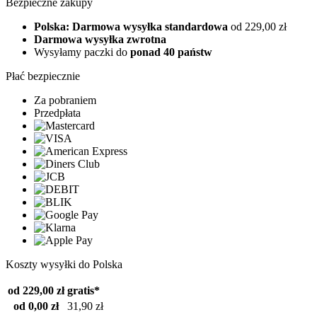
Bezpieczne zakupy
Polska: Darmowa wysyłka standardowa
od 229,00 zł
Darmowa wysyłka zwrotna
Wysyłamy paczki do
ponad 40 państw
Płać bezpiecznie
Za pobraniem
Przedpłata
Koszty wysyłki do Polska
od 229,00 zł
gratis*
od 0,00 zł
31,90 zł