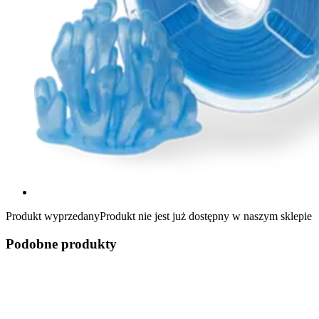
Produkt wyprzedany
Produkt nie jest już dostępny w naszym sklepie
Podobne produkty