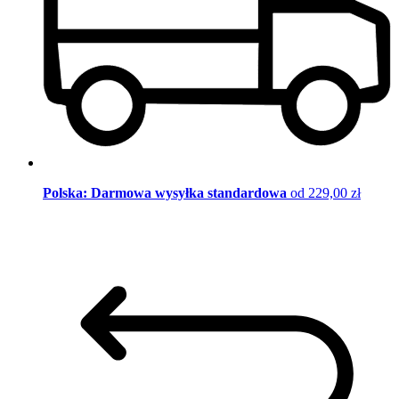
Polska: Darmowa wysyłka standardowa
od 229,00 zł