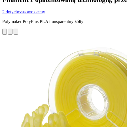
2 dotychczasowe oceny
Polymaker PolyPlus PLA transparentny żółty