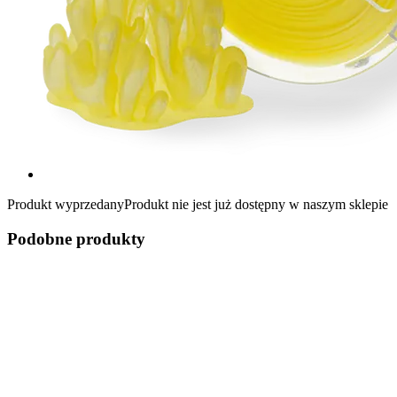
Produkt wyprzedany
Produkt nie jest już dostępny w naszym sklepie
Podobne produkty