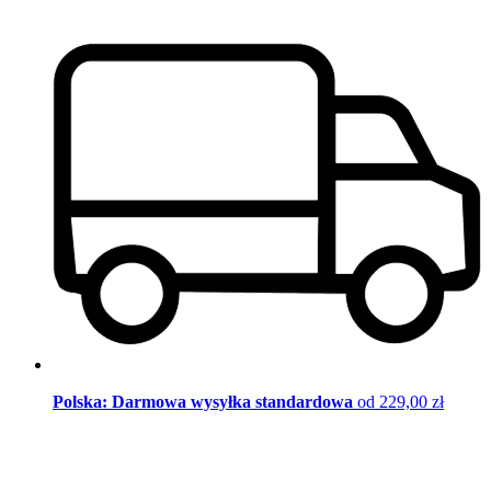
Polska: Darmowa wysyłka standardowa
od 229,00 zł