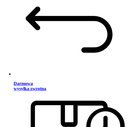
Darmowa
wysyłka zwrotna