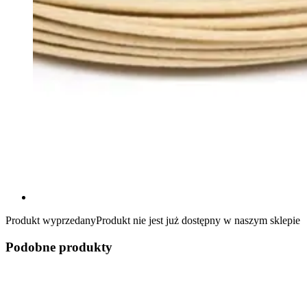
Produkt wyprzedany
Produkt nie jest już dostępny w naszym sklepie
Podobne produkty