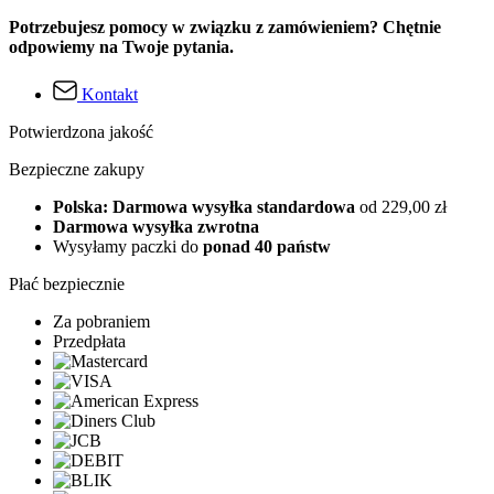
Potrzebujesz pomocy w związku z zamówieniem? Chętnie
odpowiemy na Twoje pytania.
Kontakt
Potwierdzona jakość
Bezpieczne zakupy
Polska: Darmowa wysyłka standardowa
od 229,00 zł
Darmowa wysyłka zwrotna
Wysyłamy paczki do
ponad 40 państw
Płać bezpiecznie
Za pobraniem
Przedpłata