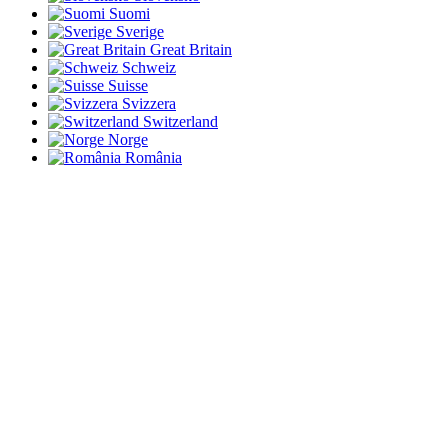
Suomi
Sverige
Great Britain
Schweiz
Suisse
Svizzera
Switzerland
Norge
România