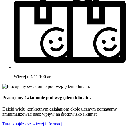
Więcej niż 11.100 art.
Pracujemy świadomie pod względem klimatu.
Dzięki wielu konkretnym działaniom ekologicznym pomagamy
zminimalizować nasz wpływ na środowisko i klimat.
Tutaj znajdziesz więcej informacji.