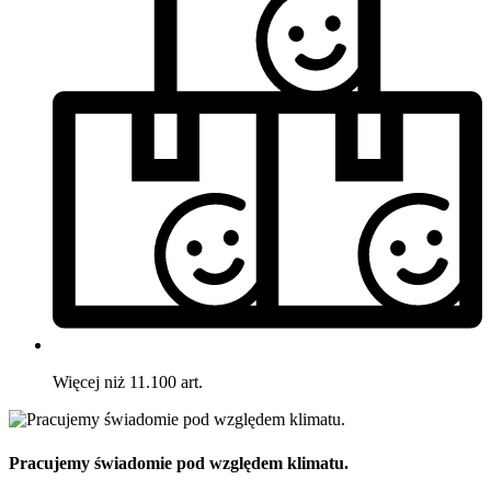
Więcej niż 11.100 art.
Pracujemy świadomie pod względem klimatu.