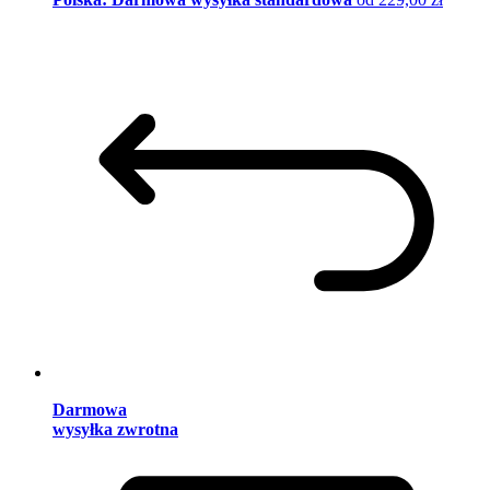
Darmowa
wysyłka zwrotna