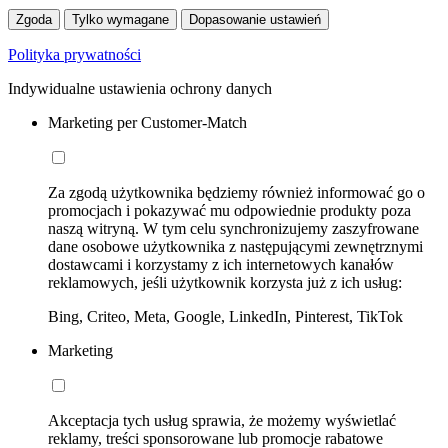
Zgoda
Tylko wymagane
Dopasowanie ustawień
Polityka prywatności
Indywidualne ustawienia ochrony danych
Marketing per Customer-Match
Za zgodą użytkownika będziemy również informować go o
promocjach i pokazywać mu odpowiednie produkty poza
naszą witryną. W tym celu synchronizujemy zaszyfrowane
dane osobowe użytkownika z następującymi zewnętrznymi
dostawcami i korzystamy z ich internetowych kanałów
reklamowych, jeśli użytkownik korzysta już z ich usług:
Bing, Criteo, Meta, Google, LinkedIn, Pinterest, TikTok
Marketing
Akceptacja tych usług sprawia, że możemy wyświetlać
reklamy, treści sponsorowane lub promocje rabatowe