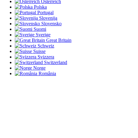
Österreich
Polska
Portugal
Slovenija
Slovensko
Suomi
Sverige
Great Britain
Schweiz
Suisse
Svizzera
Switzerland
Norge
România