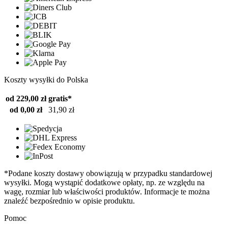
Koszty wysyłki do Polska
od 229,00 zł
gratis*
od 0,00 zł
31,90 zł
*Podane koszty dostawy obowiązują w przypadku standardowej
wysyłki. Mogą wystąpić dodatkowe opłaty, np. ze względu na
wagę, rozmiar lub właściwości produktów. Informacje te można
znaleźć bezpośrednio w opisie produktu.
Pomoc