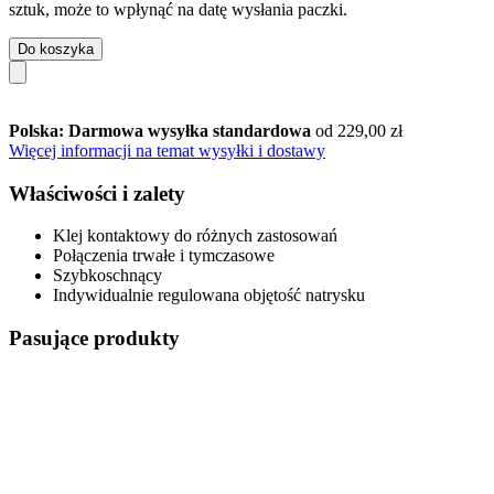
sztuk, może to wpłynąć na datę wysłania paczki.
Do koszyka
Polska: Darmowa wysyłka standardowa
od 229,00 zł
Więcej informacji na temat wysyłki i dostawy
Właściwości i zalety
Klej kontaktowy do różnych zastosowań
Połączenia trwałe i tymczasowe
Szybkoschnący
Indywidualnie regulowana objętość natrysku
Pasujące produkty