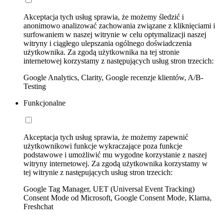
Akceptacja tych usług sprawia, że możemy śledzić i
anonimowo analizować zachowania związane z kliknięciami i
surfowaniem w naszej witrynie w celu optymalizacji naszej
witryny i ciągłego ulepszania ogólnego doświadczenia
użytkownika. Za zgodą użytkownika na tej stronie
internetowej korzystamy z następujących usług stron trzecich:
Google Analytics, Clarity, Google recenzje klientów, A/B-
Testing
Funkcjonalne
Akceptacja tych usług sprawia, że możemy zapewnić
użytkownikowi funkcje wykraczające poza funkcje
podstawowe i umożliwić mu wygodne korzystanie z naszej
witryny internetowej. Za zgodą użytkownika korzystamy w
tej witrynie z następujących usług stron trzecich:
Google Tag Manager, UET (Universal Event Tracking)
Consent Mode od Microsoft, Google Consent Mode, Klarna,
Freshchat