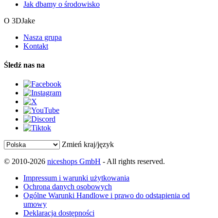
Jak dbamy o środowisko
O 3DJake
Nasza grupa
Kontakt
Śledź nas na
Zmień kraj/język
© 2010-2026
niceshops GmbH
- All rights reserved.
Impressum i warunki użytkowania
Ochrona danych osobowych
Ogólne Warunki Handlowe i prawo do odstąpienia od
umowy
Deklaracja dostępności