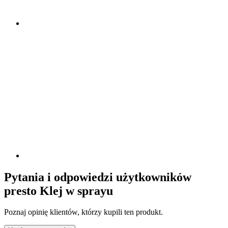
Pytania i odpowiedzi użytkowników
presto Klej w sprayu
Poznaj opinię klientów, którzy kupili ten produkt.