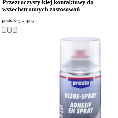
Przezroczysty klej kontaktowy do
wszechstronnych zastosowań
presto Klej w sprayu