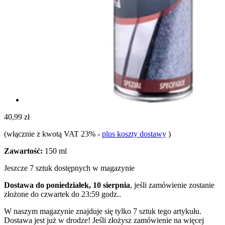
40,99 zł
(włącznie z kwotą VAT 23%
-
plus koszty dostawy
)
Zawartość:
150 ml
Jeszcze 7 sztuk dostępnych w magazynie
Dostawa do poniedziałek, 10 sierpnia
, jeśli zamówienie zostanie
złożone do
czwartek do 23:59 godz.
.
W naszym magazynie znajduje się tylko 7 sztuk tego artykułu.
Dostawa jest już w drodze! Jeśli złożysz zamówienie na więcej